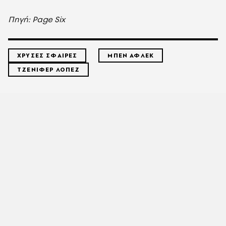
Πηγή: Page Six
ΧΡΥΣΕΣ ΣΦΑΙΡΕΣ
ΜΠΕΝ ΑΦΛΕΚ
ΤΖΕΝΙΦΕΡ ΛΟΠΕΖ