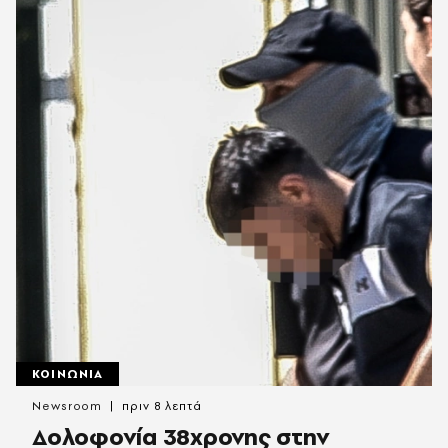
ΚΟΙΝΩΝΙΑ
Newsroom
πριν 8 λεπτά
Δολοφονία 38χρονης στην