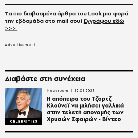
Τα πιο διαβασμένα άρθρα του
Look
μια φορά
την εβδομάδα στο
mail
σου!
Εγγράψου εδώ
>>>
Διαβάστε στη συνέχεια
Newsroom
12.01.2026
Η απόπειρα του Τζορτζ
Κλούνεϊ να μιλήσει γαλλικά
στην τελετή απονομής των
Χρυσών Σφαιρών - Βίντεο
CELEBRITIES