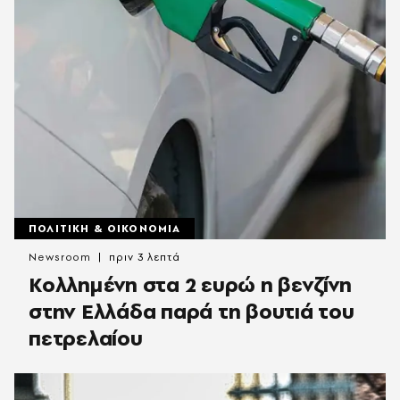
ΠΟΛΙΤΙΚΗ & ΟΙΚΟΝΟΜΙΑ
Newsroom
πριν 3 λεπτά
Κολλημένη στα 2 ευρώ η βενζίνη
στην Ελλάδα παρά τη βουτιά του
πετρελαίου