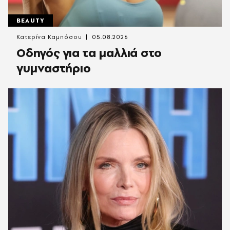
BEAUTY
Κατερίνα Καμπόσου
05.08.2026
Οδηγός για τα μαλλιά στο
γυμναστήριο