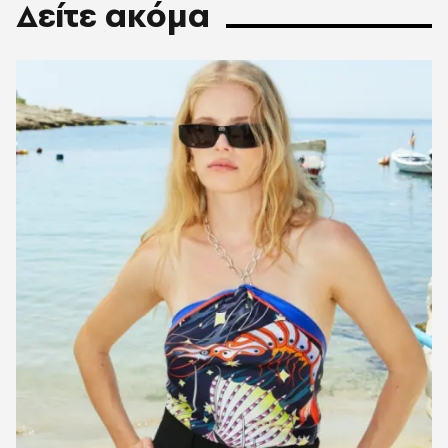
Δείτε ακόμα