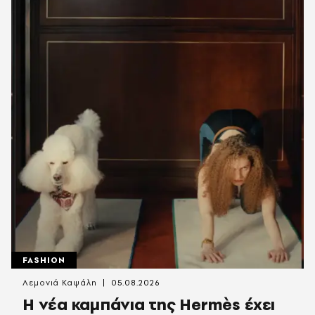
FASHION
Λεμονιά Καψάλη
05.08.2026
Η νέα καμπάνια της Hermès έχει