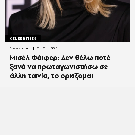
CELEBRITIES
Newsroom
05.08.2026
Μισέλ Φάιφερ: Δεν θέλω ποτέ
ξανά να πρωταγωνιστήσω σε
άλλη ταινία, το ορκίζομαι