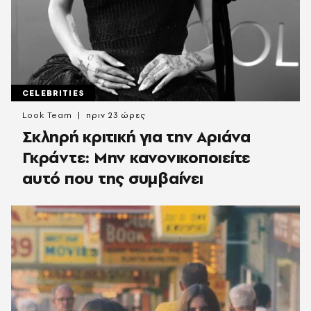
CELEBRITIES
Look Team
πριν 23 ώρες
Σκληρή κριτική για την Αριάνα
Γκράντε: Μην κανονικοποιείτε
αυτό που της συμβαίνει