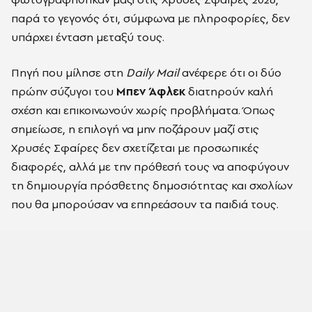
παρά το γεγονός ότι, σύμφωνα με πληροφορίες, δεν
υπάρχει ένταση μεταξύ τους.
Πηγή που μίλησε στη
Daily Mail
ανέφερε ότι οι δύο
πρώην σύζυγοι του
Μπεν Άφλεκ
διατηρούν καλή
σχέση και επικοινωνούν χωρίς προβλήματα. Όπως
σημείωσε, η επιλογή να μην ποζάρουν μαζί στις
Χρυσές Σφαίρες δεν σχετίζεται με προσωπικές
διαφορές, αλλά με την πρόθεσή τους να αποφύγουν
τη δημιουργία πρόσθετης δημοσιότητας και σχολίων
που θα μπορούσαν να επηρεάσουν τα παιδιά τους.