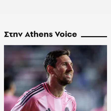
Στην Athens Voice