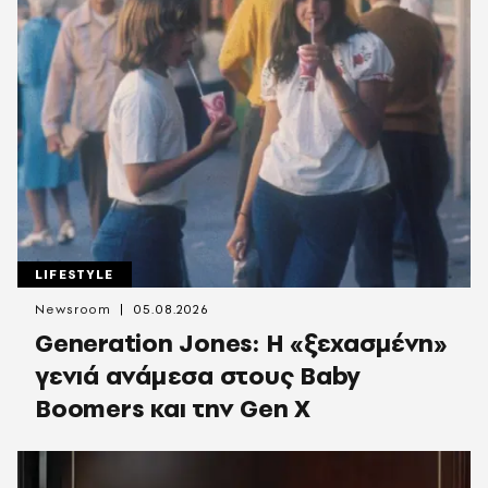
LIFESTYLE
Newsroom
05.08.2026
Generation Jones: Η «ξεχασμένη»
γενιά ανάμεσα στους Baby
Boomers και την Gen X