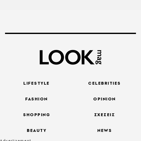
LIFESTYLE
CELEBRITIES
FASHION
OPINION
SHOPPING
ΣΧΕΣΕΙΣ
BEAUTY
NEWS