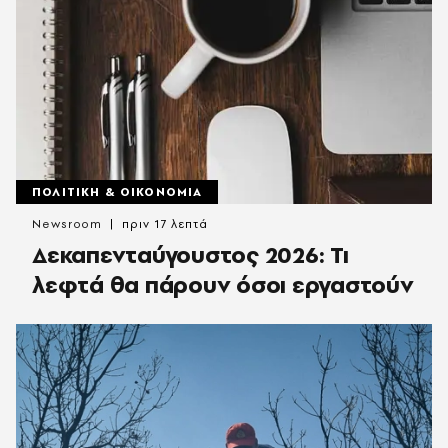
ΠΟΛΙΤΙΚΗ & ΟΙΚΟΝΟΜΙΑ
Newsroom
πριν 17 λεπτά
Δεκαπενταύγουστος 2026: Τι
λεφτά θα πάρουν όσοι εργαστούν