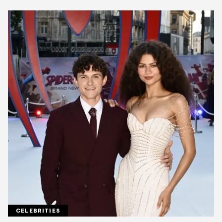
CELEBRITIES