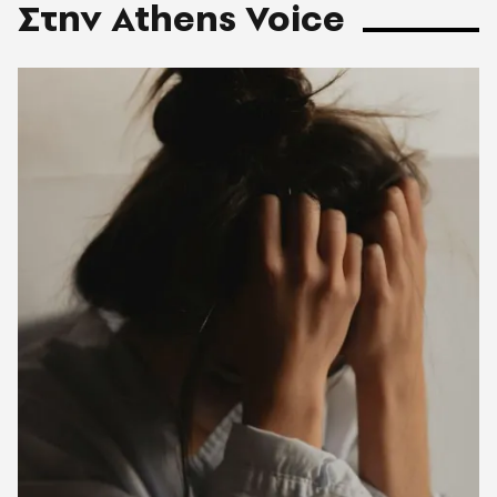
Στην Athens Voice