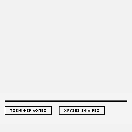
ΤΖΕΝΙΦΕΡ ΛΟΠΕΖ
ΧΡΥΣΕΣ ΣΦΑΙΡΕΣ