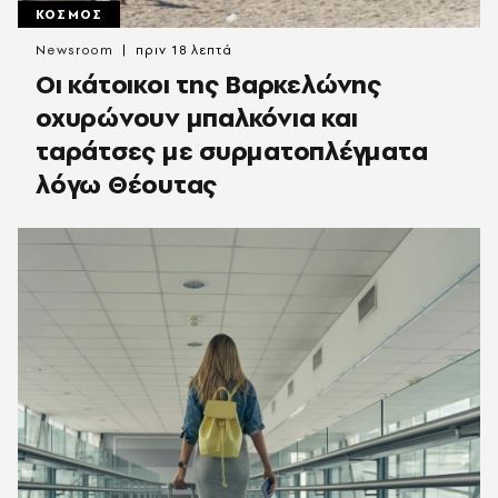
ΚΟΣΜΟΣ
Newsroom
πριν 18 λεπτά
Οι κάτοικοι της Βαρκελώνης
οχυρώνουν μπαλκόνια και
ταράτσες με συρματοπλέγματα
λόγω Θέουτας