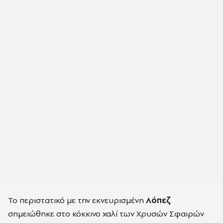
Το περιστατικό με την εκνευρισμένη
Λόπεζ
σημειώθηκε στο κόκκινο χαλί των Χρυσών Σφαιρών