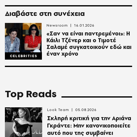
Διαβάστε στη συνέχεια
Newsroom
16.01.2026
«Σαν να είναι παντρεμένοι»: Η
Κάιλι Τζένερ και ο Τιμοτέ
Σαλαμέ συγκατοικούν εδώ και
έναν χρόνο
CELEBRITIES
Top Reads
Look Team
05.08.2026
Σκληρή κριτική για την Αριάνα
Γκράντε: Μην κανονικοποιείτε
αυτό που της συμβαίνει