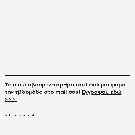
Τα πιο διαβασμένα άρθρα του
Look
μια φορά
την εβδομάδα στο
mail
σου!
Εγγράψου εδώ
>>>