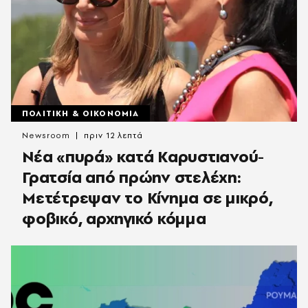
ΠΟΛΙΤΙΚΗ & ΟΙΚΟΝΟΜΙΑ
Newsroom
πριν 12 λεπτά
Νέα «πυρά» κατά Καρυστιανού-
Γρατσία από πρώην στελέχη:
Μετέτρεψαν το Κίνημα σε μικρό,
φοβικό, αρχηγικό κόμμα