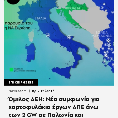
ΕΠΙΧΕΙΡΗΣΕΙΣ
Newsroom
πριν 12 λεπτά
Όμιλος ΔΕΗ: Νέα συμφωνία για
χαρτοφυλάκιο έργων ΑΠΕ άνω
των 2 GW σε Πολωνία και