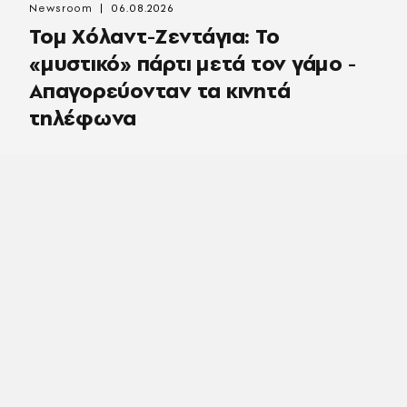
Newsroom
06.08.2026
Τομ Χόλαντ-Ζεντάγια: Το
«μυστικό» πάρτι μετά τον γάμο -
Απαγορεύονταν τα κινητά
τηλέφωνα