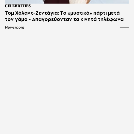
CELEBRITIES
Τομ Χόλαντ-Ζεντάγια: Το «μυστικό» πάρτι μετά
τον γάμο - Απαγορεύονταν τα κινητά τηλέφωνα
Newsroom