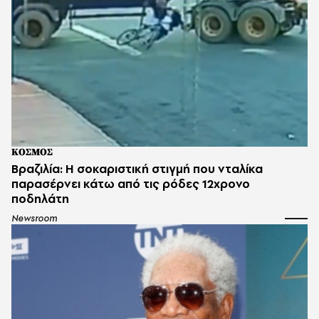
ΚΟΣΜΟΣ
Βραζιλία: Η σοκαριστική στιγμή που νταλίκα
παρασέρνει κάτω από τις ρόδες 12χρονο
ποδηλάτη
Newsroom