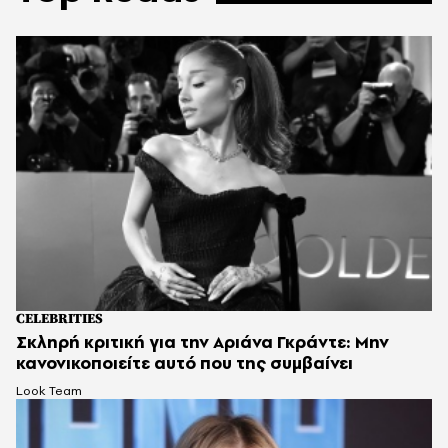
CELEBRITIES
Σκληρή κριτική για την Αριάνα Γκράντε: Μην
κανονικοποιείτε αυτό που της συμβαίνει
Look Team