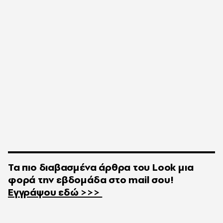
Τα πιο διαβασμένα άρθρα του
Look
μια
φορά την εβδομάδα στο
mail
σου!
Εγγράψου εδώ >>>