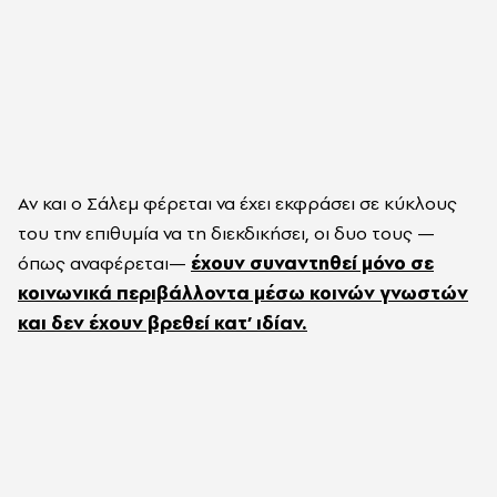
Αν και ο Σάλεμ φέρεται να έχει εκφράσει σε κύκλους
του την επιθυμία να τη διεκδικήσει, οι δυο τους —
όπως αναφέρεται—
έχουν συναντηθεί μόνο σε
κοινωνικά περιβάλλοντα μέσω κοινών γνωστών
και δεν έχουν βρεθεί κατ’ ιδίαν.