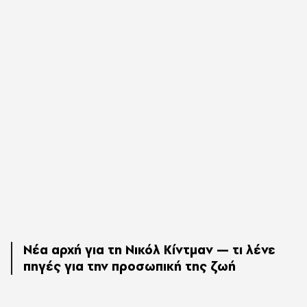
Νέα αρχή για τη Νικόλ Κίντμαν — τι λένε
πηγές για την προσωπική της ζωή