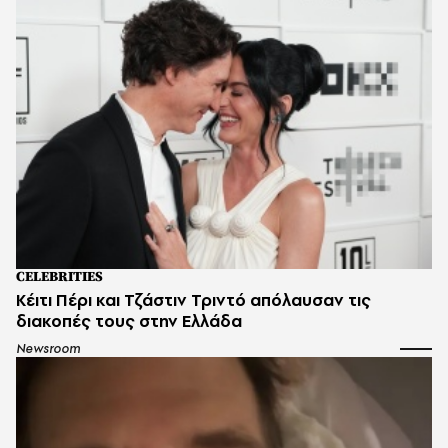
CELEBRITIES
Κέιτι Πέρι και Τζάστιν Τριντό απόλαυσαν τις
διακοπές τους στην Ελλάδα
Newsroom