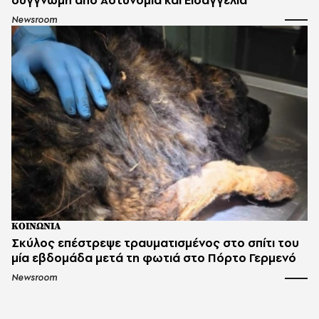
Newsroom
ΚΟΙΝΩΝΙΑ
Σκύλος επέστρεψε τραυματισμένος στο σπίτι του
μία εβδομάδα μετά τη φωτιά στο Πόρτο Γερμενό
Newsroom