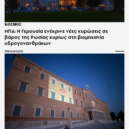
ΚΟΣΜΟΣ
ΗΠΑ: Η Γερουσία ενέκρινε νέες κυρώσεις σε
βάρος της Ρωσίας κυρίως στη βιομηχανία
υδρογονανθράκων
Newsroom