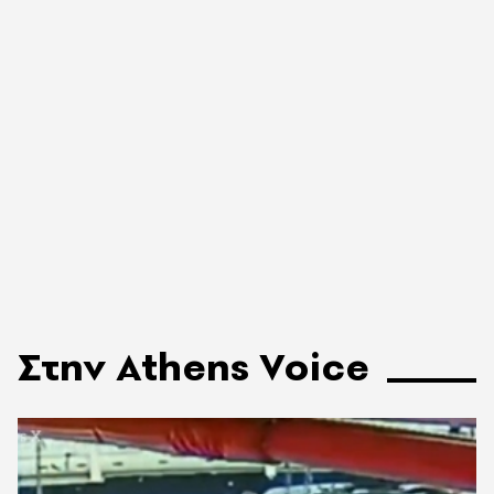
Στην Athens Voice