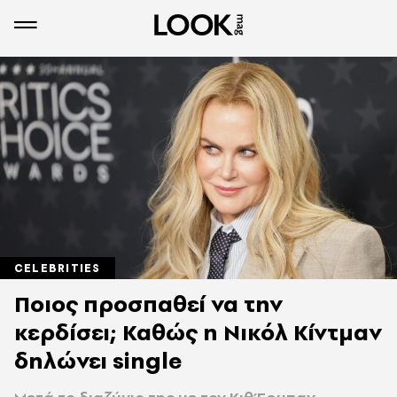
CELEBRITIES
Ποιος προσπαθεί να την
κερδίσει; Καθώς η Νικόλ Κίντμαν
δηλώνει single