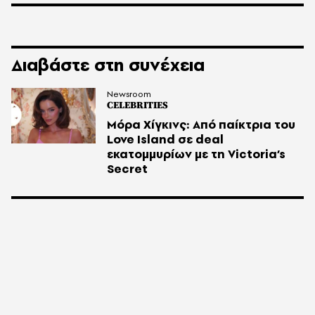
Διαβάστε στη συνέχεια
Newsroom
CELEBRITIES
Μόρα Χίγκινς: Από παίκτρια του
Love Island σε deal
εκατομμυρίων με τη Victoria’s
Secret