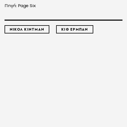
Πηγή: Page Six
ΝΙΚΟΛ ΚΙΝΤΜΑΝ
ΚΙΘ ΕΡΜΠΑΝ