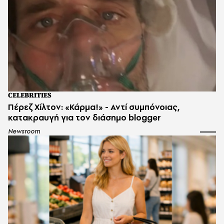
CELEBRITIES
Πέρεζ Χίλτον: «Κάρμα!» - Αντί συμπόνοιας,
κατακραυγή για τον διάσημο blogger
Newsroom