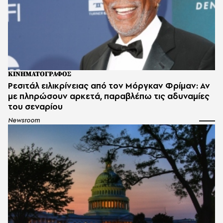
ΚΙΝΗΜΑΤΟΓΡΑΦΟΣ
Ρεσιτάλ ειλικρίνειας από τον Μόργκαν Φρίμαν: Αν
με πληρώσουν αρκετά, παραβλέπω τις αδυναμίες
του σεναρίου
Newsroom