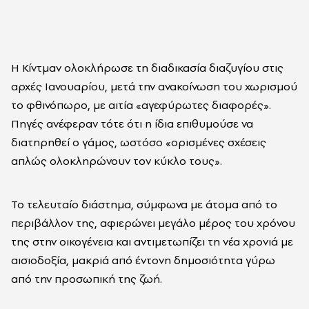
Η Κίντμαν ολοκλήρωσε τη διαδικασία διαζυγίου στις
αρχές Ιανουαρίου, μετά την ανακοίνωση του χωρισμού
το φθινόπωρο, με αιτία «αγεφύρωτες διαφορές».
Πηγές ανέφεραν τότε ότι η ίδια επιθυμούσε να
διατηρηθεί ο γάμος, ωστόσο «ορισμένες σχέσεις
απλώς ολοκληρώνουν τον κύκλο τους».
Το τελευταίο διάστημα, σύμφωνα με άτομα από το
περιβάλλον της, αφιερώνει μεγάλο μέρος του χρόνου
της στην οικογένεια και αντιμετωπίζει τη νέα χρονιά με
αισιοδοξία, μακριά από έντονη δημοσιότητα γύρω
από την προσωπική της ζωή.