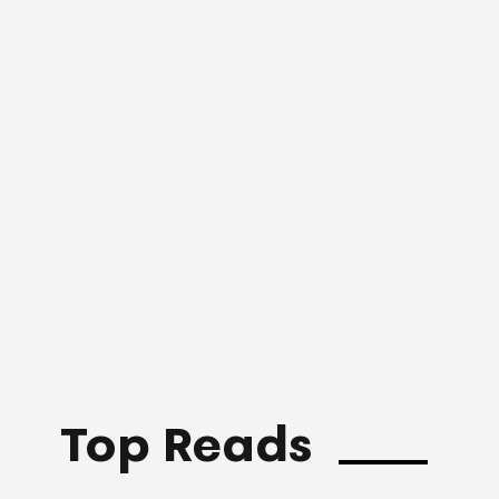
Top Reads