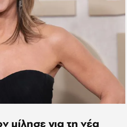
ν μίλησε για τη νέα