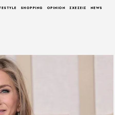
FESTYLE
SHOPPING
OPINION
ΣΧΕΣΕΙΣ
NEWS