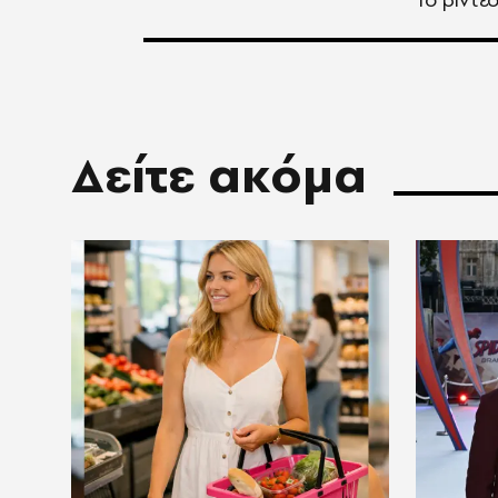
Δείτε ακόμα