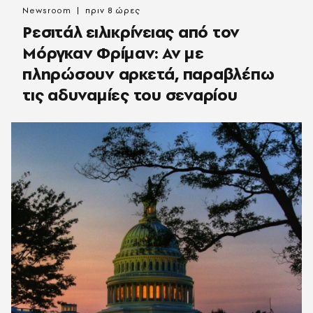
Newsroom
πριν 8 ώρες
Ρεσιτάλ ειλικρίνειας από τον
Μόργκαν Φρίμαν: Αν με
πληρώσουν αρκετά, παραβλέπω
τις αδυναμίες του σεναρίου