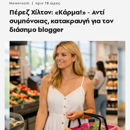
Newsroom
πριν 18 ώρες
Πέρεζ Χίλτον: «Κάρμα!» - Αντί
συμπόνοιας, κατακραυγή για τον
διάσημο blogger