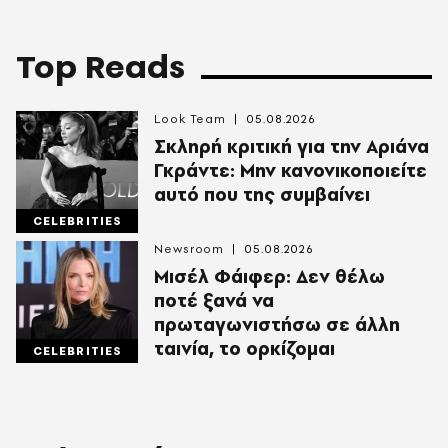
Top Reads
Look Team
05.08.2026
Σκληρή κριτική για την Αριάνα
Γκράντε: Μην κανονικοποιείτε
αυτό που της συμβαίνει
CELEBRITIES
Newsroom
05.08.2026
Μισέλ Φάιφερ: Δεν θέλω
ποτέ ξανά να
πρωταγωνιστήσω σε άλλη
ταινία, το ορκίζομαι
CELEBRITIES