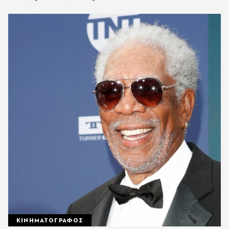
ΚΙΝΗΜΑΤΟΓΡΑΦΟΣ