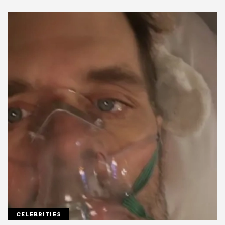
CELEBRITIES