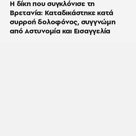
H δίκη που συγκλόνισε τη
Βρετανία: Καταδικάστηκε κατά
συρροή δολοφόνος, συγγνώμη
από Αστυνομία και Εισαγγελία