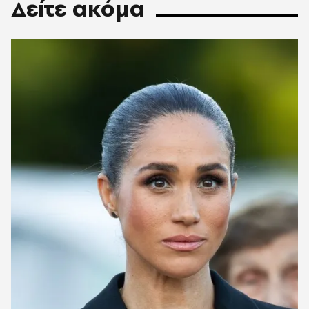
Δείτε ακόμα