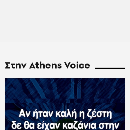
Στην Athens Voice