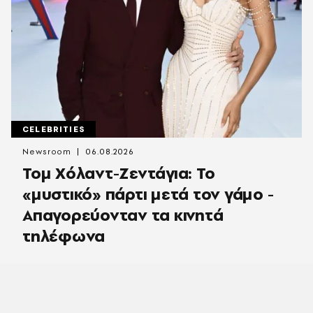
CELEBRITIES
Newsroom
06.08.2026
Τομ Χόλαντ-Ζεντάγια: Το
«μυστικό» πάρτι μετά τον γάμο -
Απαγορεύονταν τα κινητά
τηλέφωνα