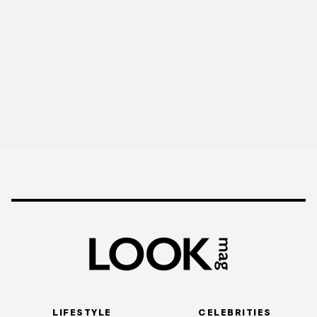
LIFESTYLE
CELEBRITIES