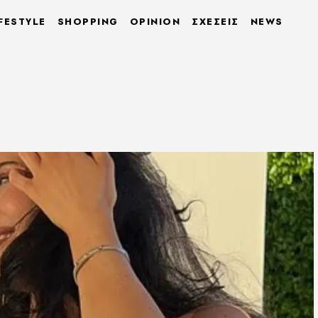
FESTYLE
SHOPPING
OPINION
ΣΧΕΣΕΙΣ
NEWS