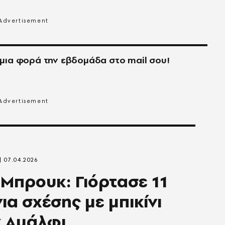
μια φορά την εβδομάδα στο
mail
σου!
07.04.2026
 Μπρουκ: Γιόρτασε 11
ια σχέσης με μπικίνι
 Αμάλφι