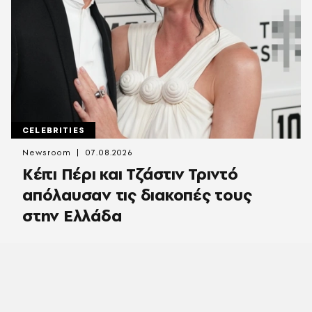
CELEBRITIES
Newsroom
07.08.2026
Κέιτι Πέρι και Τζάστιν Τριντό
απόλαυσαν τις διακοπές τους
στην Ελλάδα