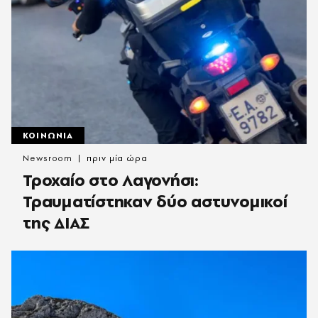
ΚΟΙΝΩΝΙΑ
Newsroom
πριν μία ώρα
Τροχαίο στο Λαγονήσι:
Τραυματίστηκαν δύο αστυνομικοί
της ΔΙΑΣ