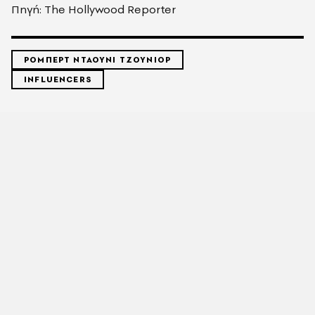
Πηγή: The Hollywood Reporter
ΡΟΜΠΕΡΤ ΝΤΑΟΥΝΙ ΤΖΟΥΝΙΟΡ
INFLUENCERS