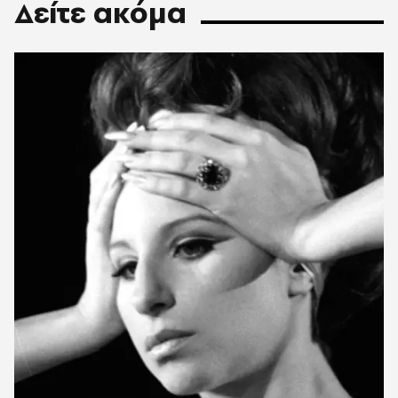
Δείτε ακόμα