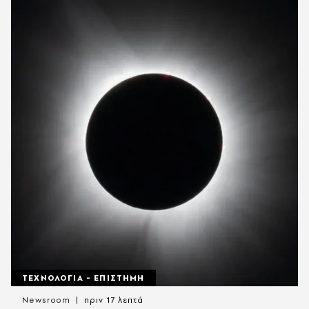
ΤΕΧΝΟΛΟΓΙΑ - ΕΠΙΣΤΗΜΗ
Newsroom
πριν 17 λεπτά