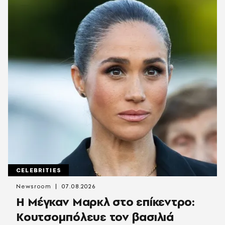
CELEBRITIES
Newsroom
07.08.2026
Η Μέγκαν Μαρκλ στο επίκεντρο:
Κουτσομπόλευε τον βασιλιά