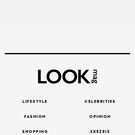
LIFESTYLE
CELEBRITIES
FASHION
OPINION
SHOPPING
ΣΧΕΣΕΙΣ