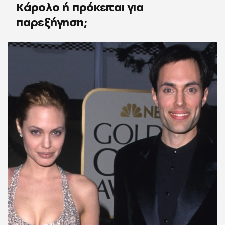
Κάρολο ή πρόκειται για
παρεξήγηση;