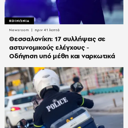
ΚΟΙΝΩΝΙΑ
Newsroom
πριν 41 λεπτά
Θεσσαλονίκη: 17 συλλήψεις σε
αστυνομικούς ελέγχους -
Οδήγηση υπό μέθη και ναρκωτικά