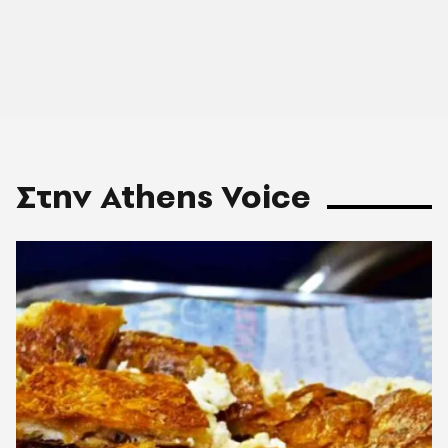
Στην Athens Voice