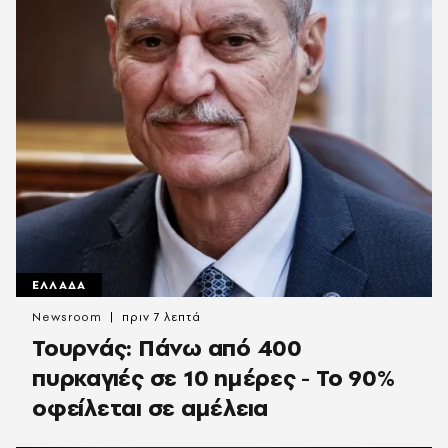
ΕΛΛΑΔΑ
Newsroom
πριν 7 λεπτά
Τουρνάς: Πάνω από 400
πυρκαγιές σε 10 ημέρες - Το 90%
οφείλεται σε αμέλεια