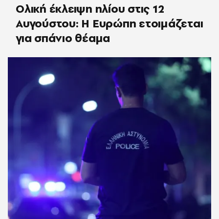
Ολική έκλειψη ηλίου στις 12
Αυγούστου: Η Ευρώπη ετοιμάζεται
για σπάνιο θέαμα