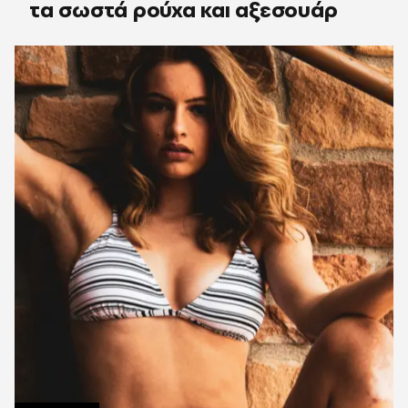
τα σωστά ρούχα και αξεσουάρ