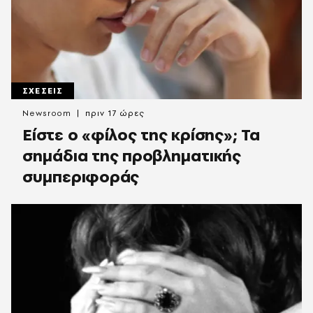
ΣΧΕΣΕΙΣ
Newsroom
πριν 17 ώρες
Είστε ο «φίλος της κρίσης»; Τα
σημάδια της προβληματικής
συμπεριφοράς