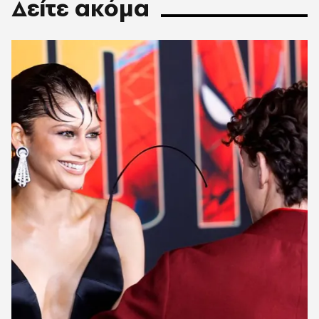
Δείτε ακόμα