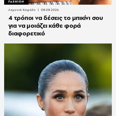
FASHION
Λεμονιά Καψάλη
08.08.2026
4 τρόποι να δέσεις το μπικίνι σου
για να μοιάζει κάθε φορά
διαφορετικό