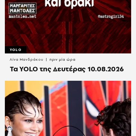
YOLO
Λίνα Μανδράκου
πριν μία ώρα
Τα YOLO της Δευτέρας 10.08.2026