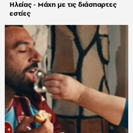
Ηλείας - Μάχη με τις διάσπαρτες
εστίες