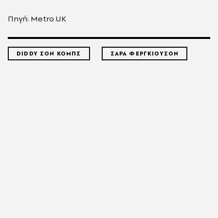
Πηγή: Metro UK
DIDDY ΣΟΝ ΚΟΜΠΣ
ΣΑΡΑ ΦΕΡΓΚΙΟΥΣΟΝ