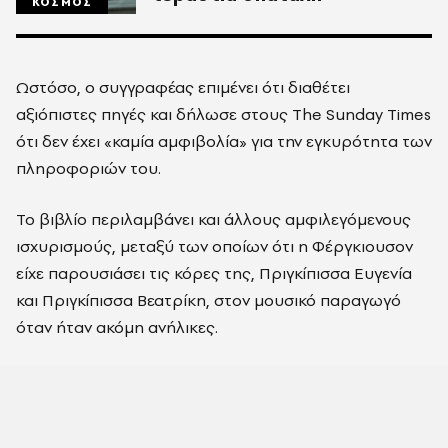
ΚΟΣΜΟΣ
Ωστόσο, ο συγγραφέας επιμένει ότι διαθέτει
αξιόπιστες πηγές και δήλωσε στους
The Sunday Times
ότι δεν έχει «καμία αμφιβολία» για την εγκυρότητα των
πληροφοριών του.
Το βιβλίο περιλαμβάνει και άλλους αμφιλεγόμενους
ισχυρισμούς, μεταξύ των οποίων ότι η Φέργκιουσον
είχε παρουσιάσει τις κόρες της,
Πριγκίπισσα Ευγενία
και
Πριγκίπισσα Βεατρίκη
, στον μουσικό παραγωγό
όταν ήταν ακόμη ανήλικες.