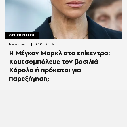
CELEBRITIES
Newsroom
07.08.2026
Η Μέγκαν Μαρκλ στο επίκεντρο:
Κουτσομπόλευε τον βασιλιά
Κάρολο ή πρόκειται για
παρεξήγηση;