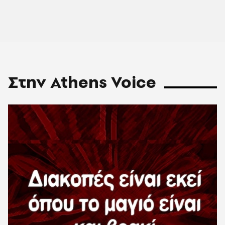
Στην Athens Voice