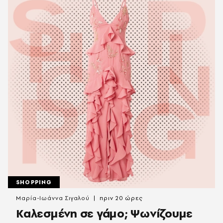
SHOPPING
Μαρία-Ιωάννα Σιγαλού
πριν 20 ώρες
Καλεσμένη σε γάμο; Ψωνίζουμε