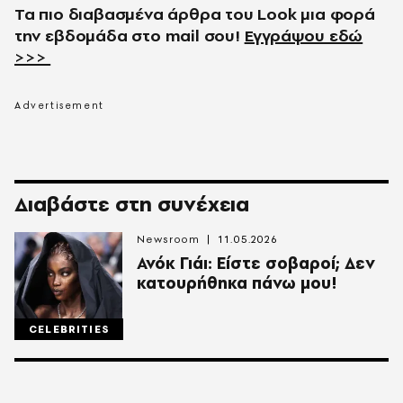
Τα πιο διαβασμένα άρθρα του
Look
μια φορά
την εβδομάδα στο
mail
σου!
Εγγράψου εδώ
>>>
Διαβάστε στη συνέχεια
Newsroom
11.05.2026
Ανόκ Γιάι: Είστε σοβαροί; Δεν
κατουρήθηκα πάνω μου!
CELEBRITIES