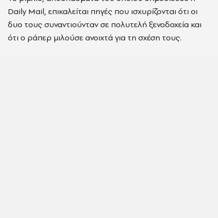
Daily Mail
, επικαλείται πηγές που ισχυρίζονται ότι οι
δυο τους συναντιούνταν σε πολυτελή ξενοδοχεία και
ότι ο ράπερ μιλούσε ανοιχτά για τη σχέση τους.