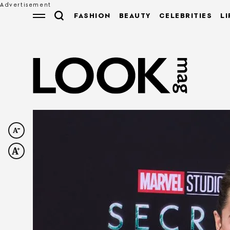
FASHION
BEAUTY
CELEBRITIES
LI