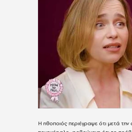
Η ηθοποιός περιέγραψε ότι μετά την