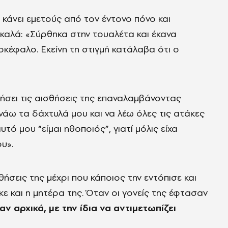
 κάνει εμετούς από τον έντονο πόνο και
ε καλά: «Σύρθηκα στην τουαλέτα και έκανα
κέφαλο. Εκείνη τη στιγμή κατάλαβα ότι ο
σει τις αισθήσεις της επαναλαμβάνοντας
νάω τα δάχτυλά μου και να λέω όλες τις ατάκες
τό μου “είμαι ηθοποιός”, γιατί μόλις είχα
υ».
θήσεις της μέχρι που κάποιος την εντόπισε και
 και η μητέρα της. Όταν οι γονείς της έφτασαν
ν αρχικά, με την ίδια να αντιμετωπίζει