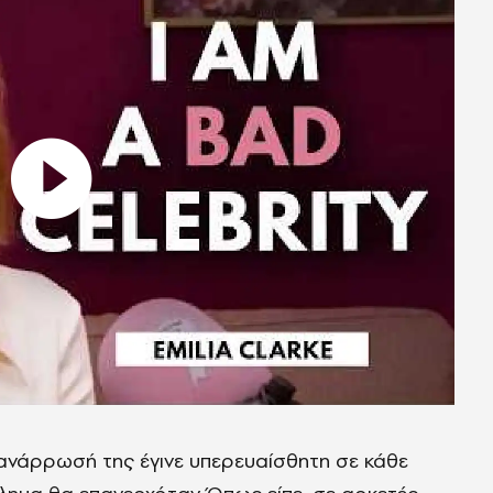
 ανάρρωσή της έγινε υπερευαίσθητη σε κάθε