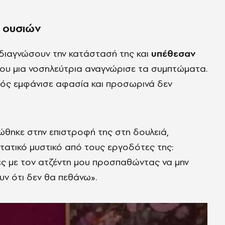
η ουσιών
 διαγνώσουν την κατάστασή της και
υπέθεσαν
 που μια νοσηλεύτρια αναγνώρισε τα συμπτώματα.
ός εμφάνισε αφασία και προσωρινά δεν
ώθηκε στην επιστροφή της στη δουλειά,
ατικό μυστικό από τους εργοδότες της:
ς με τον ατζέντη μου προσπαθώντας να μην
ν ότι δεν θα πεθάνω».