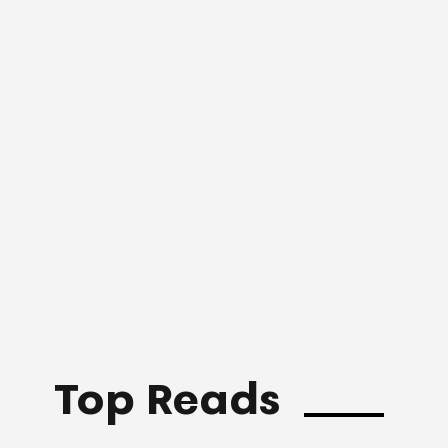
Top Reads