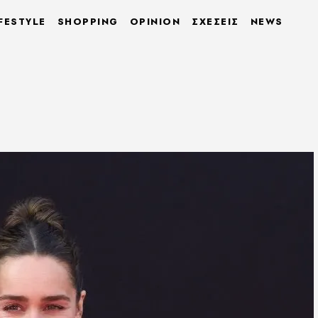
FESTYLE
SHOPPING
OPINION
ΣΧΕΣΕΙΣ
NEWS