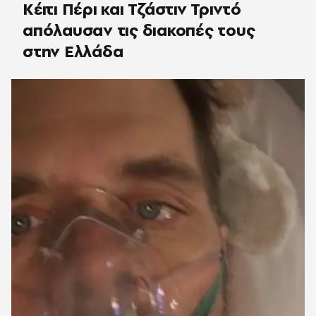
Κέιτι Πέρι και Τζάστιν Τριντό
απόλαυσαν τις διακοπές τους
στην Ελλάδα