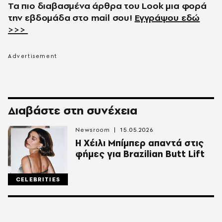
Τα πιο διαβασμένα άρθρα του
Look
μια φορά
την εβδομάδα στο
mail
σου!
Εγγράψου εδώ
>>>
Διαβάστε στη συνέχεια
Newsroom
15.05.2026
Η Χέιλι Μπίμπερ απαντά στις
φήμες για Brazilian Butt Lift
CELEBRITIES