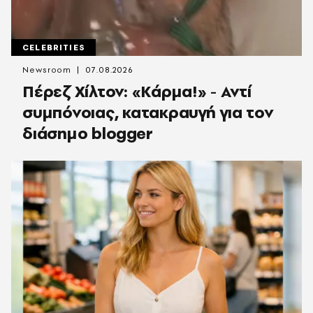
CELEBRITIES
Newsroom
07.08.2026
Πέρεζ Χίλτον: «Κάρμα!» - Αντί
συμπόνοιας, κατακραυγή για τον
διάσημο blogger