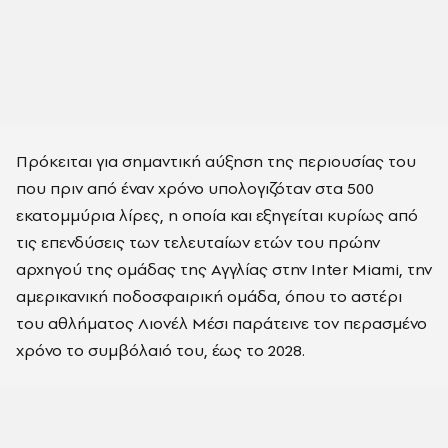
Πρόκειται για σημαντική αύξηση της περιουσίας του
που πριν από έναν χρόνο υπολογιζόταν στα 500
εκατομμύρια λίρες, η οποία και εξηγείται κυρίως από
τις επενδύσεις των τελευταίων ετών του πρώην
αρχηγού της ομάδας της Αγγλίας στην Inter Miami, την
αμερικανική ποδοσφαιρική ομάδα, όπου το αστέρι
του αθλήματος Λιονέλ Μέσι παράτεινε τον περασμένο
χρόνο το συμβόλαιό του, έως το 2028.