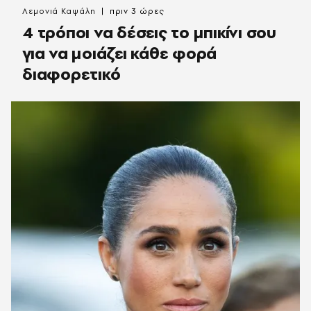
Λεμονιά Καψάλη
πριν 3 ώρες
4 τρόποι να δέσεις το μπικίνι σου
για να μοιάζει κάθε φορά
διαφορετικό