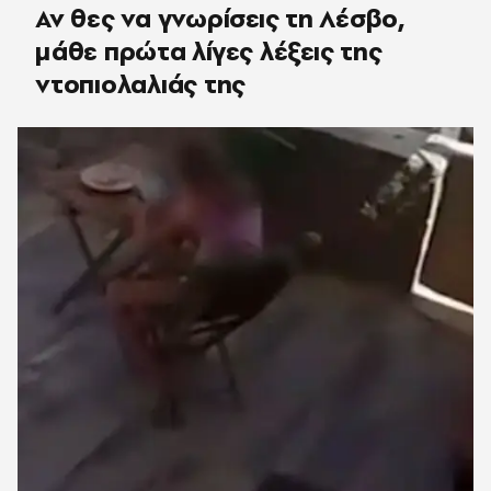
Αν θες να γνωρίσεις τη Λέσβο,
μάθε πρώτα λίγες λέξεις της
ντοπιολαλιάς της