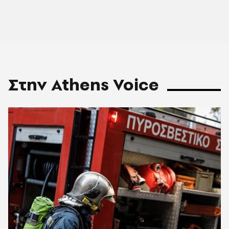
Στην Athens Voice