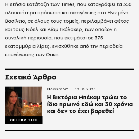
Η ετήσια κατάταξη των Times, που καταγράφει τα 350
πλουσιότερα πρόσωπα και οικογένειες στο Ηνωμένο
Βασίλειο, σε όλους τους τομείς, περιλαμβάνει φέτος
και τους Νόελ και Λίαμ Γκάλαχερ, των οποίων η
συνολική περιουσία, που εκτιμάται σε 375
εκατομμύρια λίρες, ενισχύθηκε από την περιοδεία
επανένωσης των Oasis.
Σχετικό Άρθρο
Newsroom
12.05.2026
Η Βικτόρια Μπέκαμ τρώει το
ίδιο πρωινό εδώ και 30 χρόνια
και δεν το έχει βαρεθεί
CELEBRITIES