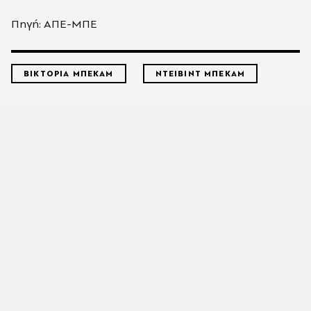
Πηγή: ΑΠΕ-ΜΠΕ
ΒΙΚΤΟΡΙΑ ΜΠΕΚΑΜ
ΝΤΕΙΒΙΝΤ ΜΠΕΚΑΜ