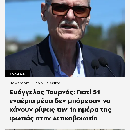
ΕΛΛΑΔΑ
Newsroom
πριν 16 λεπτά
Ευάγγελος Τουρνάς: Γιατί 51
εναέρια μέσα δεν μπόρεσαν να
κάνουν ρίψεις την 1η ημέρα της
φωτιάς στην Αττικοβοιωτία