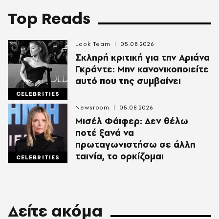
Top Reads
Look Team
05.08.2026
Σκληρή κριτική για την Αριάνα
Γκράντε: Μην κανονικοποιείτε
αυτό που της συμβαίνει
CELEBRITIES
Newsroom
05.08.2026
Μισέλ Φάιφερ: Δεν θέλω
ποτέ ξανά να
πρωταγωνιστήσω σε άλλη
ταινία, το ορκίζομαι
CELEBRITIES
Δείτε ακόμα