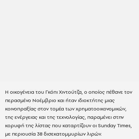
Η οικογένεια του Γκόπι Χιντούτζα, ο οποίος πέθανε τον
περασμένο Νοέμβριο και ήταν ιδιοκτήτης μιας
κοινοπραξίας στον τομέα των χρηματοοικονομικών,
της ενέργειας και της τεχνολογίας, παραμένει στην
κορυφή της λίστας που καταρτίζουν οι Sunday Times,
με περιουσία 38 δισεκατομμυρίων λιρών.