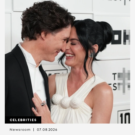
CELEBRITIES
Newsroom
07.08.2026