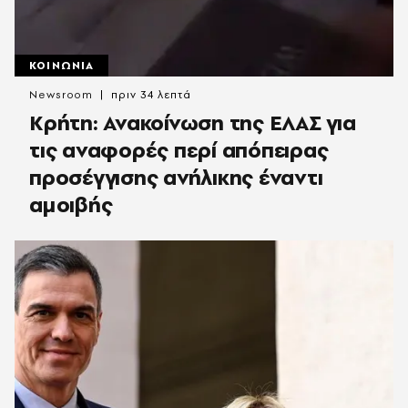
ΚΟΙΝΩΝΙΑ
Newsroom
πριν 34 λεπτά
Κρήτη: Ανακοίνωση της ΕΛΑΣ για
τις αναφορές περί απόπειρας
προσέγγισης ανήλικης έναντι
αμοιβής