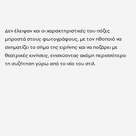
Δεν έλειψαν και οι χαρακτηριστικές του πόζες
μπροστά στους φωτογράφους, με τον ηθοποιό να
σχηματίζει το σήμα της ειρήνης και να ποζάρει με
θεατρικές κινήσεις, ενισχύοντας ακόμη περισσότερο
τη συζήτηση γύρω από το νέο του στιλ.