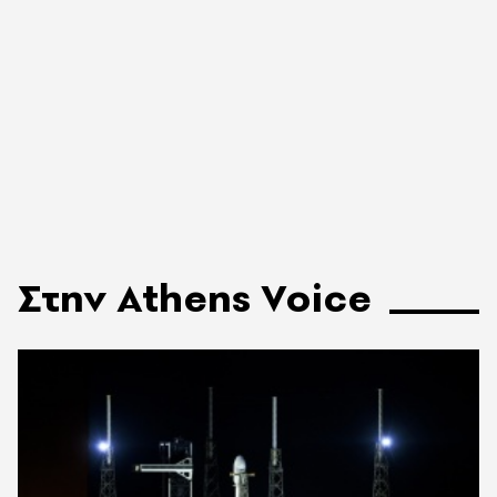
Στην Athens Voice