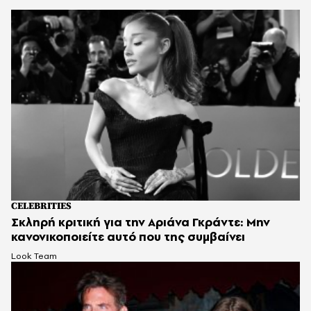
CELEBRITIES
Σκληρή κριτική για την Αριάνα Γκράντε: Μην
κανονικοποιείτε αυτό που της συμβαίνει
Look Team