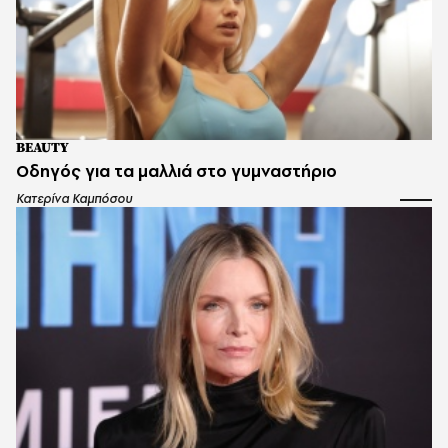
BEAUTY
Οδηγός για τα μαλλιά στο γυμναστήριο
Κατερίνα Καμπόσου