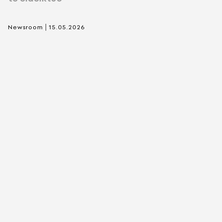
|
Newsroom
15.05.2026