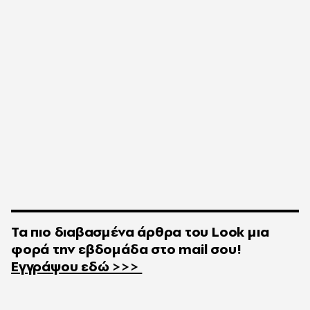
Τα πιο διαβασμένα άρθρα του
Look
μια
φορά την εβδομάδα στο
mail
σου!
Εγγράψου εδώ >>>