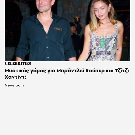
CELEBRITIES
Μυστικός γάμος για Μπράντλεϊ Κούπερ και Τζίτζι
Χαντίντ;
Newsroom