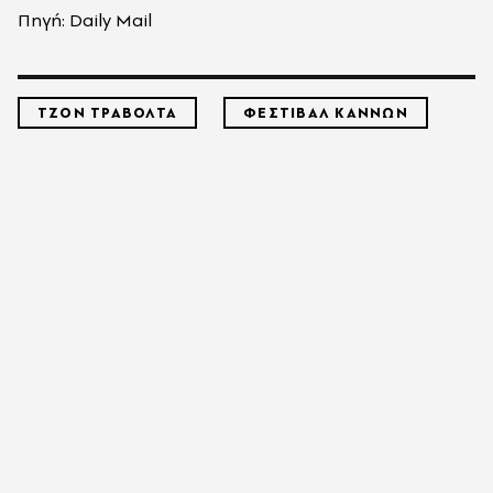
Πηγή: Daily Mail
ΤΖΟΝ ΤΡΑΒΟΛΤΑ
ΦΕΣΤΙΒΑΛ ΚΑΝΝΩΝ