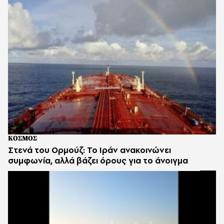
ΚΟΣΜΟΣ
Στενά του Ορμούζ: Το Ιράν ανακοινώνει
συμφωνία, αλλά βάζει όρους για το άνοιγμα