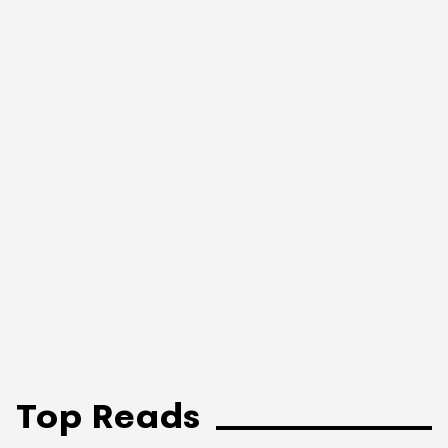
Top Reads