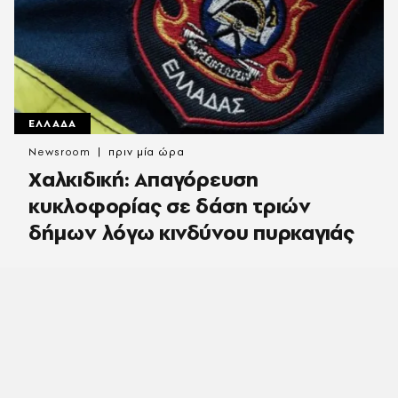
ΕΛΛΑΔΑ
Newsroom
πριν μία ώρα
Χαλκιδική: Απαγόρευση
κυκλοφορίας σε δάση τριών
δήμων λόγω κινδύνου πυρκαγιάς