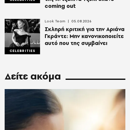
coming out
Look Team
05.08.2026
Σκληρή κριτική για την Αριάνα
Γκράντε: Μην κανονικοποιείτε
αυτό που της συμβαίνει
CELEBRITIES
Δείτε ακόμα