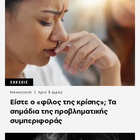
ΣΧΕΣΕΙΣ
Newsroom
πριν 3 ώρες
Είστε ο «φίλος της κρίσης»; Τα
σημάδια της προβληματικής
συμπεριφοράς