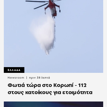
ΕΛΛΑΔΑ
Newsroom
πριν 38 λεπτά
Φωτιά τώρα στο Κορωπί - 112
στους κατοίκους για ετοιμότητα