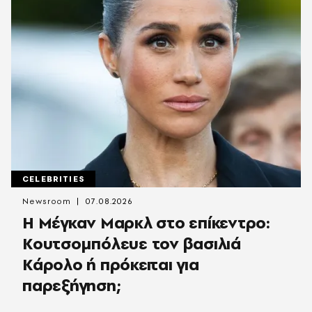
CELEBRITIES
Newsroom
07.08.2026
Η Μέγκαν Μαρκλ στο επίκεντρο:
Κουτσομπόλευε τον βασιλιά
Κάρολο ή πρόκειται για
παρεξήγηση;