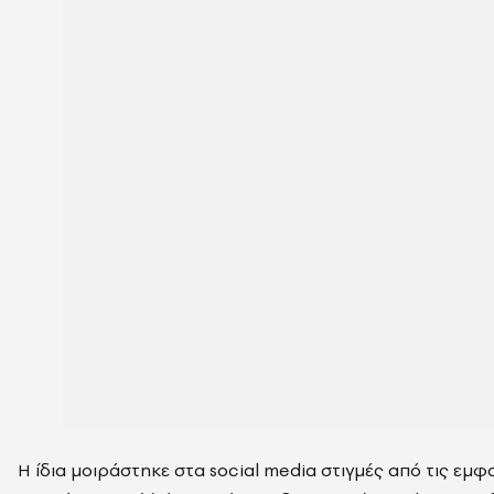
Η ίδια μοιράστηκε στα social media στιγμές από τις εμφα