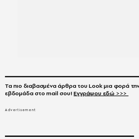
Τα πιο διαβασμένα άρθρα του
Look
μια φορά τη
εβδομάδα στο
mail
σου!
Εγγράψου εδώ >>>