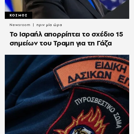
ΚΟΣΜΟΣ
Newsroom
πριν μία ώρα
Το Ισραήλ απορρίπτει το σχέδιο 15
σημείων του Τραμπ για τη Γάζα