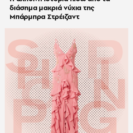
διάσημα μακριά νύχια της
Μπάρμπρα Στρέιζαντ