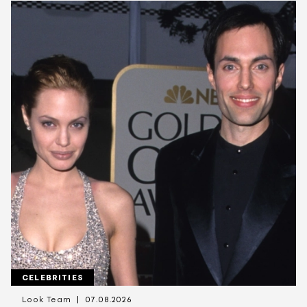
CELEBRITIES
Look Team
07.08.2026