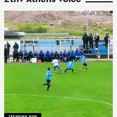
TRENDING NOW