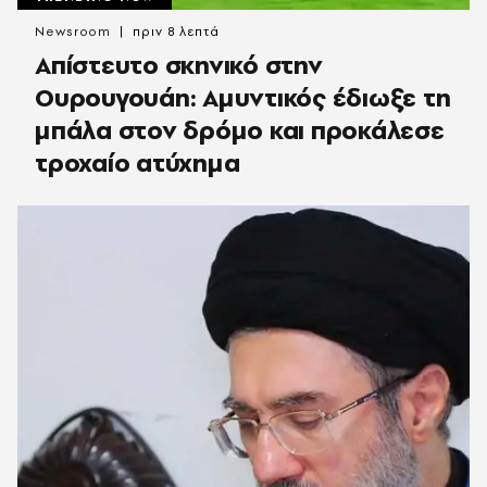
Newsroom
πριν 8 λεπτά
Απίστευτο σκηνικό στην
Ουρουγουάη: Αμυντικός έδιωξε τη
μπάλα στον δρόμο και προκάλεσε
τροχαίο ατύχημα