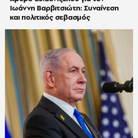
Iωάννη Βαρβιτσιώτη: Συναίνεση
και πολιτικός σεβασμός