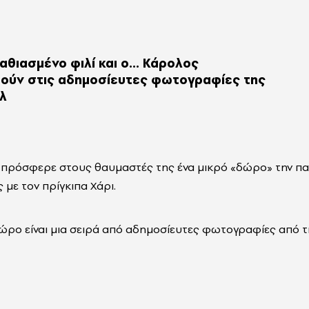
αθιασμένο φιλί και ο... Κάρολος
ούν στις αδημοσίευτες φωτογραφίες της
λ
πρόσφερε στους θαυμαστές της ένα μικρό «δώρο» την π
 με τον πρίγκιπα Χάρι.
ώρο είναι μια σειρά από αδημοσίευτες φωτογραφίες από τ