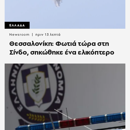
ΕΛΛΑΔΑ
Newsroom
πριν 13 λεπτά
Θεσσαλονίκη: Φωτιά τώρα στη
Σίνδο, σηκώθηκε ένα ελικόπτερο