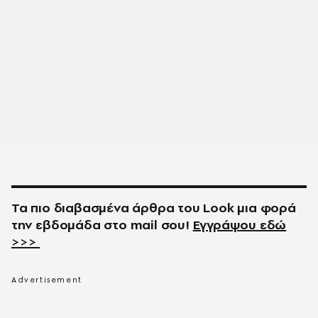
Τα πιο διαβασμένα άρθρα του
Look
μια φορά
την εβδομάδα στο
mail
σου!
Εγγράψου εδώ
>>>