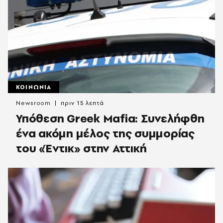
ΚΟΙΝΩΝΙΑ
Newsroom
πριν 15 λεπτά
Υπόθεση Greek Mafia: Συνελήφθη
ένα ακόμη μέλος της συμμορίας
του «Έντικ» στην Αττική