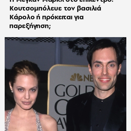
Κουτσομπόλευε τον βασιλιά
Κάρολο ή πρόκειται για
παρεξήγηση;