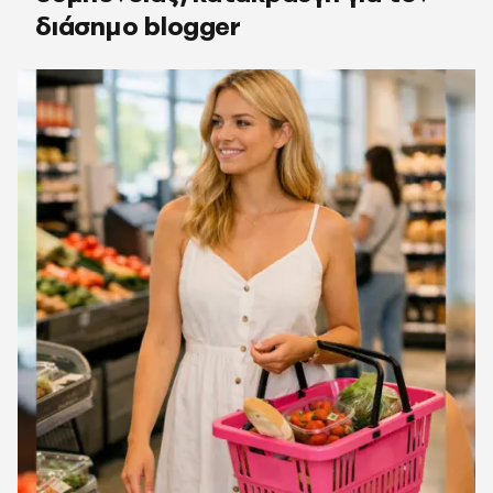
διάσημο blogger