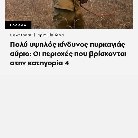
ΕΛΛΑΔΑ
Newsroom
πριν μία ώρα
Πολύ υψηλός κίνδυνος πυρκαγιάς
αύριο: Οι περιοχές που βρίσκονται
στην κατηγορία 4