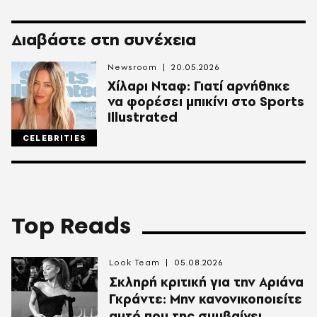
Διαβάστε στη συνέχεια
Newsroom
20.05.2026
Χίλαρι Νταφ: Γιατί αρνήθηκε
να φορέσει μπικίνι στο Sports
Illustrated
CELEBRITIES
Top Reads
Look Team
05.08.2026
Σκληρή κριτική για την Αριάνα
Γκράντε: Μην κανονικοποιείτε
αυτό που της συμβαίνει