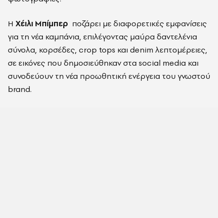
Η
Χέιλι Μπίμπερ
ποζάρει με διαφορετικές εμφανίσεις
για τη νέα καμπάνια, επιλέγοντας μαύρα δαντελένια
σύνολα, κορσέδες, crop tops και denim λεπτομέρειες,
σε εικόνες που δημοσιεύθηκαν στα social media και
συνοδεύουν τη νέα προωθητική ενέργεια του γνωστού
brand.