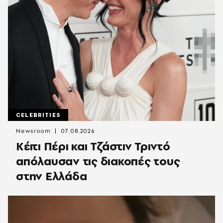
CELEBRITIES
Newsroom
07.08.2026
Κέιτι Πέρι και Τζάστιν Τριντό
απόλαυσαν τις διακοπές τους
στην Ελλάδα