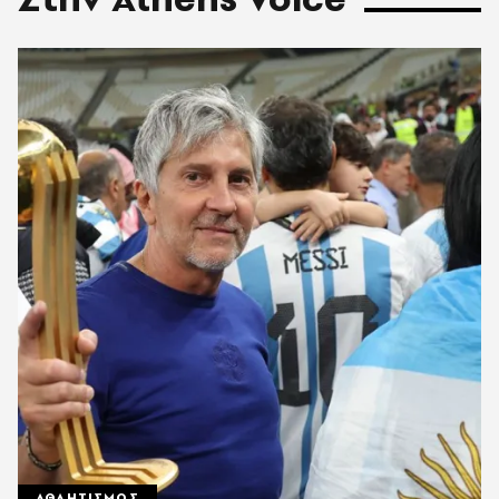
ΑΘΛΗΤΙΣΜΟΣ