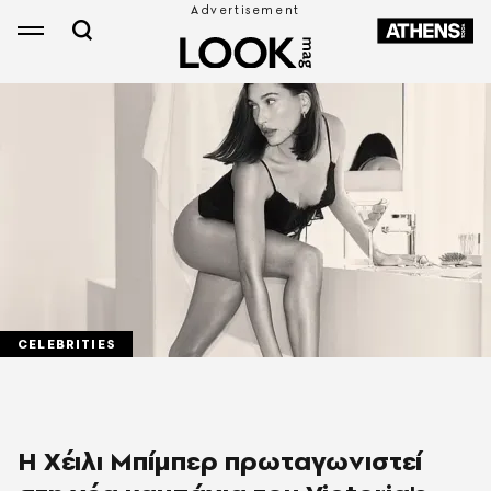
CELEBRITIES
Η Χέιλι Μπίμπερ πρωταγωνιστεί