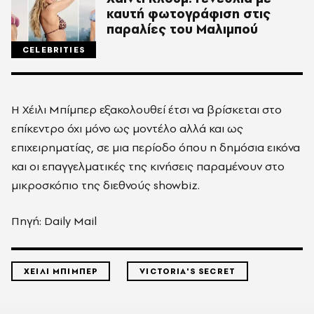
καυτή φωτογράφιση στις
παραλίες του Μαλιμπού
CELEBRITIES
Η Χέιλι Μπίμπερ εξακολουθεί έτσι να βρίσκεται στο
επίκεντρο όχι μόνο ως μοντέλο αλλά και ως
επιχειρηματίας, σε μια περίοδο όπου η δημόσια εικόνα
και οι επαγγελματικές της κινήσεις παραμένουν στο
μικροσκόπιο της διεθνούς showbiz.
Πηγή: Daily Mail
ΧΕΙΛΙ ΜΠΙΜΠΕΡ
VICTORIA'S SECRET