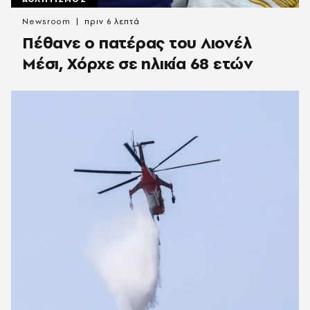
Newsroom
πριν 6 λεπτά
Πέθανε ο πατέρας του Λιονέλ
Μέσι, Χόρχε σε ηλικία 68 ετών