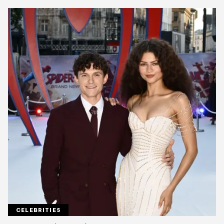
CELEBRITIES