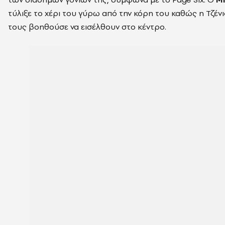
τύλιξε το χέρι του γύρω από την κόρη του καθώς η Τζέ
τους βοηθούσε να εισέλθουν στο κέντρο.