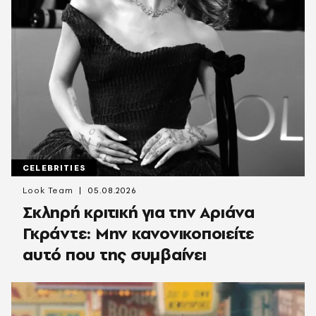
CELEBRITIES
Look Team
05.08.2026
Σκληρή κριτική για την Αριάνα
Γκράντε: Μην κανονικοποιείτε
αυτό που της συμβαίνει