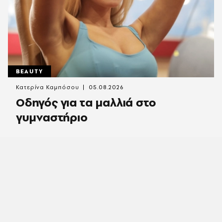
BEAUTY
Κατερίνα Καμπόσου
05.08.2026
Οδηγός για τα μαλλιά στο
γυμναστήριο