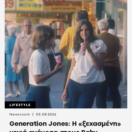
LIFESTYLE
Newsroom
05.08.2026
Generation Jones: Η «ξεχασμένη»