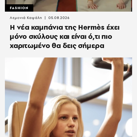
FASHION
Λεμονιά Καψάλη
05.08.2026
Η νέα καμπάνια της Hermès έχει
μόνο σκύλους και είναι ό,τι πιο
χαριτωμένο θα δεις σήμερα