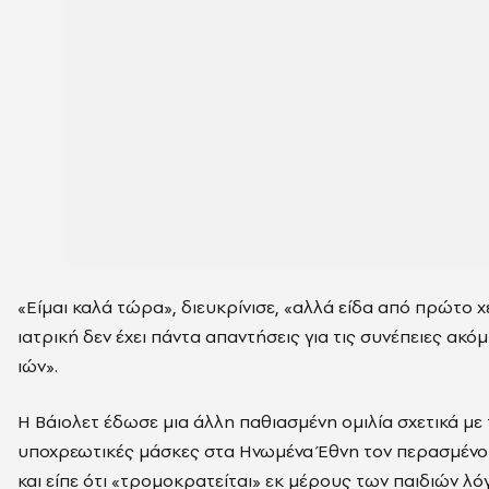
«Είμαι καλά τώρα», διευκρίνισε, «αλλά είδα από πρώτο χέ
ιατρική δεν έχει πάντα απαντήσεις για τις συνέπειες ακό
ιών».
Η Βάιολετ έδωσε μια άλλη παθιασμένη ομιλία σχετικά με 
υποχρεωτικές μάσκες στα Ηνωμένα Έθνη τον περασμένο
και είπε ότι «τρομοκρατείται» εκ μέρους των παιδιών λ