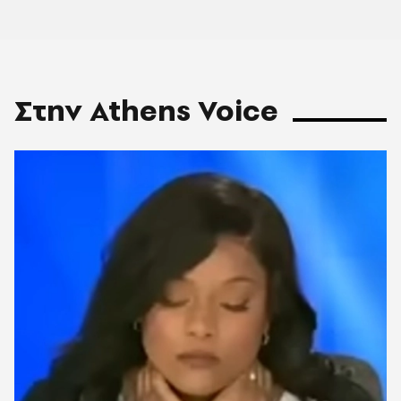
Στην Athens Voice