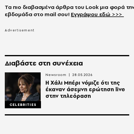
Τα πιο διαβασμένα άρθρα του
Look
μια φορά τη
εβδομάδα στο
mail
σου!
Εγγράψου εδώ >>>
Διαβάστε στη συνέχεια
Newsroom
28.05.2026
Η Χάλι Μπέρι νόμιζε ότι της
έκαναν άσεμνη ερώτηση live
στην τηλεόραση
CELEBRITIES