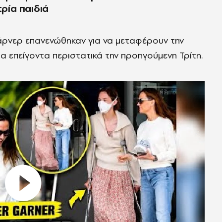
τρία παιδιά
κάρνερ επανενώθηκαν για να μεταφέρουν την
α επείγοντα περιστατικά την προηγούμενη Τρίτη.