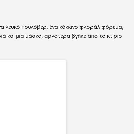
ένα λευκό πουλόβερ, ένα κόκκινο φλοράλ φόρεμα,
λιά και μια μάσκα, αργότερα βγήκε από το κτίριο