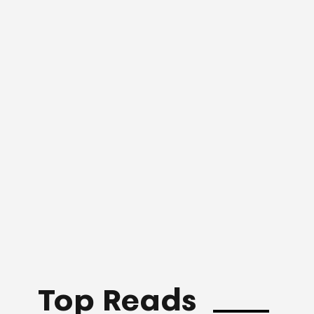
Top Reads