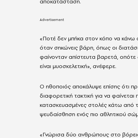
αποκατάσταση.
«Ποτέ δεν μπήκα στον κόπο να κάνω 
όταν σηκώνεις βάρη, όπως οι διατάσει
φαίνονταν απίστευτα βαρετά, οπότε 
είναι μυοσκελετική», ανέφερε.
Ο ηθοποιός αποκάλυψε επίσης ότι πρι
διαφορετική τακτική για να φαίνεται
κατασκευασμένες στολές κάτω από τ
ψευδαίσθηση ενός πιο αθλητικού σώ
«Γνώρισα δύο ανθρώπους στο βόρειο