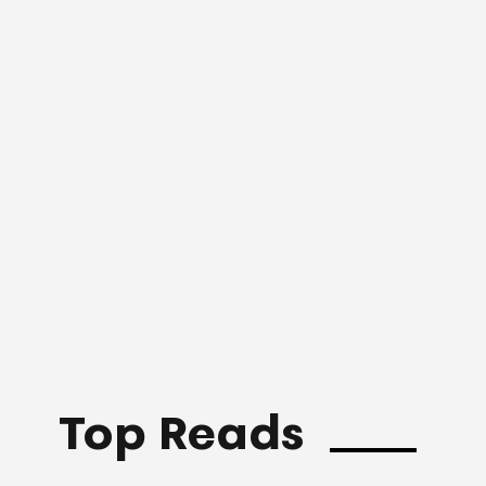
Top Reads