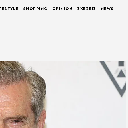
FESTYLE
SHOPPING
OPINION
ΣΧΕΣΕΙΣ
NEWS