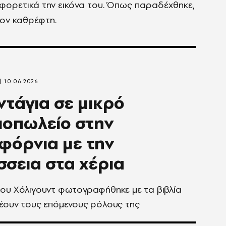
αφορετικά την εικόνα του. Όπως παραδέχθηκε,
τον καθρέφτη.
10.06.2026
ντάγια σε μικρό
ιοπωλείο στην
φόρνια με την
σεια στα χέρια
ου Χόλιγουντ φωτογραφήθηκε με τα βιβλία
έουν τους επόμενους ρόλους της