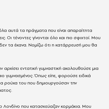
όλα αυτά τα πράγματα που είναι απαραίτητα
ς. Οι τένοντες γίνονται όλο και πιο σφιχτοί. Μου
δεν τα έκανα. Νομίζω ότι η κατάρρευσή μου θα
ν αρχίσει εντατική γυμναστική ακολουθούσε μια
 πιο γυμνασμένος. Όπως είπε, φορούσε ειδικά
α ρούχα του που δημιουργούσαν την
ματος.
 Λονδίνο που κατασκεύαζαν κορμάκια. Μου