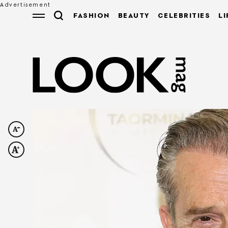
FASHION
BEAUTY
CELEBRITIES
LI