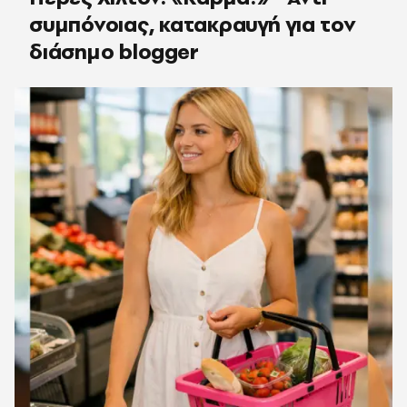
συμπόνοιας, κατακραυγή για τον
διάσημο blogger