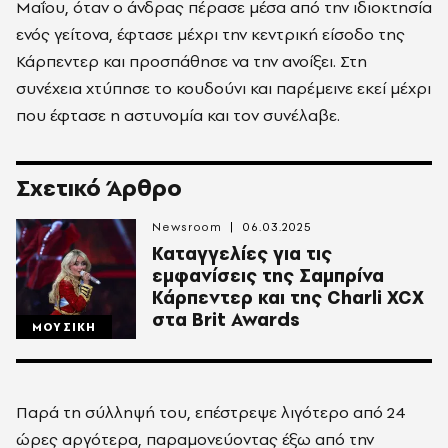
Μαΐου, όταν ο άνδρας πέρασε μέσα από την ιδιοκτησία
ενός γείτονα, έφτασε μέχρι την κεντρική είσοδο της
Κάρπεντερ και προσπάθησε να την ανοίξει. Στη
συνέχεια χτύπησε το κουδούνι και παρέμεινε εκεί μέχρι
που έφτασε η αστυνομία και τον συνέλαβε.
Σχετικό Άρθρο
Newsroom
06.03.2025
Καταγγελίες για τις
εμφανίσεις της Σαμπρίνα
Κάρπεντερ και της Charli XCX
στα Brit Awards
ΜΟΥΣΙΚΗ
Παρά τη σύλληψή του, επέστρεψε λιγότερο από 24
ώρες αργότερα, παραμονεύοντας έξω από την