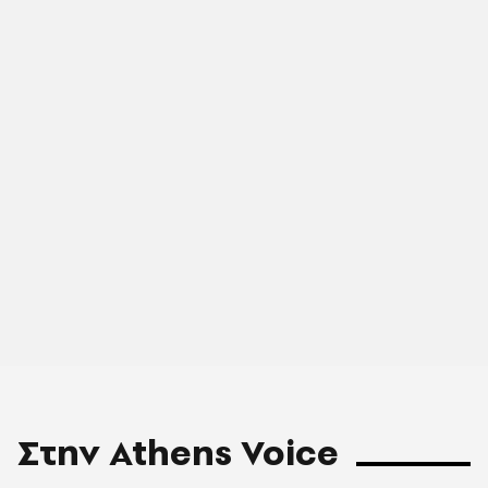
Στην Athens Voice