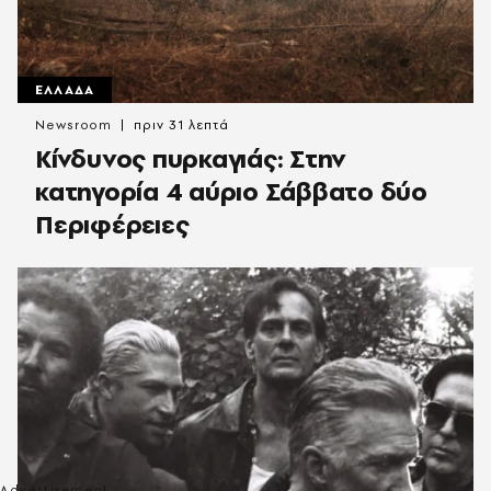
ΕΛΛΑΔΑ
Newsroom
πριν 31 λεπτά
Κίνδυνος πυρκαγιάς: Στην
κατηγορία 4 αύριο Σάββατο δύο
Περιφέρειες