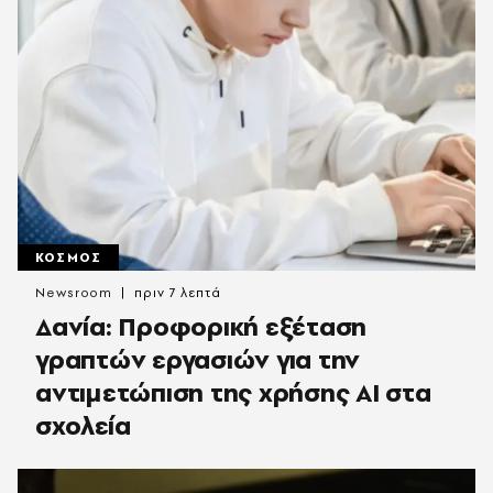
ΚΟΣΜΟΣ
Newsroom
πριν 7 λεπτά
Δανία: Προφορική εξέταση
γραπτών εργασιών για την
αντιμετώπιση της χρήσης AI στα
σχολεία