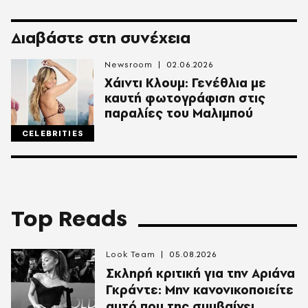
Διαβάστε στη συνέχεια
Newsroom
02.06.2026
Χάιντι Κλουμ: Γενέθλια με
καυτή φωτογράφιση στις
παραλίες του Μαλιμπού
CELEBRITIES
Top Reads
Look Team
05.08.2026
Σκληρή κριτική για την Αριάνα
Γκράντε: Μην κανονικοποιείτε
αυτό που της συμβαίνει