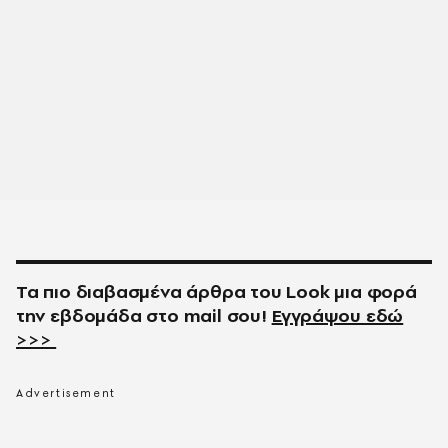
Τα πιο διαβασμένα άρθρα του
Look
μια φορά
την εβδομάδα στο
mail
σου!
Εγγράψου εδώ
>>>