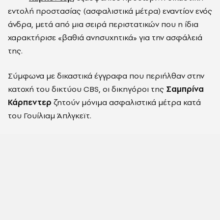
εντολή προστασίας (ασφαλιστικά μέτρα) εναντίον ενός
άνδρα, μετά από μια σειρά περιστατικών που η ίδια
χαρακτήρισε «βαθιά ανησυχητικά» για την ασφάλειά
της.
Σύμφωνα με δικαστικά έγγραφα που περιήλθαν στην
κατοχή του δικτύου CBS, οι δικηγόροι της
Σαμπρίνα
Κάρπεντερ
ζητούν μόνιμα ασφαλιστικά μέτρα κατά
του Γουίλιαμ Άπλγκεϊτ.