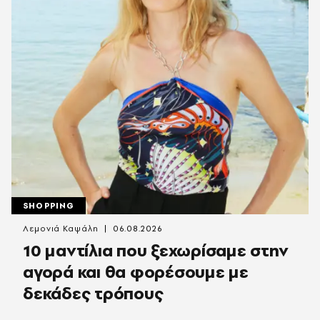
SHOPPING
Λεμονιά Καψάλη
06.08.2026
10 μαντίλια που ξεχωρίσαμε στην
αγορά και θα φορέσουμε με
δεκάδες τρόπους