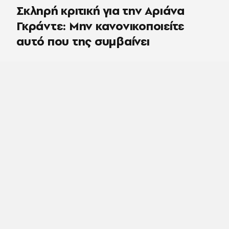
Σκληρή κριτική για την Αριάνα
Γκράντε: Μην κανονικοποιείτε
αυτό που της συμβαίνει