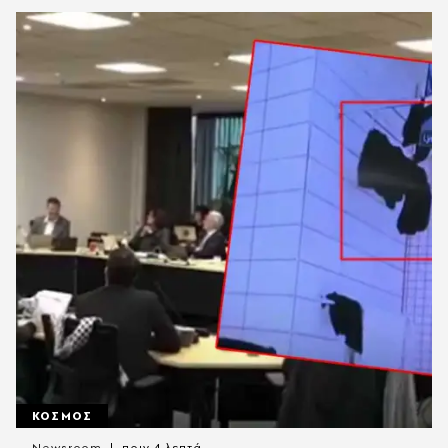
ΚΟΣΜΟΣ