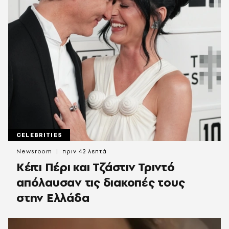
CELEBRITIES
Newsroom
πριν 42 λεπτά
Κέιτι Πέρι και Τζάστιν Τριντό
απόλαυσαν τις διακοπές τους
στην Ελλάδα