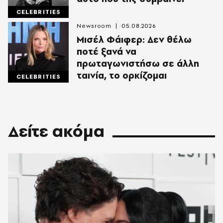
CELEBRITIES
Newsroom
05.08.2026
Μισέλ Φάιφερ: Δεν θέλω
ποτέ ξανά να
πρωταγωνιστήσω σε άλλη
ταινία, το ορκίζομαι
CELEBRITIES
Δείτε ακόμα