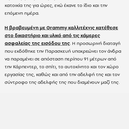
κατοικία της για ώρες, ενώ έκανε το ίδιο και την
επόμενη ημέρα.
Η βραβευμένη με Grammy καλλιτέχνις κατέθεσε
στο δικαστήριο και υλικό από τις κάμερες
ασφαλείας της εισόδου της
. Η προσωρινή διαταγή
που εκδόθηκε την Παρασκευή υποχρεώνει τον άνδρα
να παραμένει σε απόσταση περίπου 91 μέτρων από
την Κάρπεντερ, το σπίτι, το αυτοκίνητο και τον χώρο
εργασίας της, καθώς και από την αδελφή της και τον
σύντροφο της αδελφής της που διαμένουν μαζί της.