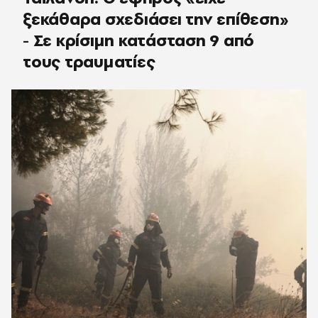
ξεκάθαρα σχεδιάσει την επίθεση»
- Σε κρίσιμη κατάσταση 9 από
τους τραυματίες