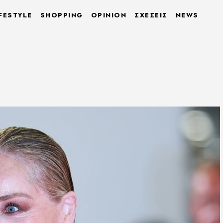
FESTYLE
SHOPPING
OPINION
ΣΧΕΣΕΙΣ
NEWS