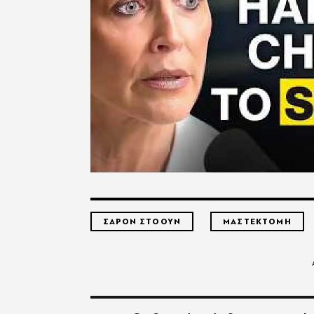
ΣΑΡΟΝ ΣΤΟΟΥΝ
ΜΑΣΤΕΚΤΟΜΗ