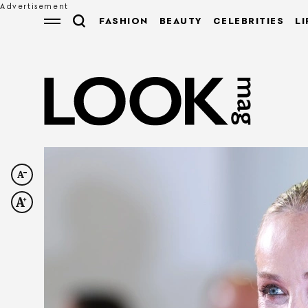
FASHION
BEAUTY
CELEBRITIES
LI