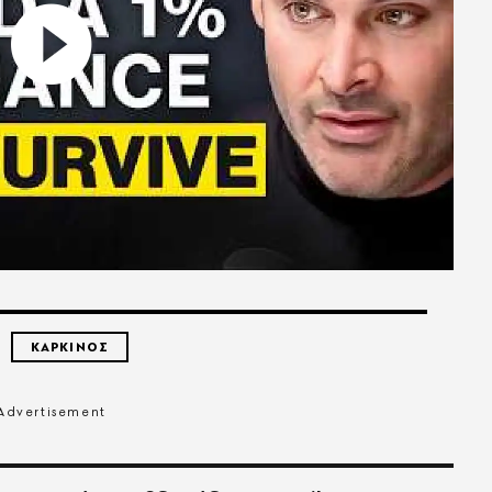
ΚΑΡΚΙΝΟΣ