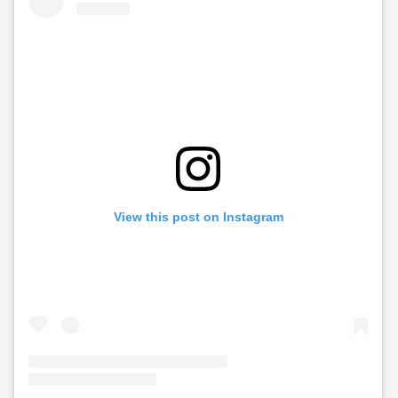
View this post on Instagram