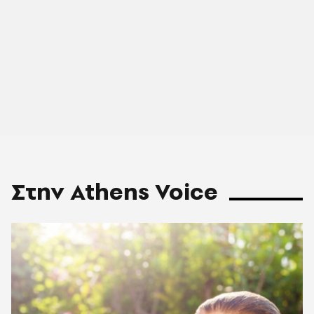
Στην Athens Voice