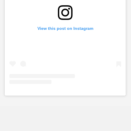
View this post on Instagram