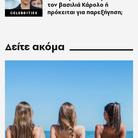
τον βασιλιά Κάρολο ή
πρόκειται για παρεξήγηση;
CELEBRITIES
Δείτε ακόμα