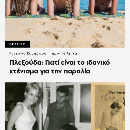
BEAUTY
Κατερίνα Καμπόσου
πριν 16 λεπτά
Πλεξούδα: Γιατί είναι το ιδανικό
χτένισμα για την παραλία