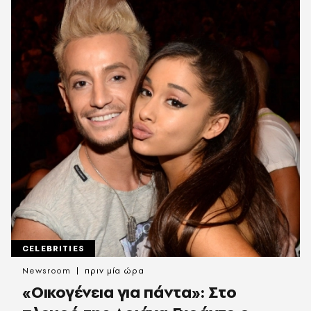
CELEBRITIES
Newsroom
πριν μία ώρα
«Οικογένεια για πάντα»: Στο