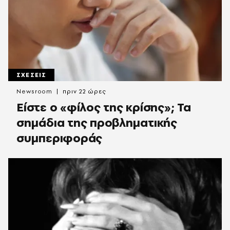
ΣΧΕΣΕΙΣ
Newsroom
πριν 22 ώρες
Είστε ο «φίλος της κρίσης»; Τα
σημάδια της προβληματικής
συμπεριφοράς