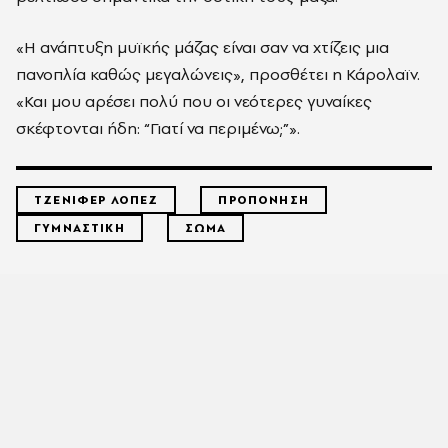
«Η ανάπτυξη μυϊκής μάζας είναι σαν να χτίζεις μια
πανοπλία καθώς μεγαλώνεις», προσθέτει η Κάρολαϊν.
«Και μου αρέσει πολύ που οι νεότερες γυναίκες
σκέφτονται ήδη: “Γιατί να περιμένω;”».
ΤΖΕΝΙΦΕΡ ΛΟΠΕΖ
ΠΡΟΠΟΝΗΣΗ
ΓΥΜΝΑΣΤΙΚΗ
ΣΩΜΑ