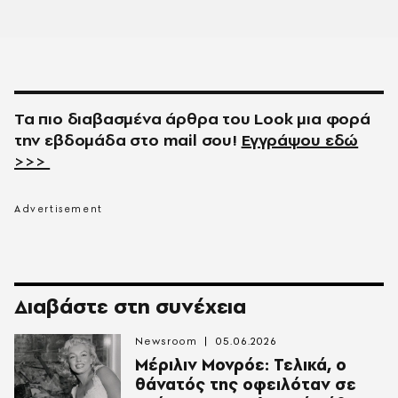
Τα πιο διαβασμένα άρθρα του
Look
μια φορά
την εβδομάδα στο
mail
σου!
Εγγράψου εδώ
>>>
Διαβάστε στη συνέχεια
Newsroom
05.06.2026
Μέριλιν Μονρόε: Τελικά, ο
θάνατός της οφειλόταν σε