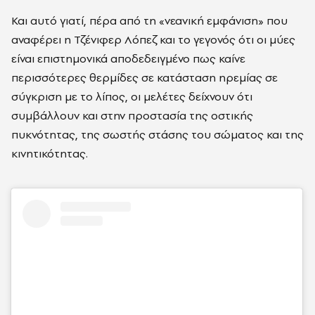
Και αυτό γιατί, πέρα από τη «νεανική εμφάνιση» που
αναφέρει η Τζένιφερ Λόπεζ και το γεγονός ότι οι μύες
είναι επιστημονικά αποδεδειγμένο πως καίνε
περισσότερες θερμίδες σε κατάσταση ηρεμίας σε
σύγκριση με το λίπος, οι μελέτες δείχνουν ότι
συμβάλλουν και στην προστασία της οστικής
πυκνότητας, της σωστής στάσης του σώματος και της
κινητικότητας.