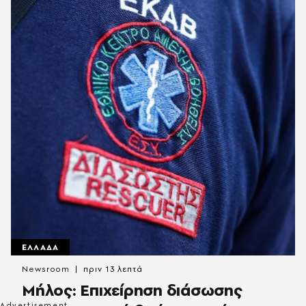
ΕΛΛΑΔΑ
Newsroom
πριν 13 λεπτά
Μήλος: Επιχείρηση διάσωσης