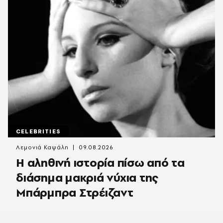
CELEBRITIES
Λεμονιά Καψάλη
09.08.2026
Η αληθινή ιστορία πίσω από τα
διάσημα μακριά νύχια της
Μπάρμπρα Στρέιζαντ