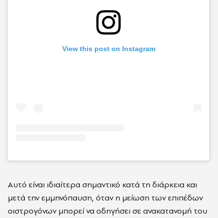
View this post on Instagram
Αυτό είναι ιδιαίτερα σημαντικό κατά τη διάρκεια και
μετά την εμμηνόπαυση, όταν η μείωση των επιπέδων
οιστρογόνων μπορεί να οδηγήσει σε ανακατανομή του