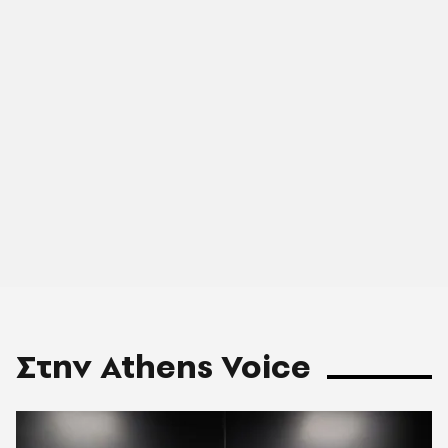
Στην Athens Voice