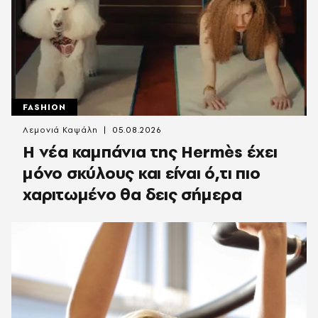
FASHION
Λεμονιά Καψάλη
05.08.2026
Η νέα καμπάνια της Hermès έχει
μόνο σκύλους και είναι ό,τι πιο
χαριτωμένο θα δεις σήμερα