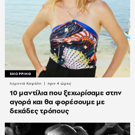
SHOPPING
Λεμονιά Καψάλη
πριν 4 ώρες
10 μαντίλια που ξεχωρίσαμε στην
αγορά και θα φορέσουμε με
δεκάδες τρόπους