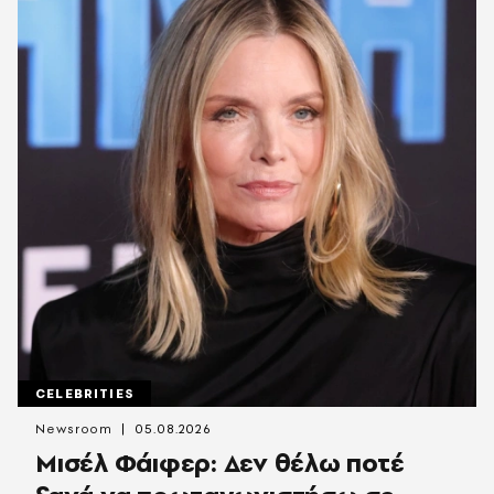
CELEBRITIES
Newsroom
05.08.2026
Μισέλ Φάιφερ: Δεν θέλω ποτέ