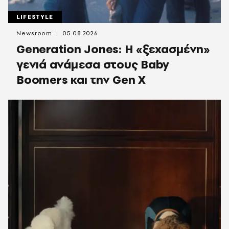
LIFESTYLE
Newsroom
05.08.2026
Generation Jones: Η «ξεχασμένη»
γενιά ανάμεσα στους Baby
Boomers και την Gen X