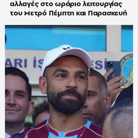
αλλαγές στο ωράριο λειτουργίας
του Μετρό Πέμπτη και Παρασκευή