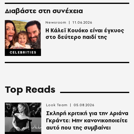
Διαβάστε στη συνέχεια
Newsroom
11.06.2026
Η Κάλεϊ Κουόκο είναι έγκυος
στο δεύτερο παιδί της
CELEBRITIES
Top Reads
Look Team
05.08.2026
Σκληρή κριτική για την Αριάνα
Γκράντε: Μην κανονικοποιείτε
αυτό που της συμβαίνει