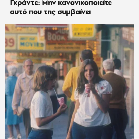
Γκράντε: Μην κανονικοποιείτε
αυτό που της συμβαίνει