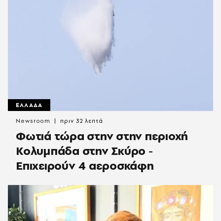
ΕΛΛΑΔΑ
Newsroom
πριν 32 λεπτά
Φωτιά τώρα στην στην περιοχή
Κολυμπάδα στην Σκύρο -
Επιχειρούν 4 αεροσκάφη