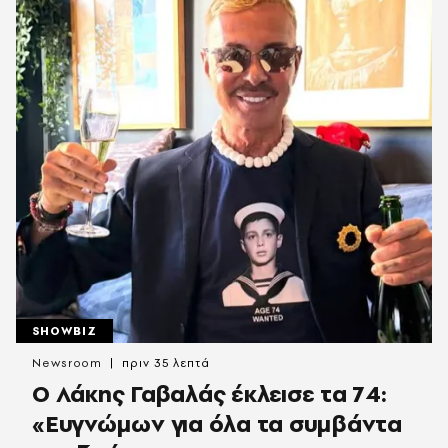
SHOWBIZ
Newsroom
πριν 35 λεπτά
O Λάκης Γαβαλάς έκλεισε τα 74:
«Ευγνώμων για όλα τα συμβάντα