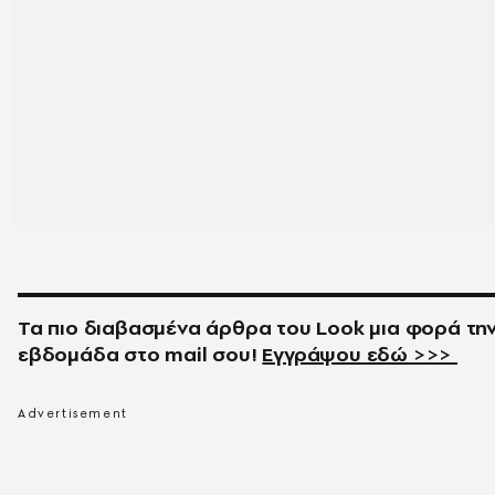
Τα πιο διαβασμένα άρθρα του
Look
μια φορά τη
εβδομάδα στο
mail
σου!
Εγγράψου εδώ >>>