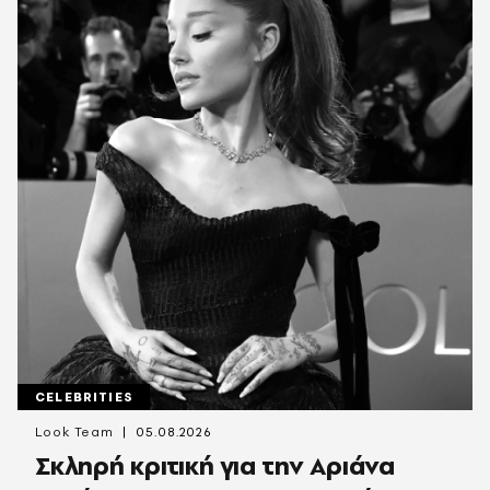
CELEBRITIES
Look Team
05.08.2026
Σκληρή κριτική για την Αριάνα