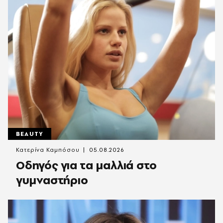
BEAUTY
Κατερίνα Καμπόσου
05.08.2026
Οδηγός για τα μαλλιά στο
γυμναστήριο