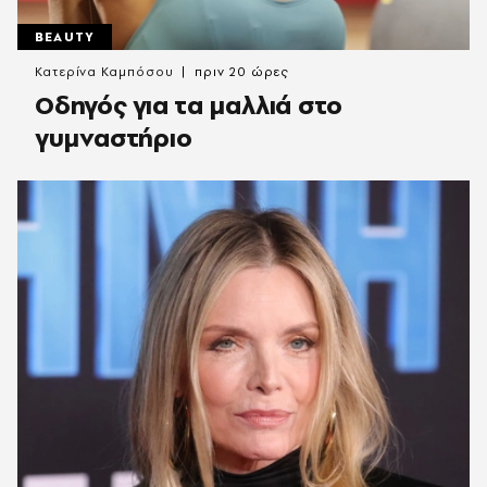
BEAUTY
Κατερίνα Καμπόσου
πριν 20 ώρες
Οδηγός για τα μαλλιά στο
γυμναστήριο