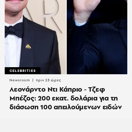
CELEBRITIES
Newsroom
πριν 23 ώρες
Λεονάρντο Ντι Κάπριο - Τζεφ
Μπέζος: 200 εκατ. δολάρια για τη
διάσωση 100 απειλούμενων ειδών