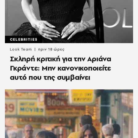
CELEBRITIES
Look Team
πριν 18 ώρες
Σκληρή κριτική για την Αριάνα
Γκράντε: Μην κανονικοποιείτε
αυτό που της συμβαίνει