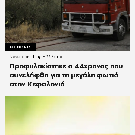
ΚΟΙΝΩΝΙΑ
Newsroom
πριν 22 λεπτά
Προφυλακίστηκε ο 44χρονος που
συνελήφθη για τη μεγάλη φωτιά
στην Κεφαλονιά