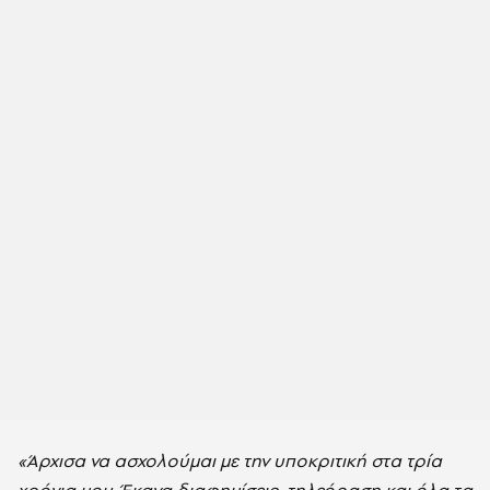
«Άρχισα να ασχολούμαι με την υποκριτική στα τρία