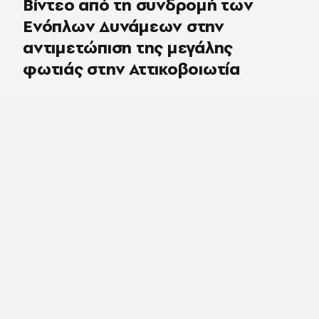
Βίντεο από τη συνδρομή των
Ενόπλων Δυνάμεων στην
αντιμετώπιση της μεγάλης
φωτιάς στην Αττικοβοιωτία