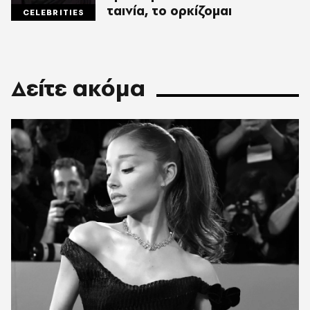
ταινία, το ορκίζομαι
CELEBRITIES
Δείτε ακόμα