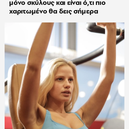
μόνο σκύλους και είναι ό,τι πιο
χαριτωμένο θα δεις σήμερα