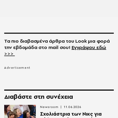
Τα πιο διαβασμένα άρθρα του
Look
μια φορά
την εβδομάδα στο
mail
σου!
Εγγράψου εδώ
>>>
Διαβάστε στη συνέχεια
Newsroom
11.06.2026
Σχολιάστρια των Νικς για