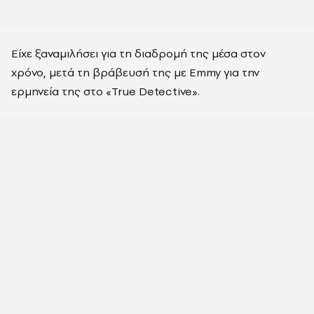
Είχε ξαναμιλήσει για τη διαδρομή της μέσα στον
χρόνο, μετά τη βράβευσή της με Emmy για την
ερμηνεία της στο «True Detective».