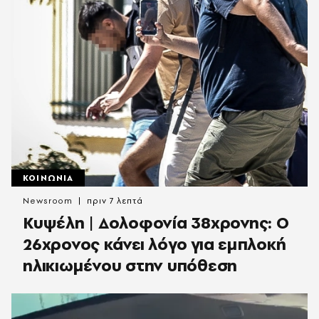
ΚΟΙΝΩΝΙΑ
Newsroom
πριν 7 λεπτά
Κυψέλη | Δολοφονία 38χρονης: Ο
26χρονος κάνει λόγο για εμπλοκή
ηλικιωμένου στην υπόθεση