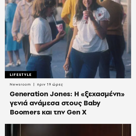
LIFESTYLE
Newsroom
πριν 19 ώρες
Generation Jones: Η «ξεχασμένη»
γενιά ανάμεσα στους Baby
Boomers και την Gen X