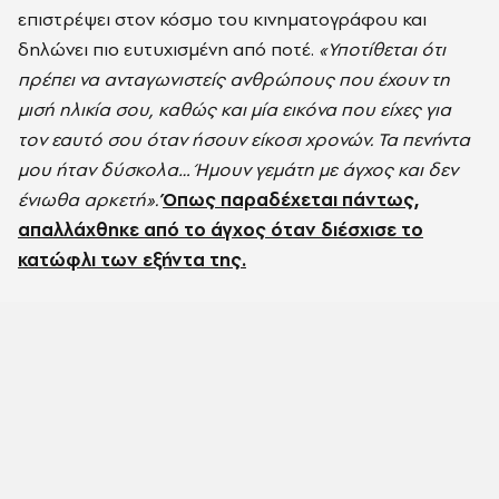
επιστρέψει στον κόσμο του κινηματογράφου και
δηλώνει πιο ευτυχισμένη από ποτέ.
«Υποτίθεται ότι
πρέπει να ανταγωνιστείς ανθρώπους που έχουν τη
μισή ηλικία σου, καθώς και μία εικόνα που είχες για
τον εαυτό σου όταν ήσουν είκοσι χρονών. Τα πενήντα
μου ήταν δύσκολα… Ήμουν γεμάτη με άγχος και δεν
ένιωθα αρκετή».
Όπως παραδέχεται πάντως,
απαλλάχθηκε από το άγχος όταν διέσχισε το
κατώφλι των εξήντα της.