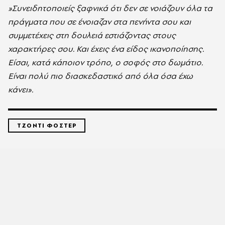
»Συνειδητοποιείς ξαφνικά ότι δεν σε νοιάζουν όλα τα
πράγματα που σε ένοιαζαν στα πενήντα σου και
συμμετέχεις στη δουλειά εστιάζοντας στους
χαρακτήρες σου. Και έχεις ένα είδος ικανοποίησης.
Είσαι, κατά κάποιον τρόπο, ο σοφός στο δωμάτιο.
Είναι πολύ πιο διασκεδαστικό από όλα όσα έχω
κάνει».
ΤΖΟΝΤΙ ΦΟΣΤΕΡ