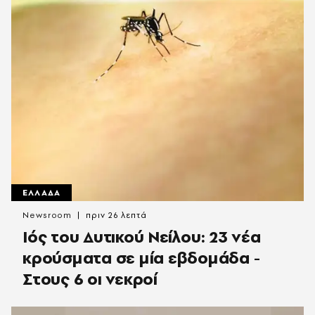
ΕΛΛΑΔΑ
Newsroom
πριν 26 λεπτά
Ιός του Δυτικού Νείλου: 23 νέα
κρούσματα σε μία εβδομάδα -
Στους 6 οι νεκροί