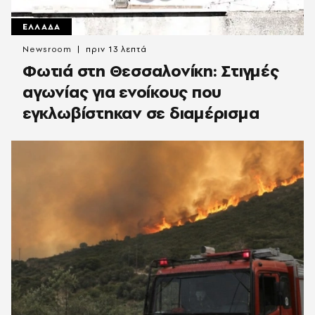
ΕΛΛΑΔΑ
Newsroom
πριν 13 λεπτά
Φωτιά στη Θεσσαλονίκη: Στιγμές
αγωνίας για ενοίκους που
εγκλωβίστηκαν σε διαμέρισμα