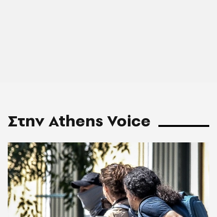
Στην Athens Voice