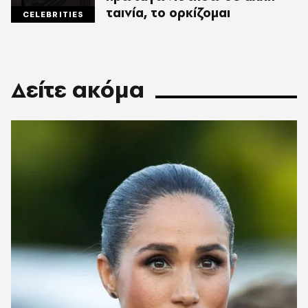
ταινία, το ορκίζομαι
CELEBRITIES
Δείτε ακόμα