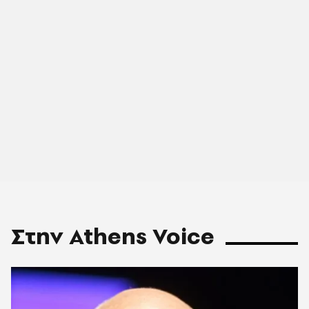
Στην Athens Voice