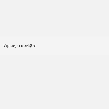
Όμως, τι συνέβη;