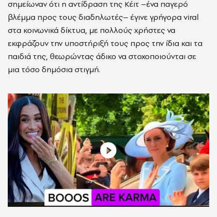
σημείωναν ότι η αντίδραση της Κέιτ –ένα παγερό
βλέμμα προς τους διαδηλωτές– έγινε γρήγορα viral
στα κοινωνικά δίκτυα, με πολλούς χρήστες να
εκφράζουν την υποστήριξή τους προς την ίδια και τα
παιδιά της, θεωρώντας άδικο να στοχοποιούνται σε
μια τόσο δημόσια στιγμή.