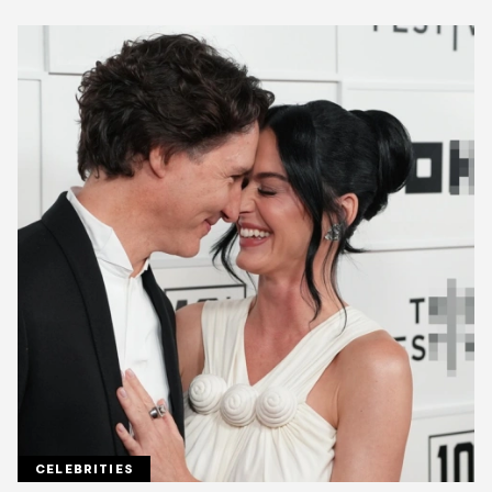
CELEBRITIES