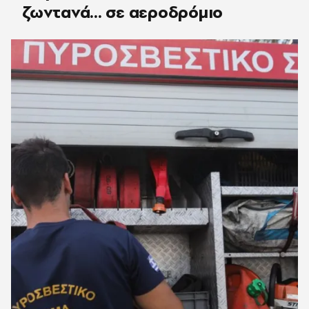
ζωντανά... σε αεροδρόμιο