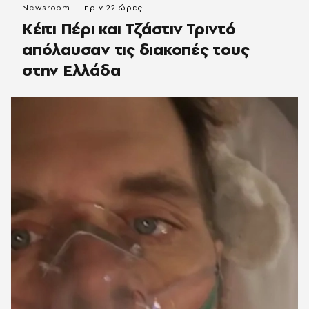
Newsroom
πριν 22 ώρες
Κέιτι Πέρι και Τζάστιν Τριντό
απόλαυσαν τις διακοπές τους
στην Ελλάδα