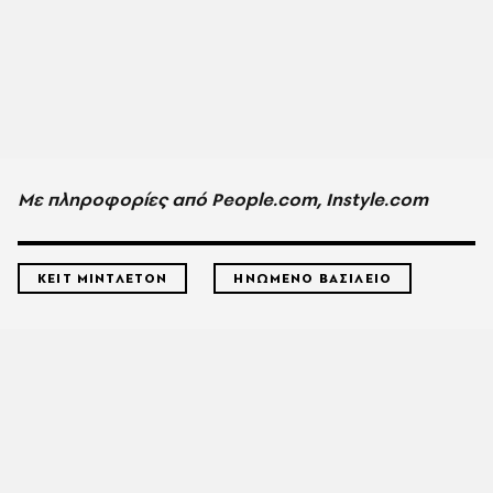
Με πληροφορίες από People.com, Instyle.com
ΚΕΙΤ ΜΙΝΤΛΕΤΟΝ
ΗΝΩΜΕΝΟ ΒΑΣΙΛΕΙΟ