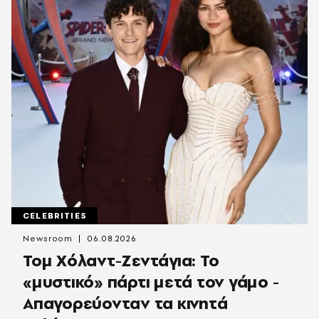
CELEBRITIES
Newsroom
06.08.2026
Τομ Χόλαντ-Ζεντάγια: Το
«μυστικό» πάρτι μετά τον γάμο -
Απαγορεύονταν τα κινητά