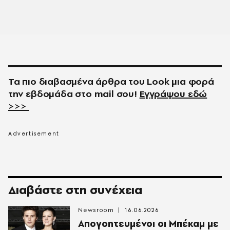
Τα πιο διαβασμένα άρθρα του
Look
μια φορά
την εβδομάδα στο
mail
σου!
Εγγράψου εδώ
>>>
Διαβάστε στη συνέχεια
Newsroom
16.06.2026
Απογοητευμένοι οι Μπέκαμ με