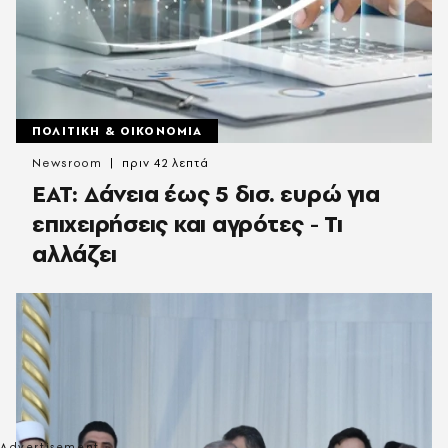
ΠΟΛΙΤΙΚΗ & ΟΙΚΟΝΟΜΙΑ
Newsroom
πριν 42 λεπτά
ΕΑΤ: Δάνεια έως 5 δισ. ευρώ για
επιχειρήσεις και αγρότες - Τι
αλλάζει