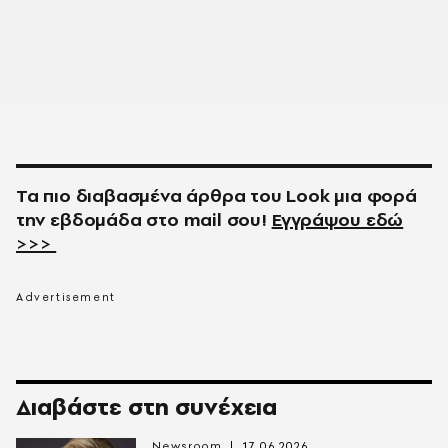
Τα πιο διαβασμένα άρθρα του
Look
μια φορά
την εβδομάδα στο
mail
σου!
Εγγράψου εδώ
>>>
Διαβάστε στη συνέχεια
Newsroom
17.06.2026