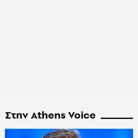
Στην Athens Voice