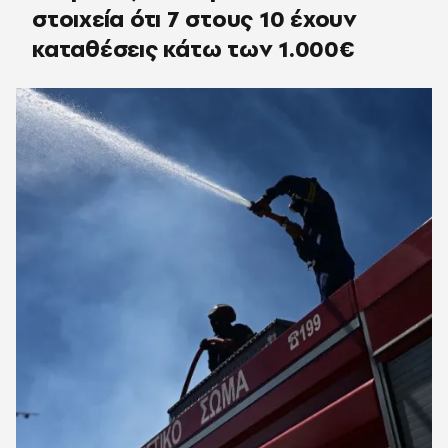
στοιχεία ότι 7 στους 10 έχουν
καταθέσεις κάτω των 1.000€