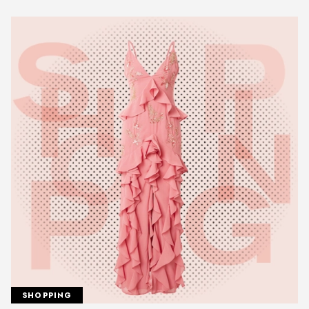
SHOPPING