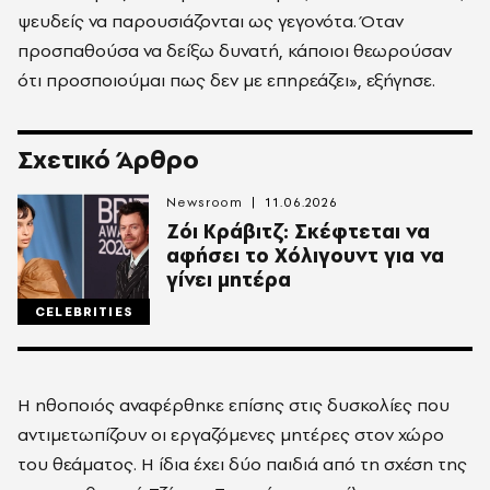
ψευδείς να παρουσιάζονται ως γεγονότα. Όταν
προσπαθούσα να δείξω δυνατή, κάποιοι θεωρούσαν
ότι προσποιούμαι πως δεν με επηρεάζει», εξήγησε.
Σχετικό Άρθρο
Newsroom
11.06.2026
Ζόι Κράβιτζ: Σκέφτεται να
αφήσει το Χόλιγουντ για να
γίνει μητέρα
CELEBRITIES
Η ηθοποιός αναφέρθηκε επίσης στις δυσκολίες που
αντιμετωπίζουν οι εργαζόμενες μητέρες στον χώρο
του θεάματος. Η ίδια έχει δύο παιδιά από τη σχέση της