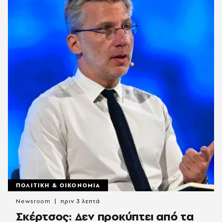
ΠΟΛΙΤΙΚΗ & ΟΙΚΟΝΟΜΙΑ
Newsroom
πριν 3 λεπτά
Σκέρτσος: Δεν προκύπτει από τα