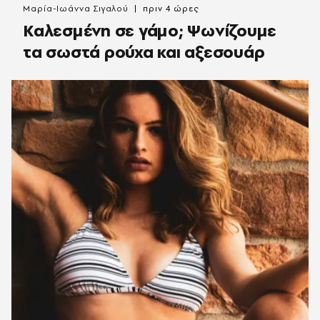
Μαρία-Ιωάννα Σιγαλού
πριν 4 ώρες
Καλεσμένη σε γάμο; Ψωνίζουμε
τα σωστά ρούχα και αξεσουάρ