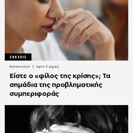
ΣΧΕΣΕΙΣ
Newsroom
πριν 2 ώρες
Είστε ο «φίλος της κρίσης»; Τα
σημάδια της προβληματικής
συμπεριφοράς