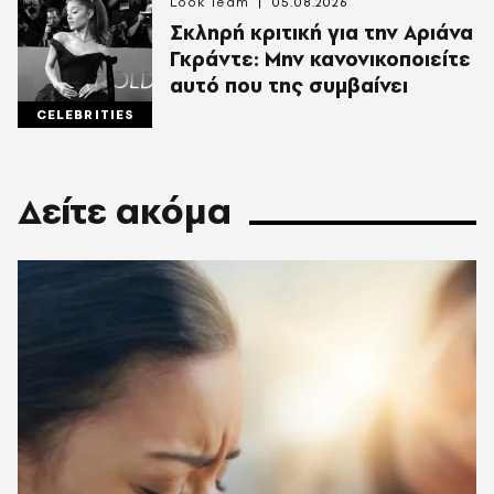
Look Team
05.08.2026
Σκληρή κριτική για την Αριάνα
Γκράντε: Μην κανονικοποιείτε
αυτό που της συμβαίνει
CELEBRITIES
Δείτε ακόμα