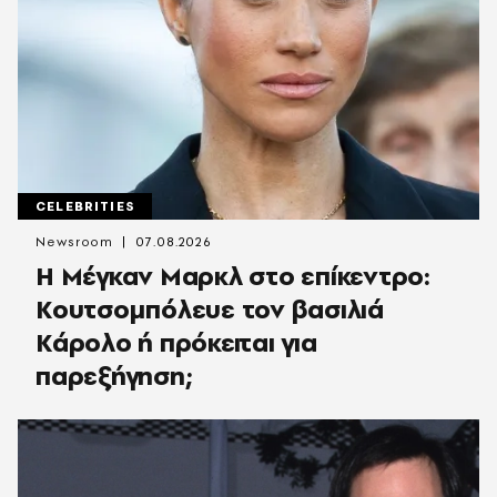
CELEBRITIES
Newsroom
07.08.2026
Η Μέγκαν Μαρκλ στο επίκεντρο:
Κουτσομπόλευε τον βασιλιά
Κάρολο ή πρόκειται για
παρεξήγηση;