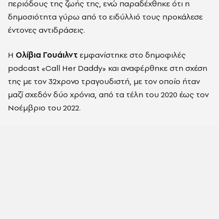
περιόδους της ζωής της, ενώ παραδέχθηκε ότι η
δημοσιότητα γύρω από το ειδύλλιό τους προκάλεσε
έντονες αντιδράσεις.
Η
Ολίβια Γουάιλντ
εμφανίστηκε στο δημοφιλές
podcast «Call Her Daddy» και αναφέρθηκε στη σχέση
της με τον 32χρονο τραγουδιστή, με τον οποίο ήταν
μαζί σχεδόν δύο χρόνια, από τα τέλη του 2020 έως τον
Νοέμβριο του 2022.