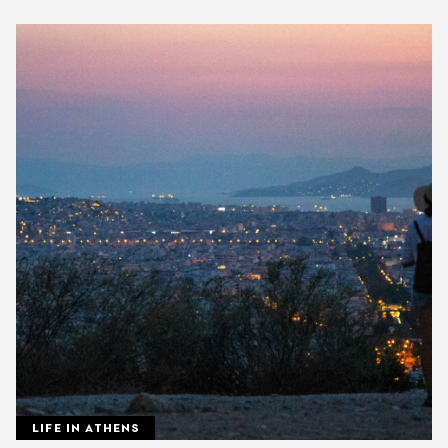
LIFE IN ATHENS