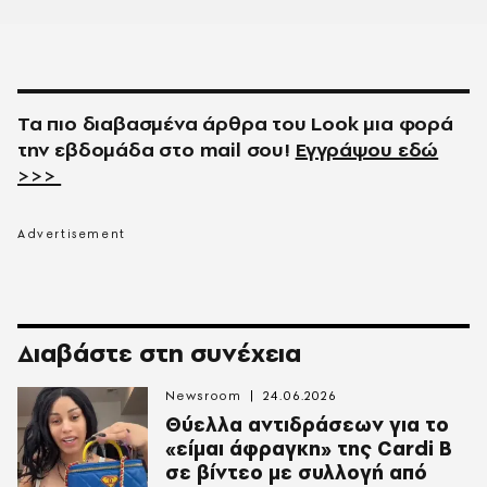
Τα πιο διαβασμένα άρθρα του
Look
μια φορά
την εβδομάδα στο
mail
σου!
Εγγράψου εδώ
>>>
Διαβάστε στη συνέχεια
Newsroom
24.06.2026
Θύελλα αντιδράσεων για το
«είμαι άφραγκη» της Cardi B
σε βίντεο με συλλογή από