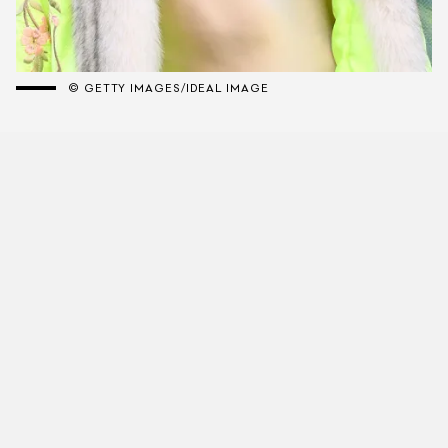
© GETTY IMAGES/IDEAL IMAGE