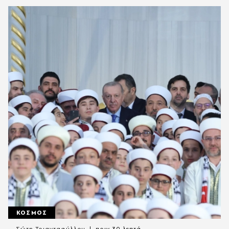
ΚΟΣΜΟΣ