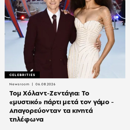
CELEBRITIES
Newsroom
06.08.2026
Τομ Χόλαντ-Ζεντάγια: Το
«μυστικό» πάρτι μετά τον γάμο -
Απαγορεύονταν τα κινητά
τηλέφωνα