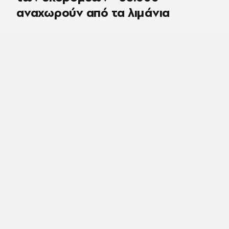
αναχωρούν από τα λιμάνια