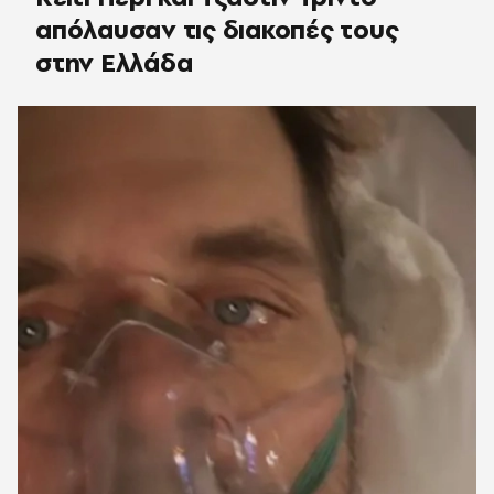
απόλαυσαν τις διακοπές τους
στην Ελλάδα