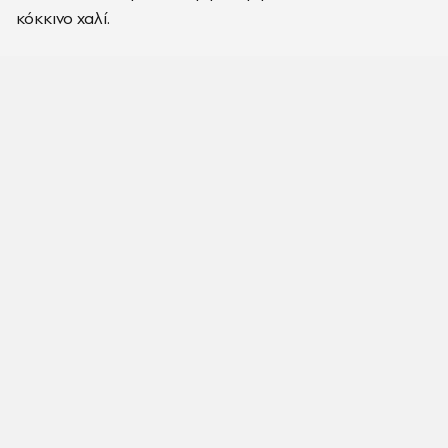
κόκκινο χαλί.