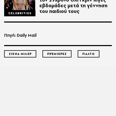
εβδομάδες μετά τη γέννηση
του παιδιού τους
CELEBRITIES
Πηγή: Daily Mail
ΣΙΕΝΑ ΜΙΛΕΡ
ΠΡΕΜΙΕΡΕΣ
ΠΑΛΤΟ