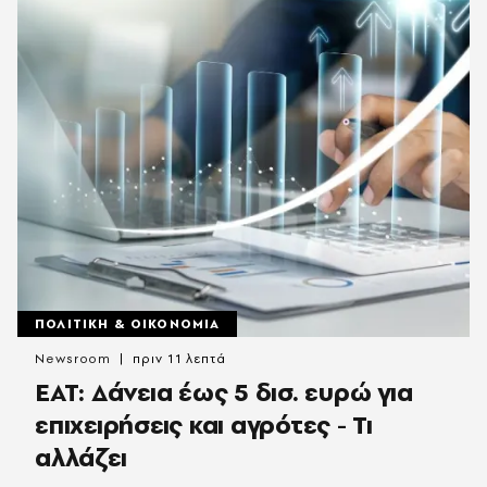
ΠΟΛΙΤΙΚΗ & ΟΙΚΟΝΟΜΙΑ
Newsroom
πριν 11 λεπτά
ΕΑΤ: Δάνεια έως 5 δισ. ευρώ για
επιχειρήσεις και αγρότες - Τι
αλλάζει