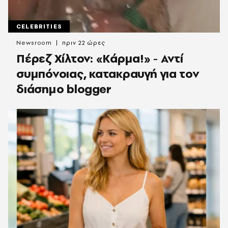
CELEBRITIES
Newsroom
πριν 22 ώρες
Πέρεζ Χίλτον: «Κάρμα!» - Αντί
συμπόνοιας, κατακραυγή για τον
διάσημο blogger