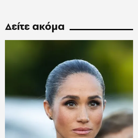
Δείτε ακόμα