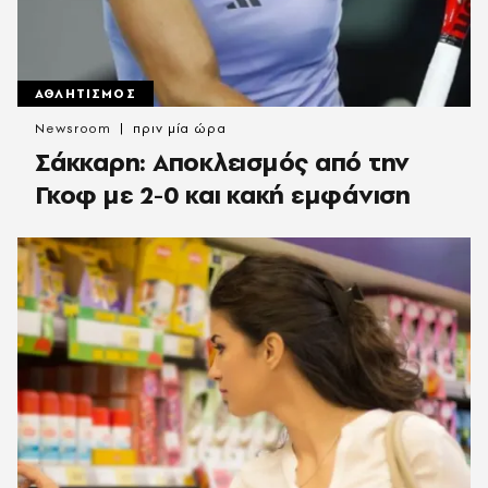
ΑΘΛΗΤΙΣΜΟΣ
Newsroom
πριν μία ώρα
Σάκκαρη: Αποκλεισμός από την
Γκοφ με 2-0 και κακή εμφάνιση