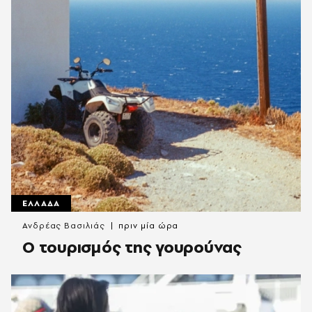
ΕΛΛΑΔΑ
Ανδρέας Βασιλιάς
πριν μία ώρα
Ο τουρισμός της γουρούνας