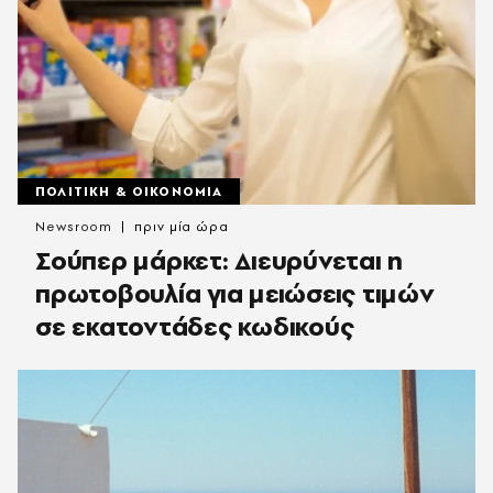
ΠΟΛΙΤΙΚΗ & ΟΙΚΟΝΟΜΙΑ
Newsroom
πριν μία ώρα
Σούπερ μάρκετ: Διευρύνεται η
πρωτοβουλία για μειώσεις τιμών
σε εκατοντάδες κωδικούς