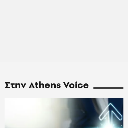
Στην Athens Voice