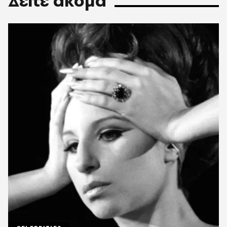
Δείτε ακόμα