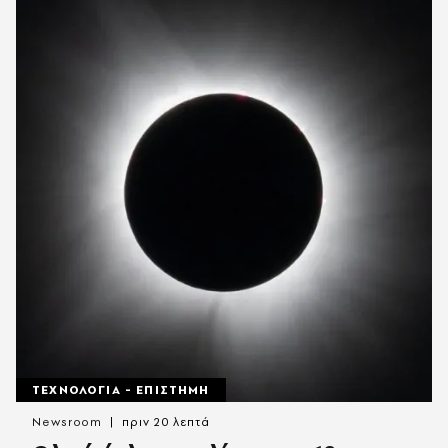
ΤΕΧΝΟΛΟΓΙΑ - ΕΠΙΣΤΗΜΗ
Newsroom
πριν 20 λεπτά