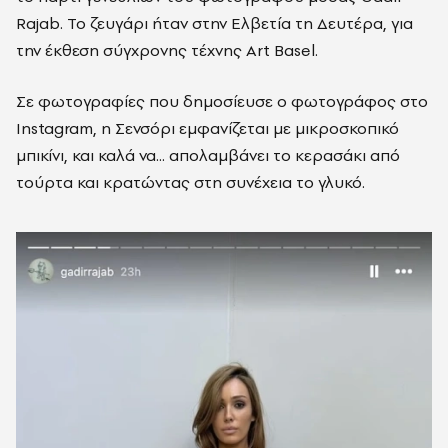
Rajab. Το ζευγάρι ήταν στην Ελβετία τη Δευτέρα, για
την έκθεση σύγχρονης τέχνης Art Basel.
Σε φωτογραφίες που δημοσίευσε ο φωτογράφος στο
Instagram, η Σενσόρι εμφανίζεται με μικροσκοπικό
μπικίνι, και καλά να... απολαμβάνει το κερασάκι από
τούρτα και κρατώντας στη συνέχεια το γλυκό.