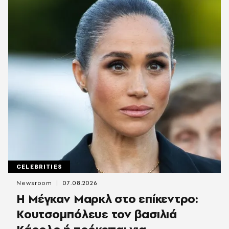
CELEBRITIES
Newsroom
07.08.2026
Η Μέγκαν Μαρκλ στο επίκεντρο:
Κουτσομπόλευε τον βασιλιά