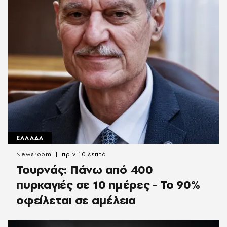
ΕΛΛΑΔΑ
Newsroom
πριν 10 λεπτά
Τουρνάς: Πάνω από 400
πυρκαγιές σε 10 ημέρες - Το 90%
οφείλεται σε αμέλεια