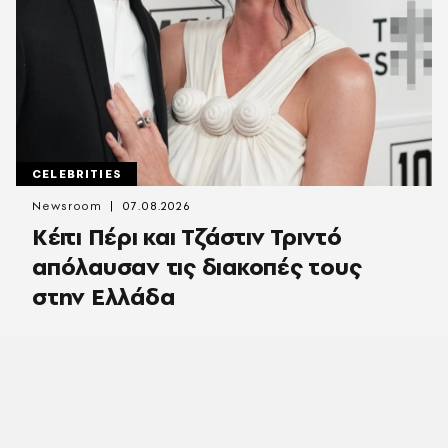
CELEBRITIES
Newsroom
07.08.2026
Κέιτι Πέρι και Τζάστιν Τριντό
απόλαυσαν τις διακοπές τους
στην Ελλάδα