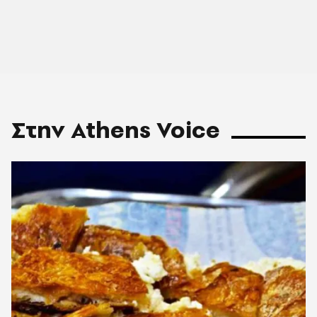
Στην Athens Voice