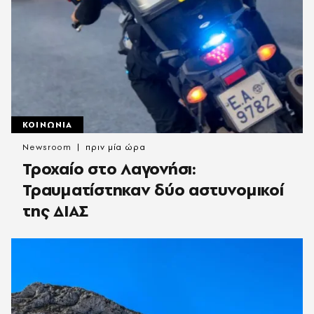
ΚΟΙΝΩΝΙΑ
Newsroom
πριν μία ώρα
Τροχαίο στο Λαγονήσι:
Τραυματίστηκαν δύο αστυνομικοί
της ΔΙΑΣ