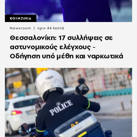
ΚΟΙΝΩΝΙΑ
Newsroom
πριν 44 λεπτά
Θεσσαλονίκη: 17 συλλήψεις σε
αστυνομικούς ελέγχους -
Οδήγηση υπό μέθη και ναρκωτικά