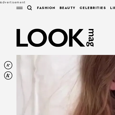
FASHION
BEAUTY
CELEBRITIES
LI