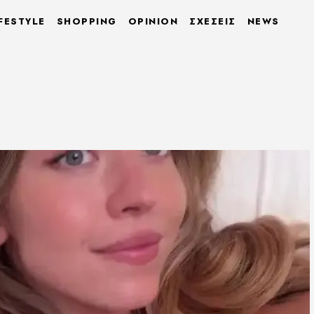
FESTYLE
SHOPPING
OPINION
ΣΧΕΣΕΙΣ
NEWS