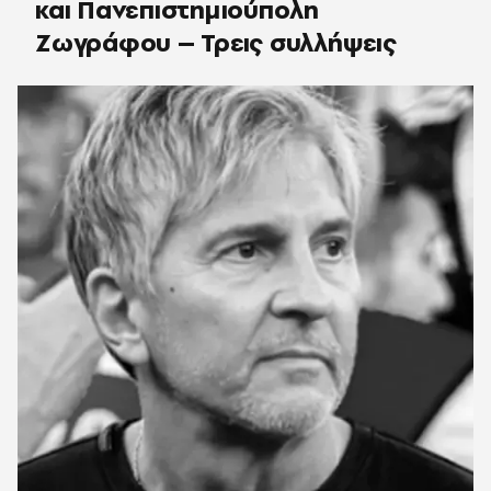
και Πανεπιστημιούπολη
Ζωγράφου – Τρεις συλλήψεις