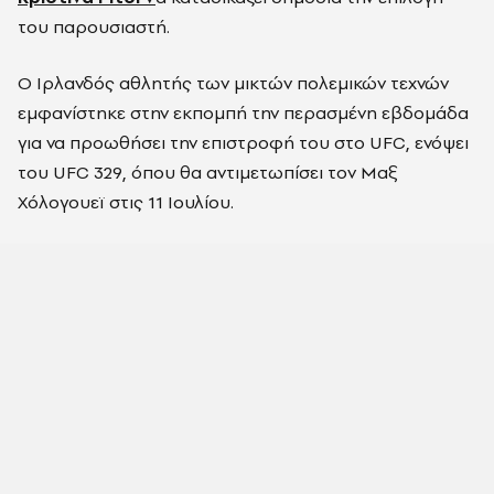
του παρουσιαστή.
Ο Ιρλανδός αθλητής των μικτών πολεμικών τεχνών
εμφανίστηκε στην εκπομπή την περασμένη εβδομάδα
για να προωθήσει την επιστροφή του στο UFC, ενόψει
του UFC 329, όπου θα αντιμετωπίσει τον Μαξ
Χόλογουεϊ στις 11 Ιουλίου.