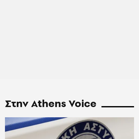
Στην Athens Voice