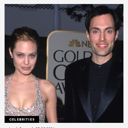
CELEBRITIES