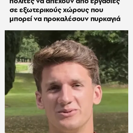
πολίτες να απέχουν από εργασίες
σε εξωτερικούς χώρους που
μπορεί να προκαλέσουν πυρκαγιά