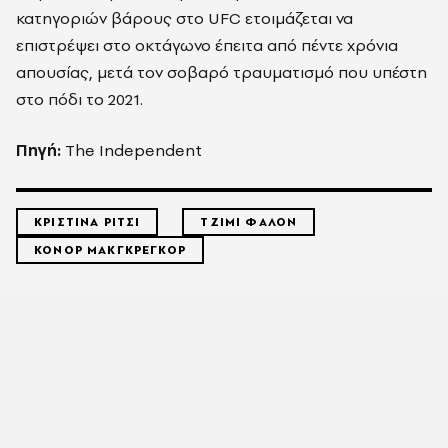
κατηγοριών βάρους στο UFC ετοιμάζεται να
επιστρέψει στο οκτάγωνο έπειτα από πέντε χρόνια
απουσίας, μετά τον σοβαρό τραυματισμό που υπέστη
στο πόδι το 2021.
Πηγή:
The Independent
ΚΡΙΣΤΙΝΑ ΡΙΤΣΙ
ΤΖΙΜΙ ΦΑΛΟΝ
ΚΟΝΟΡ ΜΑΚΓΚΡΕΓΚΟΡ