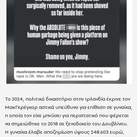
Το 2024, πολιτικό δικαστήριο στην Ιρλανδία έκρινε τον
ΜακΓκρέγκορ αστικά υπεύθυνο για επίθεση σε γυναίκα,
η οποία τον είχε μηνύσει για περιστατικό που φέρεται
να σημειώθηκε το 2018 σε ξενοδοχείο του Δουβλίνου.
Η γυναίκα έλαβε αποζημίωση ύψους 248.603 ευρώ,