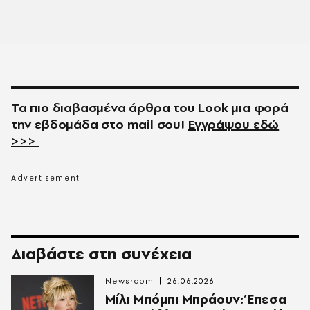
Τα πιο διαβασμένα άρθρα του
Look
μια φορά
την εβδομάδα στο
mail
σου!
Εγγράψου εδώ
>>>
Διαβάστε στη συνέχεια
Newsroom
26.06.2026
Μίλι Μπόμπι Μπράουν: Έπεσα