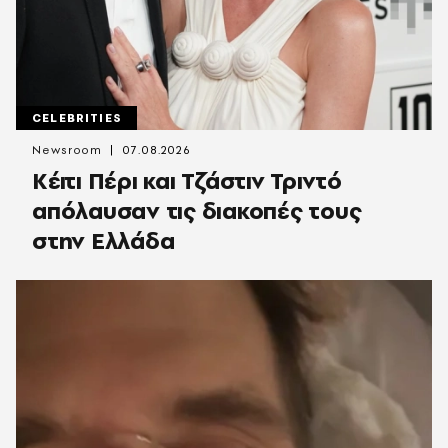
CELEBRITIES
Newsroom
07.08.2026
Κέιτι Πέρι και Τζάστιν Τριντό
απόλαυσαν τις διακοπές τους
στην Ελλάδα