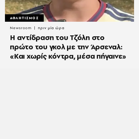
ΑΘΛΗΤΙΣΜΟΣ
Newsroom
πριν μία ώρα
Η αντίδραση του Τζόλη στο
πρώτο του γκολ με την Άρσεναλ:
«Και χωρίς κόντρα, μέσα πήγαινε»