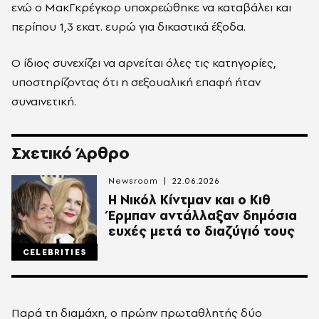
ενώ ο ΜακΓκρέγκορ υποχρεώθηκε να καταβάλει και
περίπου 1,3 εκατ. ευρώ για δικαστικά έξοδα.
Ο ίδιος συνεχίζει να αρνείται όλες τις κατηγορίες,
υποστηρίζοντας ότι η σεξουαλική επαφή ήταν
συναινετική.
Σχετικό Άρθρο
Newsroom
22.06.2026
Η Νικόλ Κίντμαν και ο Κιθ
Έρμπαν αντάλλαξαν δημόσια
ευχές μετά το διαζύγιό τους
CELEBRITIES
Παρά τη διαμάχη, ο πρώην πρωταθλητής δύο