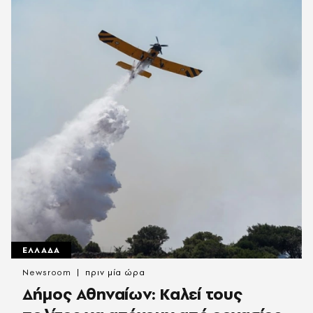
ΕΛΛΑΔΑ
Newsroom
πριν μία ώρα
Δήμος Αθηναίων: Καλεί τους