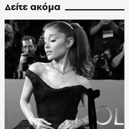
Δείτε ακόμα