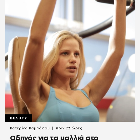
BEAUTY
Κατερίνα Καμπόσου
πριν 22 ώρες
Οδηγός για τα μαλλιά στο