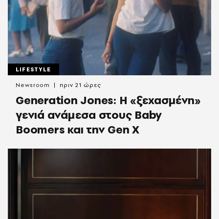
LIFESTYLE
Newsroom
πριν 21 ώρες
Generation Jones: Η «ξεχασμένη»
γενιά ανάμεσα στους Baby
Boomers και την Gen X