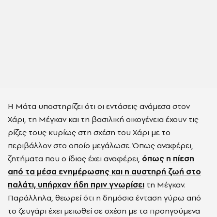
Η Μάτα υποστηρίζει ότι οι εντάσεις ανάμεσα στον
Χάρι, τη Μέγκαν και τη βασιλική οικογένεια έχουν τις
ρίζες τους κυρίως στη σχέση του Χάρι με το
περιβάλλον στο οποίο μεγάλωσε. Όπως αναφέρει,
ζητήματα που ο ίδιος έχει αναφέρει,
όπως η πίεση
από τα μέσα ενημέρωσης και η αυστηρή ζωή στο
παλάτι, υπήρχαν ήδη πριν γνωρίσει
τη Μέγκαν.
Παράλληλα, θεωρεί ότι η δημόσια ένταση γύρω από
το ζευγάρι έχει μειωθεί σε σχέση με τα προηγούμενα