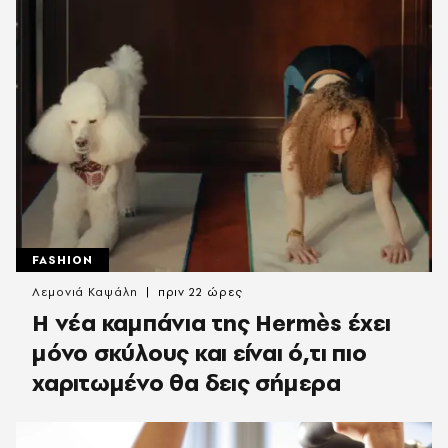
FASHION
Λεμονιά Καψάλη
πριν 22 ώρες
Η νέα καμπάνια της Hermès έχει
μόνο σκύλους και είναι ό,τι πιο
χαριτωμένο θα δεις σήμερα