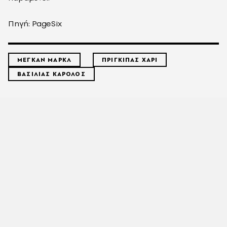
Πηγή: PageSix
ΜΕΓΚΑΝ ΜΑΡΚΛ
ΠΡΙΓΚΙΠΑΣ ΧΑΡΙ
ΒΑΣΙΛΙΑΣ ΚΑΡΟΛΟΣ