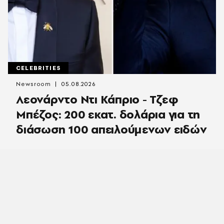
CELEBRITIES
Newsroom
05.08.2026
Λεονάρντο Ντι Κάπριο - Τζεφ
Μπέζος: 200 εκατ. δολάρια για τη
διάσωση 100 απειλούμενων ειδών