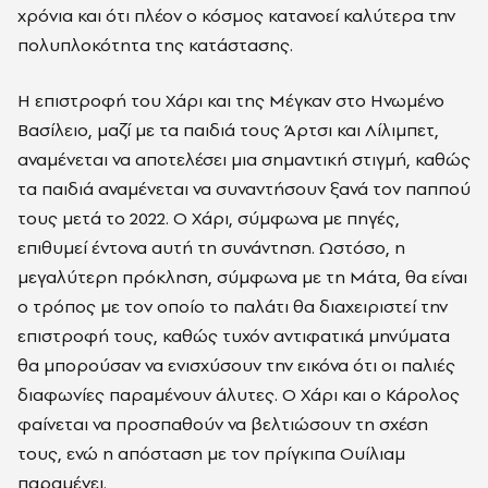
χρόνια και ότι πλέον ο κόσμος κατανοεί καλύτερα την
πολυπλοκότητα της κατάστασης.
Η επιστροφή του Χάρι και της Μέγκαν στο Ηνωμένο
Βασίλειο, μαζί με τα παιδιά τους Άρτσι και Λίλιμπετ,
αναμένεται να αποτελέσει μια σημαντική στιγμή, καθώς
τα παιδιά αναμένεται να συναντήσουν ξανά τον παππού
τους μετά το 2022. Ο Χάρι, σύμφωνα με πηγές,
επιθυμεί έντονα αυτή τη συνάντηση. Ωστόσο, η
μεγαλύτερη πρόκληση, σύμφωνα με τη Μάτα, θα είναι
ο τρόπος με τον οποίο το παλάτι θα διαχειριστεί την
επιστροφή τους, καθώς τυχόν αντιφατικά μηνύματα
θα μπορούσαν να ενισχύσουν την εικόνα ότι οι παλιές
διαφωνίες παραμένουν άλυτες. Ο Χάρι και ο Κάρολος
φαίνεται να προσπαθούν να βελτιώσουν τη σχέση
τους, ενώ η απόσταση με τον πρίγκιπα Ουίλιαμ
παραμένει.