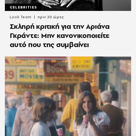
CELEBRITIES
Look Team
πριν 20 ώρες
Σκληρή κριτική για την Αριάνα
Γκράντε: Μην κανονικοποιείτε
αυτό που της συμβαίνει