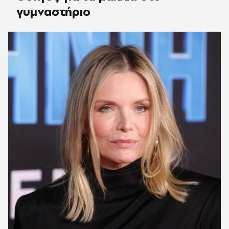
γυμναστήριο