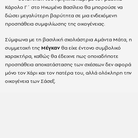
Κάρολο Γ΄ στο Ηνωμένο Βασίλειο θα μπορούσε να
δώσει μεγαλύτερη βαρύτητα σε μια ενδεχόμενη
προσπάθεια συμφιλίωσης της οικογένειας.
Σύμφωνα με τη βασιλική σχολιάστρια Αμάντα Μάτα, η
συμμετοχή της
Μέγκαν
θα είχε έντονο συμβολικό
χαρακτήρα, καθώς θα έδειχνε πως οποιαδήποτε
προσπάθεια αποκατάστασης των σχέσεων δεν αφορά
μόνο τον Χάρι και τον πατέρα του, αλλά ολόκληρη την
οικογένεια των Σάσεξ.