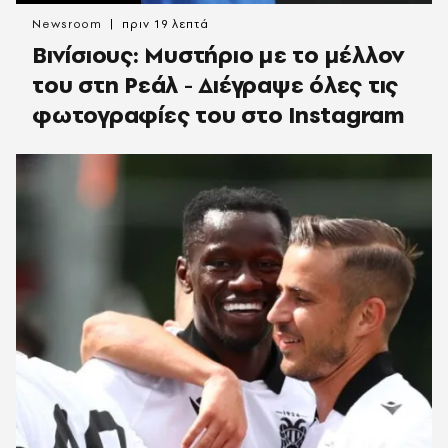
Newsroom
πριν 19 λεπτά
Βινίσιους: Μυστήριο με το μέλλον
του στη Ρεάλ - Διέγραψε όλες τις
φωτογραφίες του στο Instagram