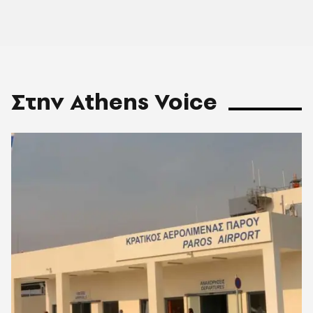
Στην Athens Voice