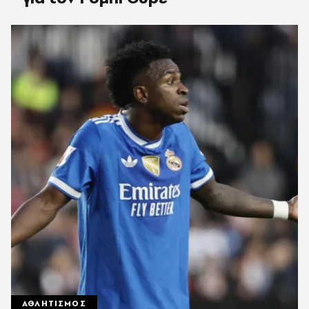
ΑΘΛΗΤΙΣΜΟΣ