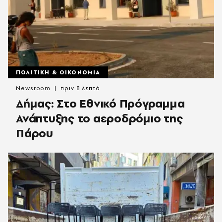
ΠΟΛΙΤΙΚΗ & ΟΙΚΟΝΟΜΙΑ
Newsroom
πριν 8 λεπτά
Δήμας: Στο Εθνικό Πρόγραμμα
Ανάπτυξης το αεροδρόμιο της
Πάρου