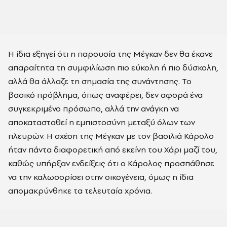
Η ίδια εξηγεί ότι η παρουσία της Μέγκαν δεν θα έκανε
απαραίτητα τη συμφιλίωση πιο εύκολη ή πιο δύσκολη,
αλλά θα άλλαζε τη σημασία της συνάντησης. Το
βασικό πρόβλημα, όπως αναφέρει, δεν αφορά ένα
συγκεκριμένο πρόσωπο, αλλά την ανάγκη να
αποκατασταθεί η εμπιστοσύνη μεταξύ όλων των
πλευρών. Η σχέση της Μέγκαν με τον βασιλιά Κάρολο
ήταν πάντα διαφορετική από εκείνη του Χάρι μαζί του,
καθώς υπήρξαν ενδείξεις ότι ο Κάρολος προσπάθησε
να την καλωσορίσει στην οικογένεια, όμως η ίδια
απομακρύνθηκε τα τελευταία χρόνια.