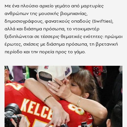
Με ένα πλούσιο αρχείο γεμάτο από μαρτυρίες
ανθρώπων της μουσικής βιομηχανίας,
δημοσιογράφους, φανατικούς οπαδούς (Swifties),
αλλά και διάσημα πρόσωπα, το ντοκιμαντέρ
ξεδιπλώνεται σε τέσσερις θεματικές ενότητες: πρώιμοι
έρωτες, σχέσεις με διάσημα πρόσωπα, τη βρετανική
περίοδο και την πορεία προς το γάμο.