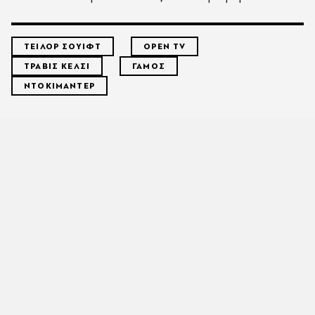
ΤΕΙΛΟΡ ΣΟΥΙΦΤ
OPEN TV
ΤΡΑΒΙΣ ΚΕΛΣΙ
ΓΑΜΟΣ
ΝΤΟΚΙΜΑΝΤΕΡ