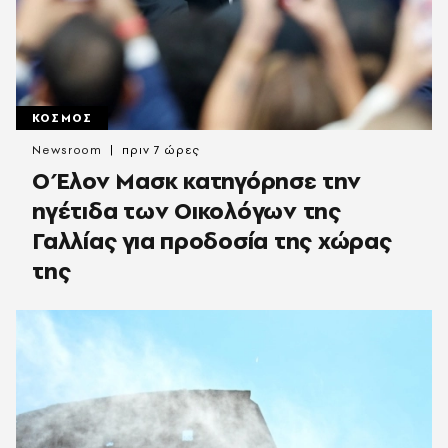
ΚΟΣΜΟΣ
Newsroom
πριν 7 ώρες
Ο Έλον Μασκ κατηγόρησε την
ηγέτιδα των Οικολόγων της
Γαλλίας για προδοσία της χώρας
της