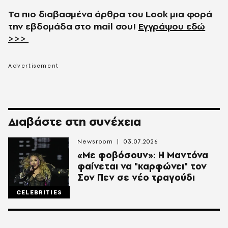
Τα πιο διαβασμένα άρθρα του
Look
μια φορά
την εβδομάδα στο
mail
σου!
Εγγράψου εδώ
>>>
Διαβάστε στη συνέχεια
Newsroom
03.07.2026
«Με φοβόσουν»: Η Μαντόνα
φαίνεται να "καρφώνει" τον
Σον Πεν σε νέο τραγούδι
CELEBRITIES