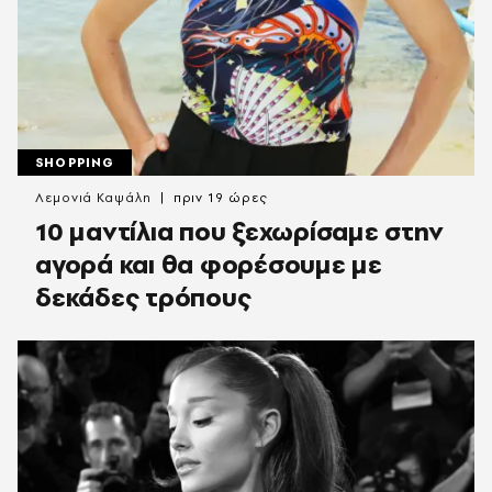
SHOPPING
Λεμονιά Καψάλη
πριν 19 ώρες
10 μαντίλια που ξεχωρίσαμε στην
αγορά και θα φορέσουμε με
δεκάδες τρόπους