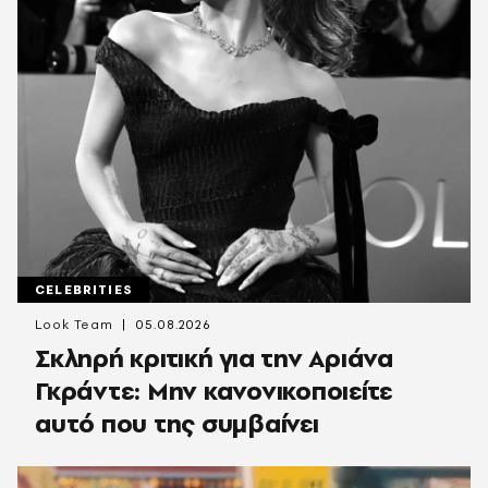
CELEBRITIES
Look Team
05.08.2026
Σκληρή κριτική για την Αριάνα
Γκράντε: Μην κανονικοποιείτε
αυτό που της συμβαίνει