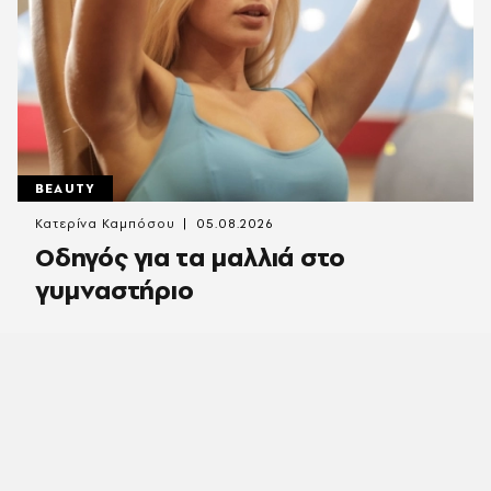
BEAUTY
Κατερίνα Καμπόσου
05.08.2026
Οδηγός για τα μαλλιά στο
γυμναστήριο