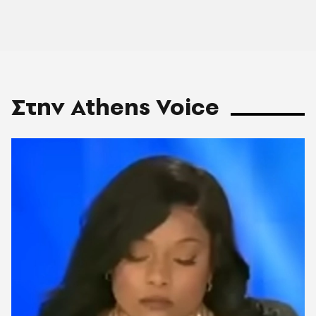
Στην Athens Voice