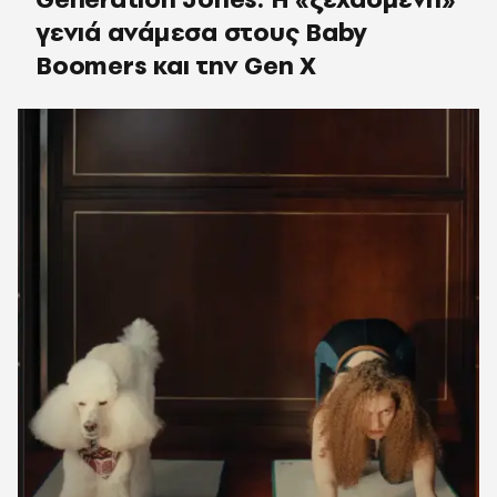
γενιά ανάμεσα στους Baby
Boomers και την Gen X