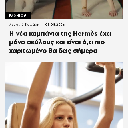
FASHION
Λεμονιά Καψάλη
05.08.2026
Η νέα καμπάνια της Hermès έχει
μόνο σκύλους και είναι ό,τι πιο
χαριτωμένο θα δεις σήμερα