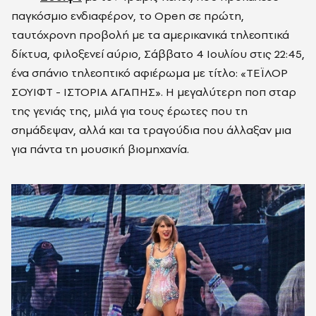
παγκόσμιο ενδιαφέρον, το Open σε πρώτη,
ταυτόχρονη προβολή με τα αμερικανικά τηλεοπτικά
δίκτυα, φιλοξενεί αύριο, Σάββατο 4 Ιουλίου στις 22:45,
ένα σπάνιο τηλεοπτικό αφιέρωμα με τίτλο: «ΤΕΪΛΟΡ
ΣΟΥΙΦΤ - ΙΣΤΟΡΙΑ ΑΓΑΠΗΣ». H μεγαλύτερη ποπ σταρ
της γενιάς της, μιλά για τους έρωτες που τη
σημάδεψαν, αλλά και τα τραγούδια που άλλαξαν μια
για πάντα τη μουσική βιομηχανία.