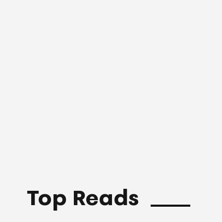
Top Reads