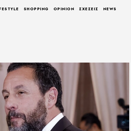
FESTYLE
SHOPPING
OPINION
ΣΧΕΣΕΙΣ
NEWS