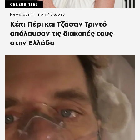
CELEBRITIES
Newsroom
πριν 18 ώρες
Κέιτι Πέρι και Τζάστιν Τριντό
απόλαυσαν τις διακοπές τους
στην Ελλάδα