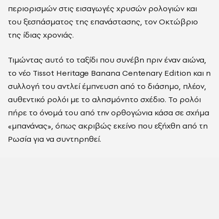
περιορισμών στις εισαγωγές χρυσών ρολογιών και
του ξεσπάσματος της επανάστασης, τον Οκτώβριο
της ίδιας χρονιάς.
Τιμώντας αυτό το ταξίδι που συνέβη πριν έναν αιώνα,
το νέο Tissot Heritage Banana Centenary Edition και η
συλλογή του αντλεί έμπνευση από το διάσημο, πλέον,
αυθεντικό ρολόι με το αλησμόνητο σχέδιο. Το ρολόι
πήρε το όνομά του από την ορθογώνια κάσα σε σχήμα
«μπανάνας», όπως ακριβώς εκείνο που εξήχθη από τη
Ρωσία για να συντηρηθεί.