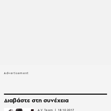
Διαβάστε στη συνέχεια
A.V. Team
18.10.2017