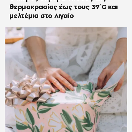
θερμοκρασίας έως τους 39°C και
μελτέμια στο Αιγαίο