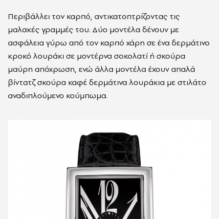
Περιβάλλει τον καρπό, αντικατοπτρίζοντας τις
μαλακές γραμμές του. Δύο μοντέλα δένουν με
ασφάλεια γύρω από τον καρπό χάρη σε ένα δερμάτινο
κροκό λουράκι σε μοντέρνα σοκολατί ή σκούρα
μαύρη απόχρωση, ενώ άλλα μοντέλα έχουν απαλά
βίντατζ σκούρα καφέ δερμάτινα λουράκια με στιλάτο
αναδιπλούμενο κούμπωμα.