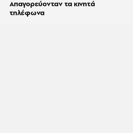
Απαγορεύονταν τα κινητά
τηλέφωνα