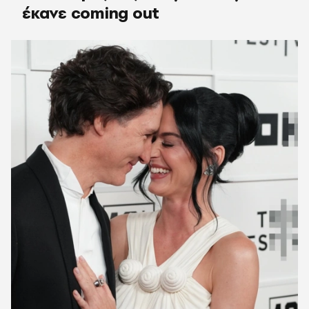
έκανε coming out