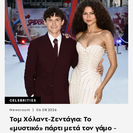
CELEBRITIES
Newsroom
06.08.2026
Τομ Χόλαντ-Ζεντάγια: Το
«μυστικό» πάρτι μετά τον γάμο -