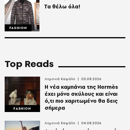
Τα θέλω όλα!
FASHION
Top Reads
Λεμονιά Καψάλη
05.08.2026
Η νέα καμπάνια της Hermès
έχει μόνο σκύλους και είναι
ό,τι πιο χαριτωμένο θα δεις
σήμερα
FASHION
Λεμονιά Καψάλη
04.08.2026