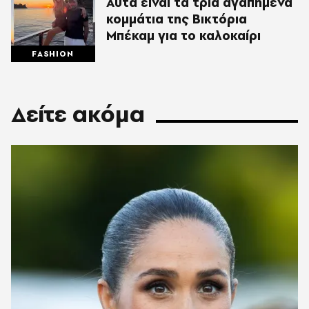
Αυτά είναι τα τρία αγαπημένα
κομμάτια της Βικτόρια
Μπέκαμ για το καλοκαίρι
FASHION
Δείτε ακόμα