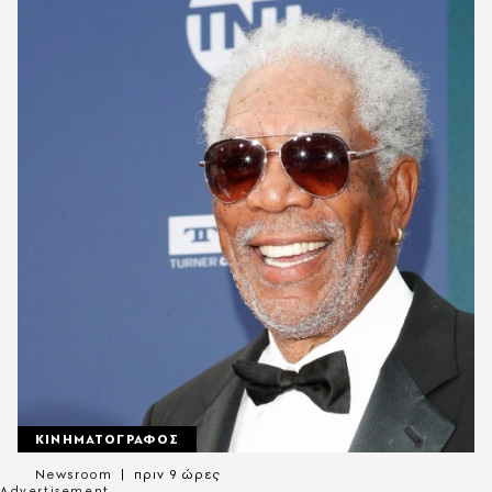
ΚΙΝΗΜΑΤΟΓΡΑΦΟΣ
Newsroom
πριν 9 ώρες