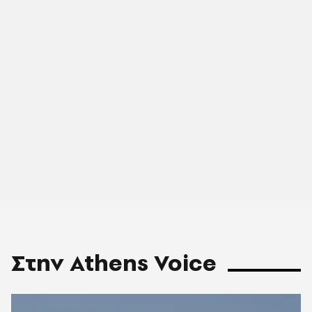
Στην Athens Voice