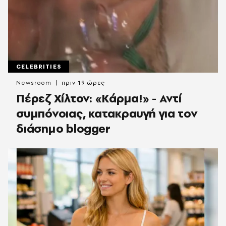
CELEBRITIES
Newsroom
πριν 19 ώρες
Πέρεζ Χίλτον: «Κάρμα!» - Αντί
συμπόνοιας, κατακραυγή για τον
διάσημο blogger