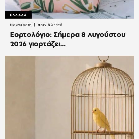
ΕΛΛΑΔΑ
Newsroom
πριν 8 λεπτά
Εορτολόγιο: Σήμερα 8 Αυγούστου
2026 γιορτάζει…