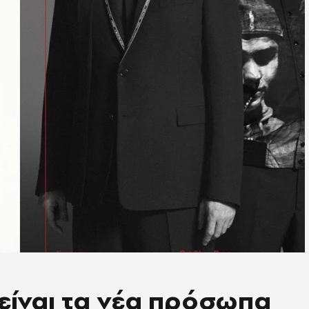
 είναι τα νέα πρόσωπα