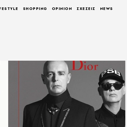
FESTYLE
SHOPPING
OPINION
ΣΧΕΣΕΙΣ
NEWS