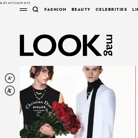
FASHION
BEAUTY
CELEBRITIES
LI