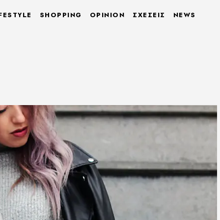
FESTYLE
SHOPPING
OPINION
ΣΧΕΣΕΙΣ
NEWS