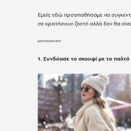
Εμείς εδώ προσπαθήσαμε να συγκεντ
σε κρατήσουν ζεστή αλλά δεν θα είνα
1. Συνδύασε το σκουφί με το παλτό