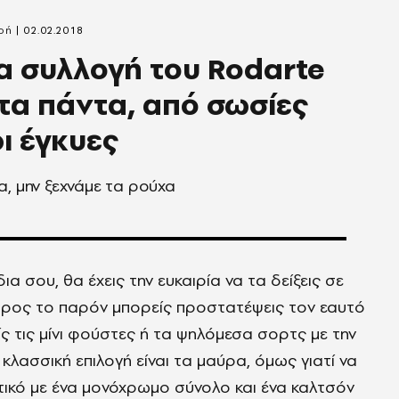
ρή
02.02.2018
α συλλογή του Rodarte
 τα πάντα, από σωσίες
ι έγκυες
α, μην ξεχνάμε τα ρούχα
α σου, θα έχεις την ευκαιρία να τα δείξεις σε
 Προς το παρόν μπορείς προστατέψεις τον εαυτό
 τις μίνι φούστες ή τα ψηλόμεσα σορτς με την
κλασσική επιλογή είναι τα μαύρα, όμως γιατί να
ετικό με ένα μονόχρωμο σύνολο και ένα καλτσόν