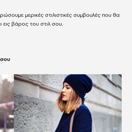
ρώσουμε μερικές στιλιστικές συμβουλές που θα
ι εις βάρος του στιλ σου.
 σου