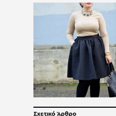
Σχετικό Άρθρο