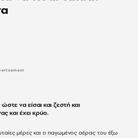
να
ς ώστε να είσαι και ζεστή και
ας και έχει κρύο.
ευταίες μέρες και ο παγωμένος αέρας του έξω