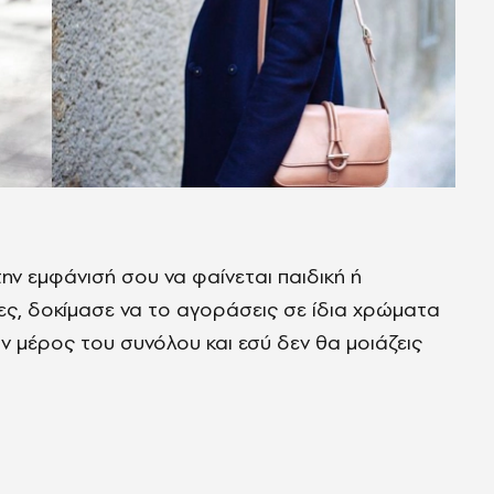
την εμφάνισή σου να φαίνεται παιδική ή
ες, δοκίμασε να το αγοράσεις σε ίδια χρώματα
αν μέρος του συνόλου και εσύ δεν θα μοιάζεις