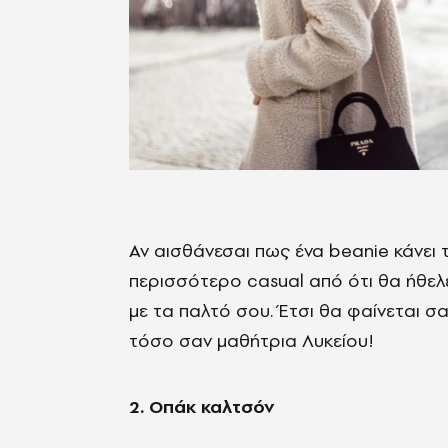
Αν αισθάνεσαι πως ένα beanie κάνει 
περισσότερο casual από ότι θα ήθελ
με τα παλτό σου. Έτσι θα φαίνεται σ
τόσο σαν μαθήτρια Λυκείου!
2. Οπάκ καλτσόν