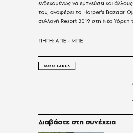
ενδεχομένως να εμπνεύσει και άλλου
του, αναφέρει το Harper's Bazaar. Ο
συλλογή Resort 2019 στη Νέα Υόρκη 
ΠΗΓΗ: ΑΠΕ - ΜΠΕ
ΚΟΚΟ ΣΑΝΕΛ
Διαβάστε στη συνέχεια