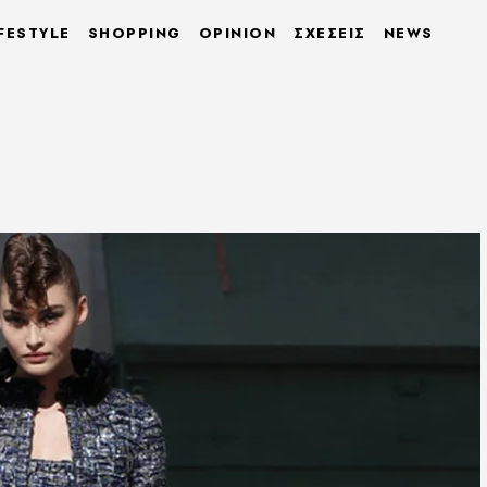
FESTYLE
SHOPPING
OPINION
ΣΧΕΣΕΙΣ
NEWS