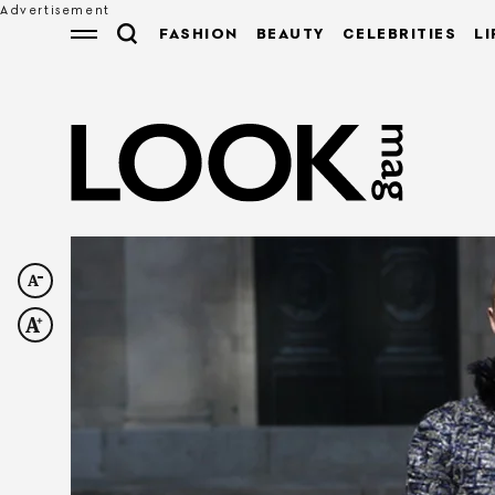
FASHION
BEAUTY
CELEBRITIES
LI