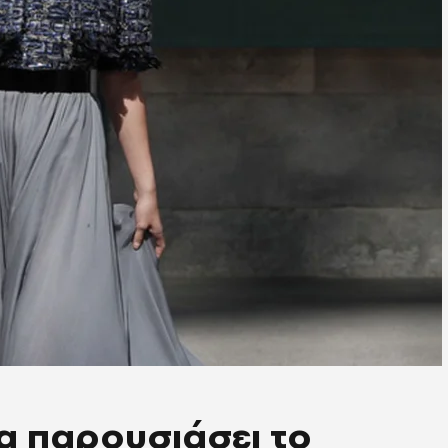
α παρουσιάσει το