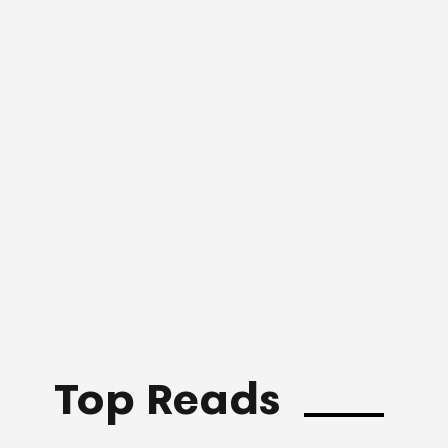
Top Reads