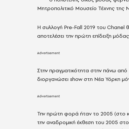
Μητροπολιτικό Μουσείο Τέχνης της Ν
Η συλλογή Pre-Fall 2019 του Chanel 
αποτελέσει την πρώτη επίδειξη μόδας
Στην πραγματικότητα στην πάνω από 1
διοργανώσει show στη Νέα Υόρκη μό
Την πρώτη φορά ήταν το 2005 (στο 
την αναδρομική έκθεση του 2005 στο