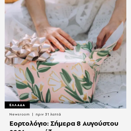
ΕΛΛΑΔΑ
Newsroom
πριν 31 λεπτά
Εορτολόγιο: Σήμερα 8 Αυγούστου