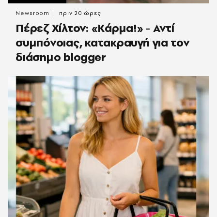
Newsroom
πριν 20 ώρες
Πέρεζ Χίλτον: «Κάρμα!» - Αντί
συμπόνοιας, κατακραυγή για τον
διάσημο blogger