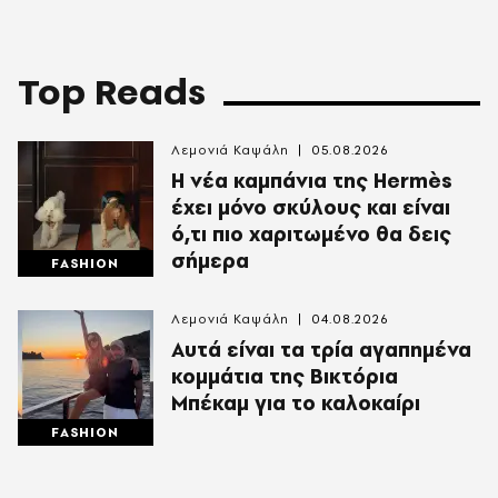
Top Reads
Λεμονιά Καψάλη
05.08.2026
Η νέα καμπάνια της Hermès
έχει μόνο σκύλους και είναι
ό,τι πιο χαριτωμένο θα δεις
σήμερα
FASHION
Λεμονιά Καψάλη
04.08.2026
Αυτά είναι τα τρία αγαπημένα
κομμάτια της Βικτόρια
Μπέκαμ για το καλοκαίρι
FASHION