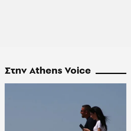
Στην Athens Voice