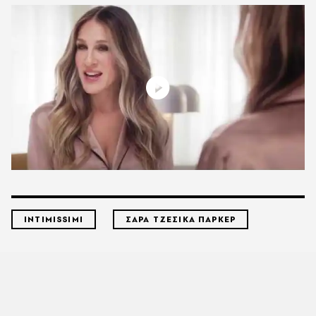
INTIMISSIMI
ΣΑΡΑ ΤΖΕΣΙΚΑ ΠΑΡΚΕΡ