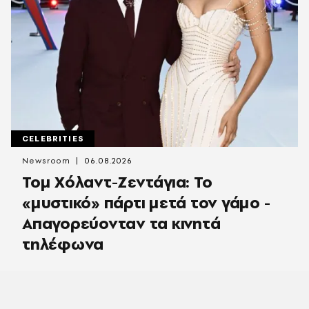
CELEBRITIES
Newsroom
06.08.2026
Τομ Χόλαντ-Ζεντάγια: Το
«μυστικό» πάρτι μετά τον γάμο -
Απαγορεύονταν τα κινητά
τηλέφωνα