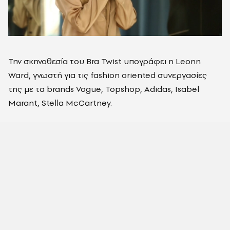
Την σκηνοθεσία του Bra Twist υπογράφει η Leonn
Ward, γνωστή για τις fashion oriented συνεργασίες
της με τα brands Vogue, Topshop, Adidas, Isabel
Marant, Stella McCartney.