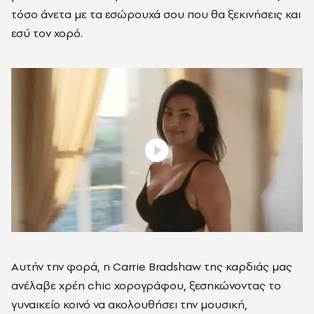
τόσο άνετα με τα εσώρουχά σου που θα ξεκινήσεις και
εσύ τον χορό.
Αυτήν την φορά, η Carrie Bradshaw της καρδιάς μας
ανέλαβε χρέη chic χορογράφου, ξεσηκώνοντας το
γυναικείο κοινό να ακολουθήσει την μουσική,