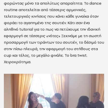
φορώντας μόνο τα απολύτως απαραίτητα. Το dance
routine αποτελείται από τέσσερις αρμονικές,
τελετουργικές κινήσεις που κάνει κάθε γυναίκα όταν
φοράει το αγαπημένο της σουτιέν. Κάτι σαν ένα
αληθινό tutorial για το πως να πετύχουμε την ιδανική
εφαρμογή σε τέσσερις «νότες» Ξεκινάμε με τη σωστή
προσαρμογή των τιράντων του σουτιέν, το δέσιμό του
στην πίσω πλευρά, την εφαρμογή του στήθους στα
cup και τέλος, το μεγάλο φινάλε. Το bra twist.
Χειροκρότημα.