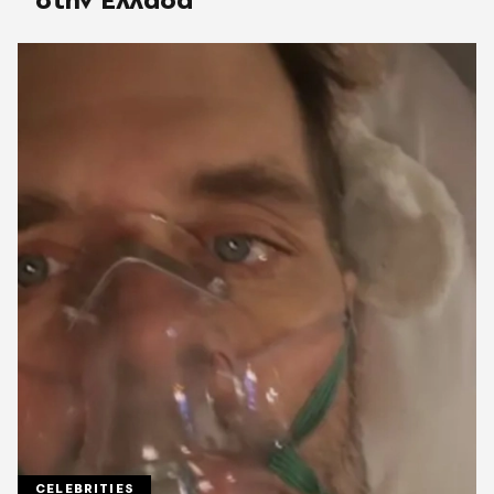
CELEBRITIES