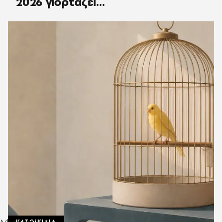
2026 γιορτάζει…
ΚΑΤΟΙΚΙΔΙΑ