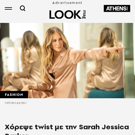
FASHION
intimissimi
Χόρεψε twist με την Sarah Jessica