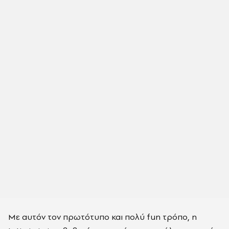
Με αυτόν τον πρωτότυπο και πολύ fun τρόπο, η