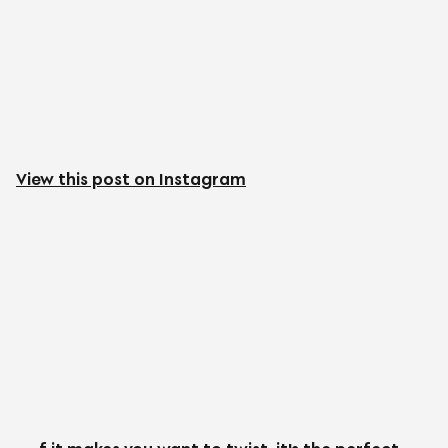
View this post on Instagram