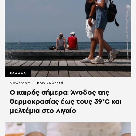
ΕΛΛΑΔΑ
Newsroom
πριν 26 λεπτά
Ο καιρός σήμερα: Άνοδος της
θερμοκρασίας έως τους 39°C και
μελτέμια στο Αιγαίο