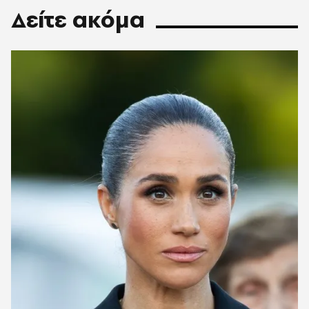
Δείτε ακόμα