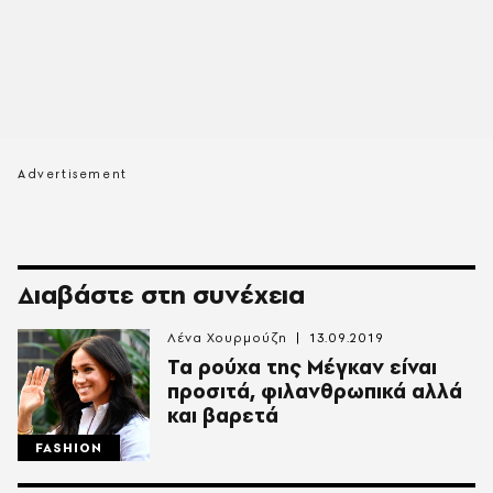
Διαβάστε στη συνέχεια
Λένα Χουρμούζη
13.09.2019
Τα ρούχα της Μέγκαν είναι
προσιτά, φιλανθρωπικά αλλά
και βαρετά
FASHION