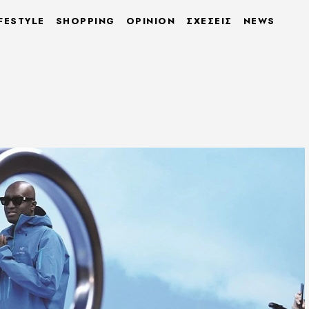
FESTYLE
SHOPPING
OPINION
ΣΧΕΣΕΙΣ
NEWS