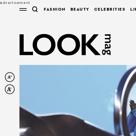
FASHION
BEAUTY
CELEBRITIES
LI