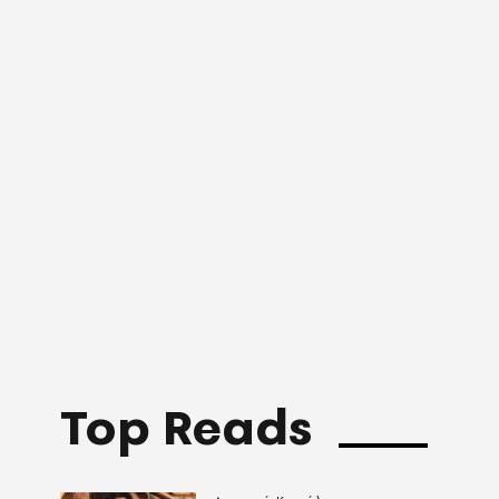
Top Reads