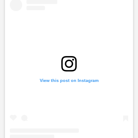
View this post on Instagram