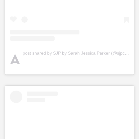
A
post shared by SJP by Sarah Jessica Parker (@sjpcollection)