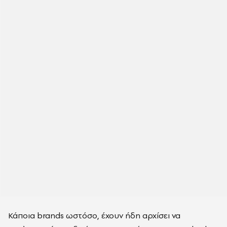
Κάποια brands ωστόσο, έχουν ήδη αρχίσει να