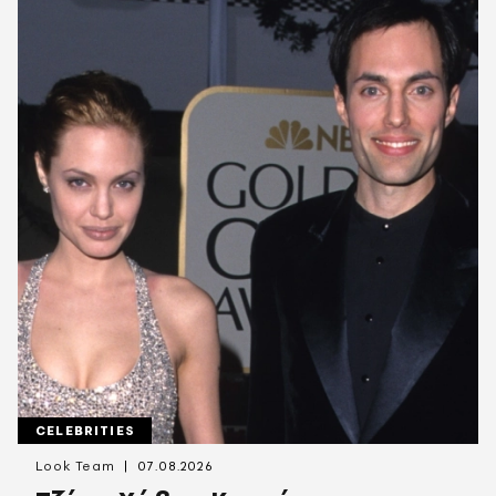
CELEBRITIES
Look Team
07.08.2026