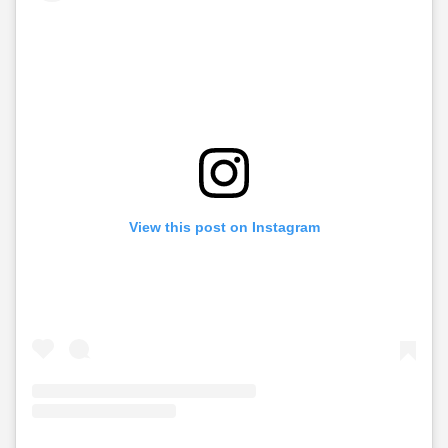
View this post on Instagram