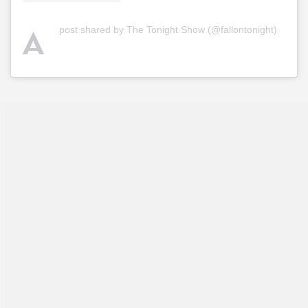
A
post shared by The Tonight Show (@fallontonight)