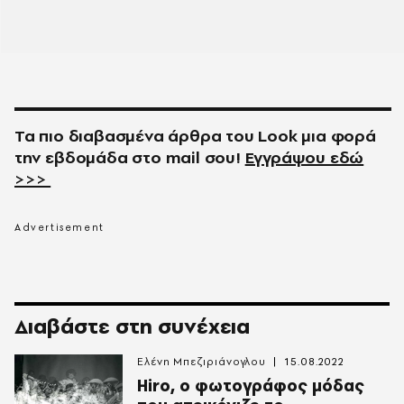
Τα πιο διαβασμένα άρθρα του
Look
μια φορά
την εβδομάδα στο
mail
σου!
Εγγράψου εδώ
>>>
Διαβάστε στη συνέχεια
Ελένη Μπεζιριάνογλου
15.08.2022
Hiro, ο φωτογράφος μόδας