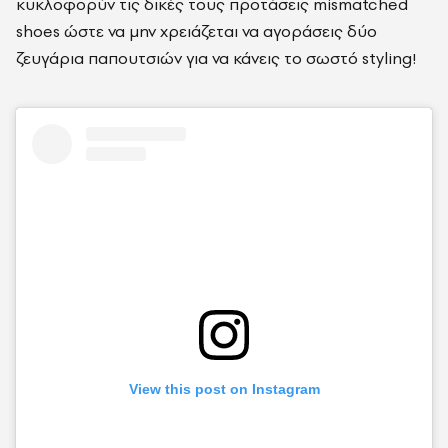
κυκλοφορύν τις δικές τους προτάσεις mismatched
shoes ώστε να μην χρειάζεται να αγοράσεις δύο
ζευγάρια παπουτσιών για να κάνεις το σωστό styling!
View this post on Instagram