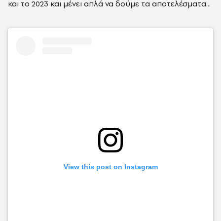
και το 2023 και μένει απλά να δούμε τα αποτελέσματα...
View this post on Instagram