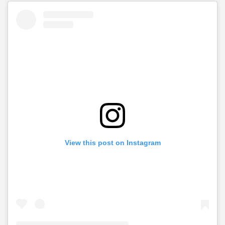
View this post on Instagram