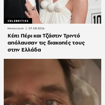
CELEBRITIES
Newsroom
07.08.2026
Κέιτι Πέρι και Τζάστιν Τριντό
απόλαυσαν τις διακοπές τους
στην Ελλάδα