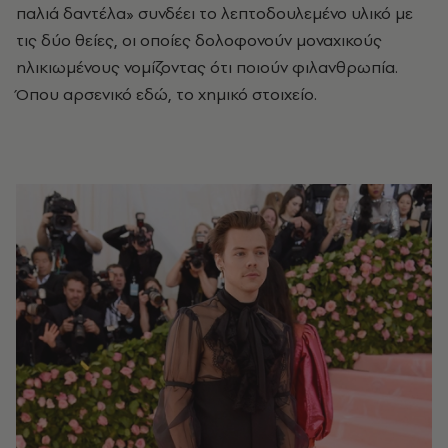
παλιά δαντέλα» συνδέει το λεπτοδουλεμένο υλικό με
τις δύο θείες, οι οποίες δολοφονούν μοναχικούς
ηλικιωμένους νομίζοντας ότι ποιούν φιλανθρωπία.
Όπου αρσενικό εδώ, το χημικό στοιχείο.