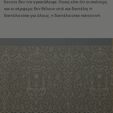
Έκτοτε δεν την εγκατάλειψε. Ποιος είπε ότι οι σκέιτερς
και οι σέρφερς δεν θέλουν στιλ και δαντέλα; Η
δαντέλα είναι για όλους, η δαντέλα είναι παντοτινή.