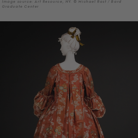
Image source: Art Resource, NY. © Michael Rast / Bard
Graduate Center