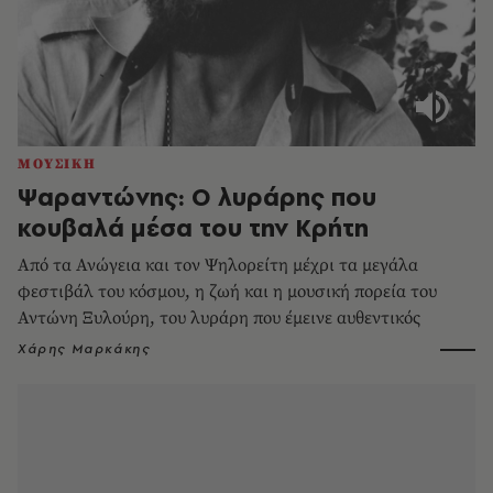
ΜΟΥΣΙΚΗ
Ψαραντώνης: Ο λυράρης που
κουβαλά μέσα του την Κρήτη
Από τα Ανώγεια και τον Ψηλορείτη μέχρι τα μεγάλα
φεστιβάλ του κόσμου, η ζωή και η μουσική πορεία του
Αντώνη Ξυλούρη, του λυράρη που έμεινε αυθεντικός
Χάρης Μαρκάκης