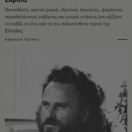
Πευκοδάση, ορεινά χωριά, εξωτικές παραλίες, φαράγγια,
παραθαλάσσιες ταβέρνες και μικρές στάσεις που αξίζουν
το ταξίδι σε ένα από τα πιο πολυσύνθετα νησιά της
Ελλάδας
Δήμητρα Γκρους