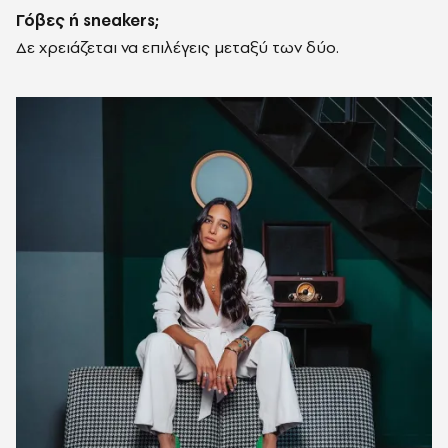
Γόβες ή sneakers;
Δε χρειάζεται να επιλέγεις μεταξύ των δύο.