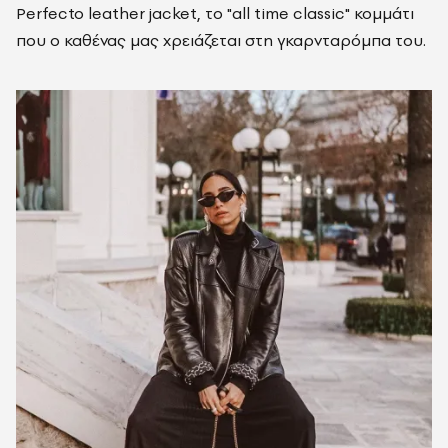
Perfecto leather jacket, το "all time classic" κομμάτι
που ο καθένας μας χρειάζεται στη γκαρνταρόμπα του.