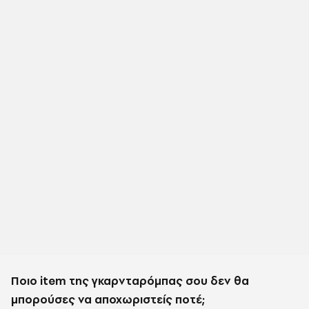
Ποιο item της γκαρνταρόμπας σου δεν θα
μπορούσες να αποχωριστείς ποτέ;