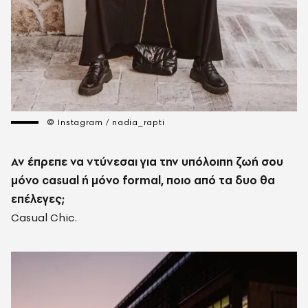
© Instagram / nadia_rapti
Αν έπρεπε να ντύνεσαι για την υπόλοιπη ζωή σου
μόνο casual ή μόνο formal, ποιο από τα δυο θα
επέλεγες;
Casual Chic.