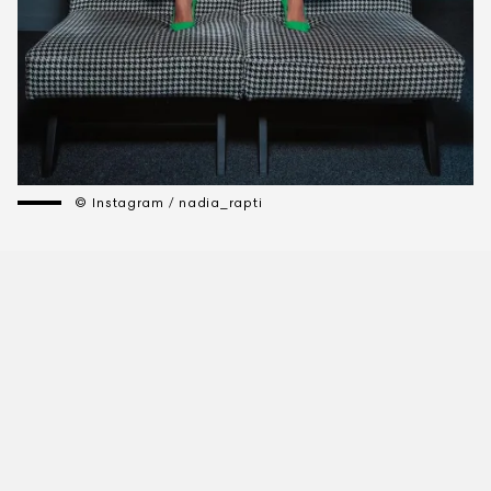
© Instagram / nadia_rapti