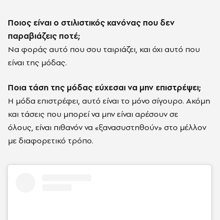
Ποιος είναι ο στιλιστικός κανόνας που δεν
παραβιάζεις ποτέ;
Να φοράς αυτό που σου ταιριάζει, και όχι αυτό που
είναι της μόδας.
Ποια τάση της μόδας εύχεσαι να μην επιστρέψει;
Η μόδα επιστρέφει, αυτό είναι το μόνο σίγουρο. Ακόμη
και τάσεις που μπορεί να μην είναι αρέσουν σε
όλους, είναι πιθανόν να
«
ξανασυστηθούν
»
στο μέλλον
με διαφορετικό τρόπο.