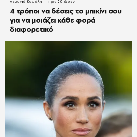
Λεμονιά Καψάλη
πριν 20 ώρες
4 τρόποι να δέσεις το μπικίνι σου
για να μοιάζει κάθε φορά
διαφορετικό