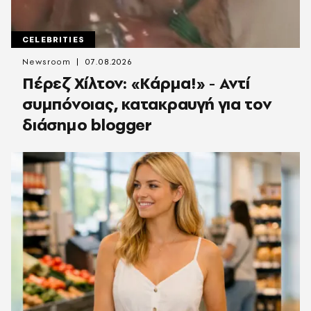
CELEBRITIES
Newsroom
07.08.2026
Πέρεζ Χίλτον: «Κάρμα!» - Αντί
συμπόνοιας, κατακραυγή για τον
διάσημο blogger