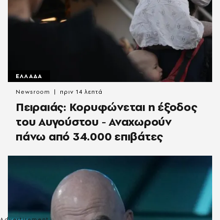
ΕΛΛΑΔΑ
Newsroom
πριν 14 λεπτά
Πειραιάς: Κορυφώνεται η έξοδος
του Αυγούστου - Αναχωρούν
πάνω από 34.000 επιβάτες