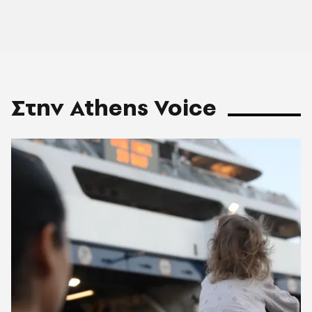
Στην Athens Voice