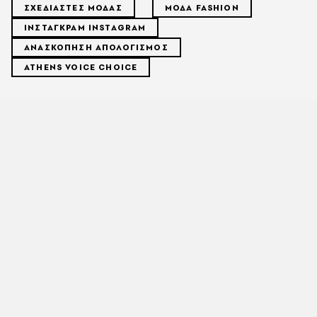
ΣΧΕΔΙΑΣΤΕΣ ΜΟΔΑΣ
ΜΟΔΑ FASHION
ΙΝΣΤΑΓΚΡΑΜ INSTAGRAM
ΑΝΑΣΚΟΠΗΣΗ ΑΠΟΛΟΓΙΣΜΟΣ
ATHENS VOICE CHOICE