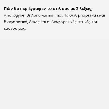
Πώς θα περιέγραφες το στιλ σου με 3 λέξεις;
Androgyne, θηλυκό και minimal. Τα στιλ μπορεί να είναι
διαφορετικά, όπως και οι διαφορετικές πτυχές του
εαυτού μας.