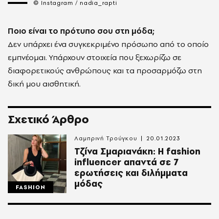
© Instagram / nadia_rapti
Ποιο είναι το πρότυπο σου στη μόδα;
Δεν υπάρχει ένα συγκεκριμένο πρόσωπο από το οποίο
εμπνέομαι. Υπάρχουν στοιχεία που ξεχωρίζω σε
διαφορετικούς ανθρώπους και τα προσαρμόζω στη
δική μου αισθητική.
Σχετικό Άρθρο
Λαμπρινή Τρούγκου
20.01.2023
Τζίνα Σμαριανάκη: Η fashion
influencer απαντά σε 7
ερωτήσεις και διλήμματα
μόδας
FASHION