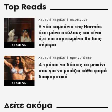
Top Reads
Λεμονιά Καψάλη
05.08.2026
Η νέα καμπάνια της Hermès
έχει μόνο σκύλους και είναι
ό,τι πιο χαριτωμένο θα δεις
σήμερα
FASHION
Λεμονιά Καψάλη
πριν 20 ώρες
4 τρόποι να δέσεις το μπικίνι
σου για να μοιάζει κάθε φορά
διαφορετικό
FASHION
Δείτε ακόμα