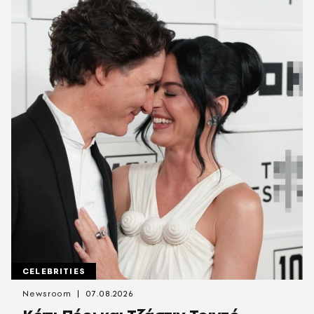
CELEBRITIES
Newsroom
07.08.2026