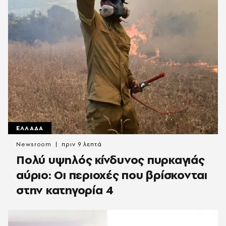
ΕΛΛΑΔΑ
Newsroom
πριν 9 λεπτά
Πολύ υψηλός κίνδυνος πυρκαγιάς
αύριο: Οι περιοχές που βρίσκονται
στην κατηγορία 4