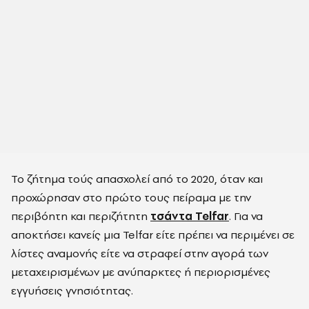
Το ζήτημα τούς απασχολεί από το 2020, όταν και
προχώρησαν στο πρώτο τους πείραμα με την
περιβόητη και περιζήτητη
τσάντα Telfar
. Για να
αποκτήσει κανείς μια Telfar είτε πρέπει να περιμένει σε
λίστες αναμονής είτε να στραφεί στην αγορά των
μεταχειρισμένων με ανύπαρκτες ή περιορισμένες
εγγυήσεις γνησιότητας.