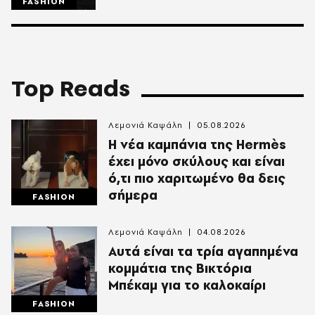
FASHION
Top Reads
Λεμονιά Καψάλη
05.08.2026
Η νέα καμπάνια της Hermès
έχει μόνο σκύλους και είναι
ό,τι πιο χαριτωμένο θα δεις
σήμερα
FASHION
Λεμονιά Καψάλη
04.08.2026
Αυτά είναι τα τρία αγαπημένα
κομμάτια της Βικτόρια
Μπέκαμ για το καλοκαίρι
FASHION