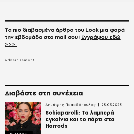
Τα πιο διαβασμένα άρθρα του
Look
μια φορά
την εβδομάδα στο
mail
σου!
Εγγράψου εδώ
>>>
Διαβάστε στη συνέχεια
Δημήτρης Παπαδόπουλος
25.03.2023
Schiaparelli: Τα λαμπερά
εγκαίνια και το πάρτι στα
Harrods