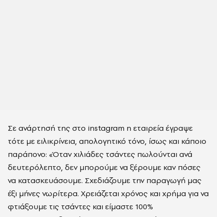
Σε ανάρτησή της στο instagram η εταιρεία έγραψε
τότε με ειλικρίνεια, απολογητικό τόνο, ίσως και κάποιο
παράπονο: «Όταν χιλιάδες τσάντες πωλούνται ανά
δευτερόλεπτο, δεν μπορούμε να ξέρουμε καν πόσες
να κατασκευάσουμε. Σχεδιάζουμε την παραγωγή μας
έξι μήνες νωρίτερα. Χρειάζεται χρόνος και χρήμα για να
φτιάξουμε τις τσάντες και είμαστε 100%