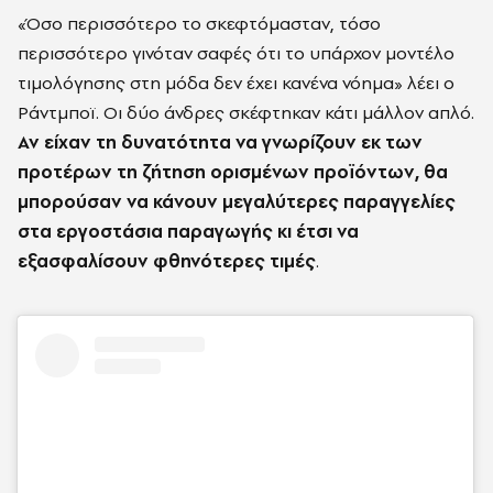
«Όσο περισσότερο το σκεφτόμασταν, τόσο
περισσότερο γινόταν σαφές ότι το υπάρχον μοντέλο
τιμολόγησης στη μόδα δεν έχει κανένα νόημα» λέει ο
Ράντμποϊ. Οι δύο άνδρες σκέφτηκαν κάτι μάλλον απλό.
Αν είχαν τη δυνατότητα να γνωρίζουν εκ των
προτέρων τη ζήτηση ορισμένων προϊόντων, θα
μπορούσαν να κάνουν μεγαλύτερες παραγγελίες
στα εργοστάσια παραγωγής κι έτσι να
εξασφαλίσουν φθηνότερες τιμές
.