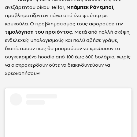
ανεξάρτητου οίκου Telfar,
Μπάμπεκ Ράντμποϊ
,
προβληματίζονταν πάνω από ένα φούτερ με
κουκούλα. Ο προβληματισμός τους αφορούσε την
τιμολόγηση του προϊόντος
. Μετά από πολλή σκέψη,
ενδελεχείς υπολογισμούς και πολύ σβήσε γράψε,
διαπίστωσαν πως θα μπορούσαν να χρεώσουν το
συγκεκριμένο hoodie από 100 έως 600 δολάρια, χωρίς
να αισχροκερδούν ούτε να διακινδυνεύουν να
χρεοκοπήσουν!