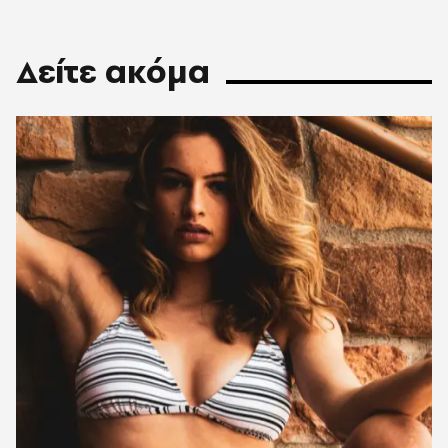
Δείτε ακόμα