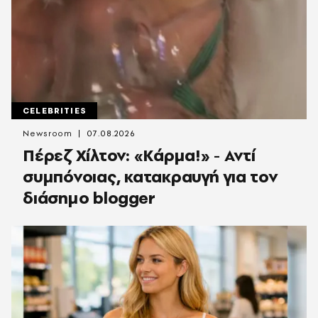
CELEBRITIES
Newsroom
07.08.2026
Πέρεζ Χίλτον: «Κάρμα!» - Αντί
συμπόνοιας, κατακραυγή για τον
διάσημο blogger