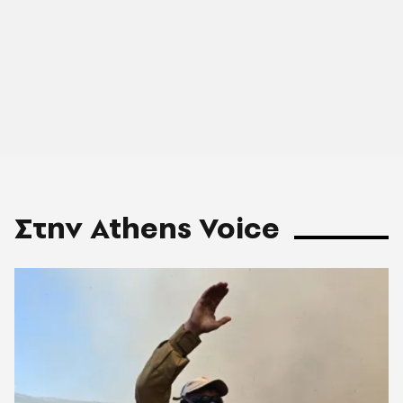
Στην Athens Voice