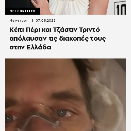
CELEBRITIES
Newsroom
07.08.2026
Κέιτι Πέρι και Τζάστιν Τριντό
απόλαυσαν τις διακοπές τους
στην Ελλάδα