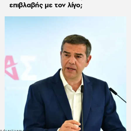
επιβλαβής με τον λίγο;