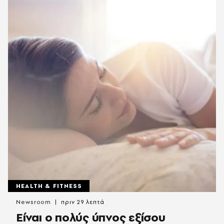
HEALTH & FITNESS
Newsroom
πριν 29 λεπτά
Είναι ο πολύς ύπνος εξίσου