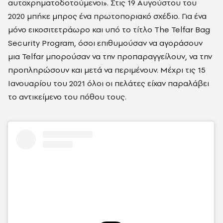
αυτοχρηματοδοτούμενοι». Στις 19 Αυγούστου του
2020 μπήκε μπρος ένα πρωτοποριακό σχέδιο. Για ένα
μόνο εικοσιτετράωρο και υπό το τίτλο The Telfar Bag
Security Program, όσοι επιθυμούσαν να αγοράσουν
μια Telfar μπορούσαν να την προπαραγγείλουν, να την
προπληρώσουν και μετά να περιμένουν. Μέχρι τις 15
Ιανουαρίου του 2021 όλοι οι πελάτες είχαν παραλάβει
το αντικείμενο του πόθου τους.