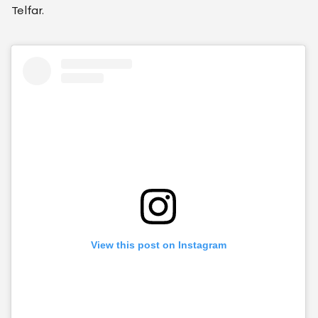
Telfar.
View this post on Instagram