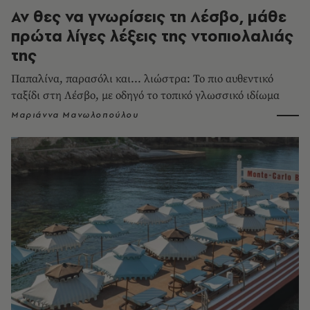
Αν θες να γνωρίσεις τη Λέσβο, μάθε
πρώτα λίγες λέξεις της ντοπιολαλιάς
της
Παπαλίνα, παρασόλι και... λιώστρα: Το πιο αυθεντικό
ταξίδι στη Λέσβο, με οδηγό το τοπικό γλωσσικό ιδίωμα
Μαριάννα Μανωλοπούλου