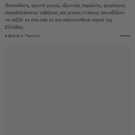
Πευκοδάση, ορεινά χωριά, εξωτικές παραλίες, φαράγγια,
παραθαλάσσιες ταβέρνες και μικρές στάσεις που αξίζουν
το ταξίδι σε ένα από τα πιο πολυσύνθετα νησιά της
Ελλάδας
Δήμητρα Γκρους