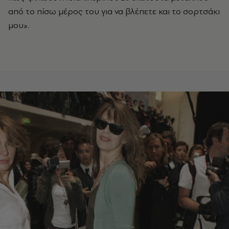
από το πίσω μέρος του για να βλέπετε και το σορτσάκι
μου».