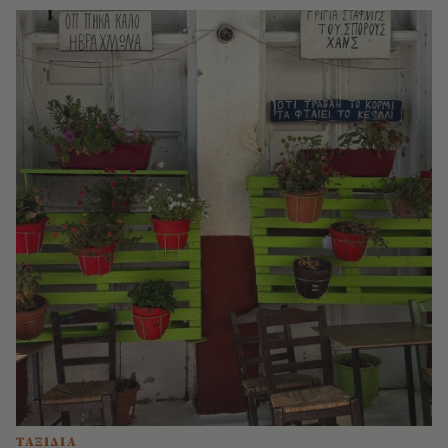
ΤΑΞΙΔΙΑ