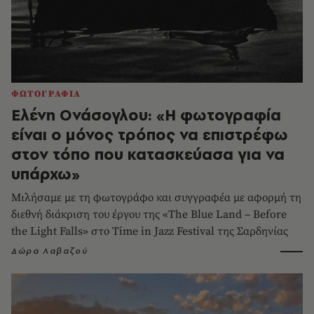
ΦΩΤΟΓΡΑΦΙΑ
Ελένη Ονάσογλου: «Η φωτογραφία
είναι ο μόνος τρόπος να επιστρέφω
στον τόπο που κατασκεύασα για να
υπάρχω»
Μιλήσαμε με τη φωτογράφο και συγγραφέα με αφορμή τη
διεθνή διάκριση του έργου της «The Blue Land – Before
the Light Falls» στο Time in Jazz Festival της Σαρδηνίας
Δώρα Λαβαζού