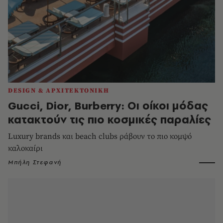
DESIGN & ΑΡΧΙΤΕΚΤΟΝΙΚΗ
Gucci, Dior, Burberry: Οι οίκοι μόδας
κατακτούν τις πιο κοσμικές παραλίες
Luxury brands και beach clubs ράβουν το πιο κομψό
καλοκαίρι
Μπήλη Στεφανή