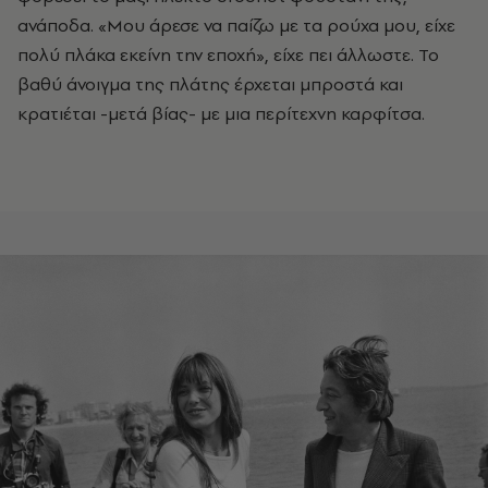
ανάποδα. «Μου άρεσε να παίζω με τα ρούχα μου, είχε
πολύ πλάκα εκείνη την εποχή», είχε πει άλλωστε. Το
βαθύ άνοιγμα της πλάτης έρχεται μπροστά και
κρατιέται -μετά βίας- με μια περίτεχνη καρφίτσα.