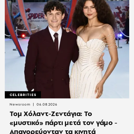
CELEBRITIES
Newsroom
06.08.2026
Τομ Χόλαντ-Ζεντάγια: Το
«μυστικό» πάρτι μετά τον γάμο -
Απαγορεύονταν τα κινητά