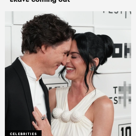
CELEBRITIES