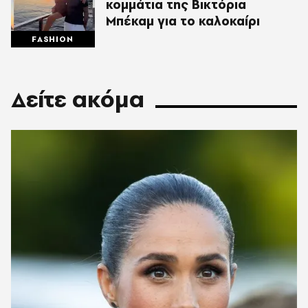
κομμάτια της Βικτόρια
Μπέκαμ για το καλοκαίρι
FASHION
Δείτε ακόμα