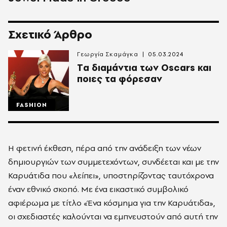
Σχετικό Άρθρο
Γεωργία Σκαμάγκα
05.03.2024
Tα διαμάντια των Oscars και
ποιες τα φόρεσαν
FASHION
Η φετινή έκθεση, πέρα από την ανάδειξη των νέων
δημιουργιών των συμμετεχόντων, συνδέεται και με την
Καρυάτιδα που «λείπει», υποστηρίζοντας ταυτόχρονα
έναν εθνικό σκοπό. Με ένα εικαστικό συμβολικό
αφιέρωμα με τίτλο «Ένα κόσμημα για την Καρυάτιδα»,
οι σχεδιαστές καλούνται να εμπνευστούν από αυτή την