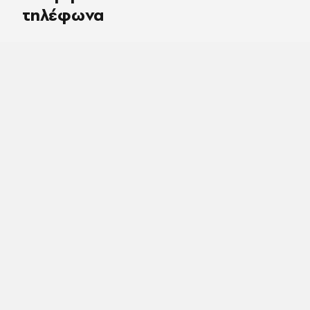
τηλέφωνα