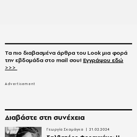
Τα πιο διαβασμένα άρθρα του
Look
μια φορά
την εβδομάδα στο
mail
σου!
Εγγράψου εδώ
>>>
Διαβάστε στη συνέχεια
Γεωργία Σκαμάγκα
21.02.2024