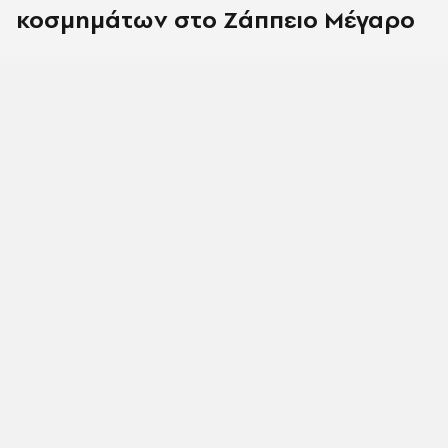
κοσμημάτων στο Ζάππειο Μέγαρο