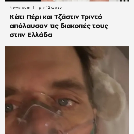
Newsroom
πριν 12 ώρες
Κέιτι Πέρι και Τζάστιν Τριντό
απόλαυσαν τις διακοπές τους
στην Ελλάδα