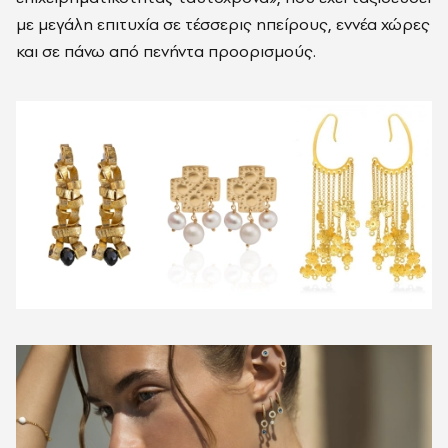
με μεγάλη επιτυχία σε τέσσερις ηπείρους, εννέα χώρες
και σε πάνω από πενήντα προορισμούς.