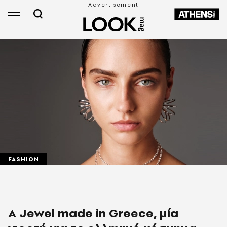
FASHION
A Jewel made in Greece, μία