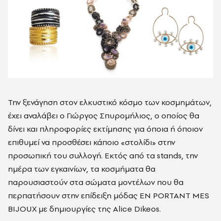
Την ξενάγηση στον ελκυστικό κόσμο των κοσμημάτων,
έχει αναλάβει ο Γιώργος Σπυρομήλιος, ο οποίος θα
δίνει και πληροφορίες εκτίμησης για όποια ή όποιον
επιθυμεί να προσθέσει κάποιο «στολίδι» στην
προσωπική του συλλογή. Εκτός από τα stands, την
ημέρα των εγκαινίων, τα κοσμήματα θα
παρουσιαστούν στα σώματα μοντέλων που θα
περπατήσουν στην επίδειξη μόδας EN PORTANT MES
BIJOUX με δημιουργίες της Alice Dikeos.