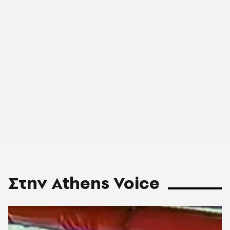
Στην Athens Voice