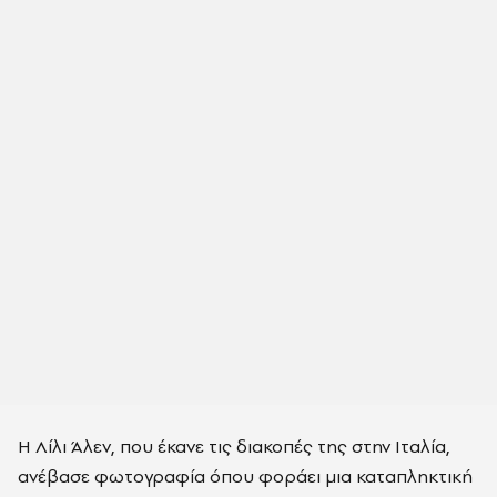
Η Λίλι Άλεν, που έκανε τις διακοπές της στην Ιταλία,
ανέβασε φωτογραφία όπου φοράει μια καταπληκτική