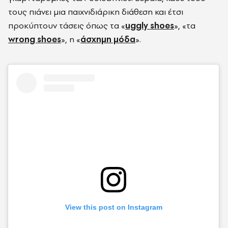
τους πιάνει μια παιχνιδιάρικη διάθεση και έτσι
προκύπτουν τάσεις όπως τα «
uggly shoes
», «τα
wrong shoes
», η «
άσχημη μόδα
».
View this post on Instagram