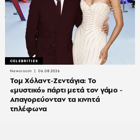
CELEBRITIES
Newsroom
06.08.2026
Τομ Χόλαντ-Ζεντάγια: Το
«μυστικό» πάρτι μετά τον γάμο -
Απαγορεύονταν τα κινητά
τηλέφωνα