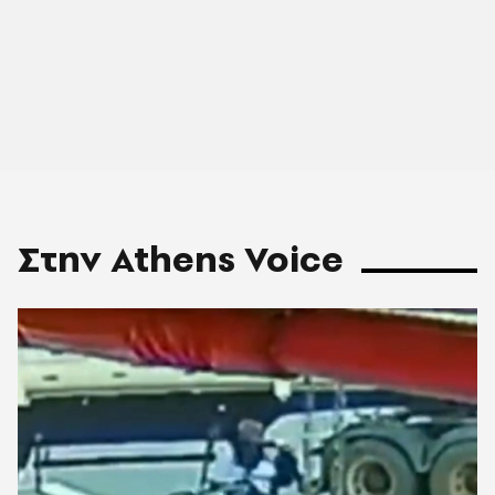
Στην Athens Voice