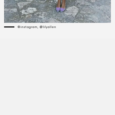
©instagram, @lilyallen