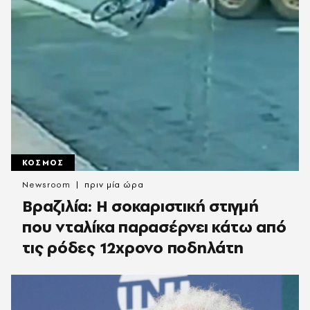
ΚΟΣΜΟΣ
Newsroom
πριν μία ώρα
Βραζιλία: Η σοκαριστική στιγμή
που νταλίκα παρασέρνει κάτω από
τις ρόδες 12χρονο ποδηλάτη