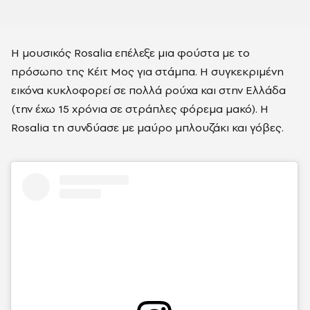
Η μουσικός Rosalia επέλεξε μια φούστα με το
πρόσωπο της Κέιτ Μος για στάμπα. Η συγκεκριμένη
εικόνα κυκλοφορεί σε πολλά ρούχα και στην Ελλάδα
(την έχω 15 χρόνια σε στράπλες φόρεμα μακό). Η
Rosalia τη συνδύασε με μαύρο μπλουζάκι και γόβες.