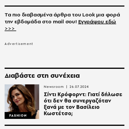
Τα πιο διαβασμένα άρθρα του
Look
μια φορά
την εβδομάδα στο
mail
σου!
Εγγράψου εδώ
>>>
Διαβάστε στη συνέχεια
Newsroom
26.07.2024
Σίντι Κρόφορντ: Γιατί δήλωσε
ότι δεν θα συνεργαζόταν
ξανά με τον Βασίλειο
Κωστέτσο;
FASHION