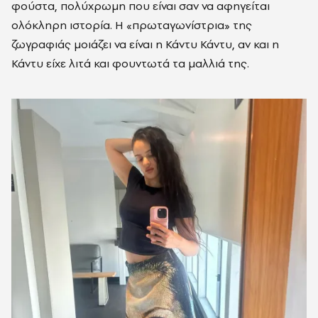
φούστα, πολύχρωμη που είναι σαν να αφηγείται
ολόκληρη ιστορία. Η «πρωταγωνίστρια» της
ζωγραφιάς μοιάζει να είναι η Κάντυ Κάντυ, αν και η
Κάντυ είχε λιτά και φουντωτά τα μαλλιά της.