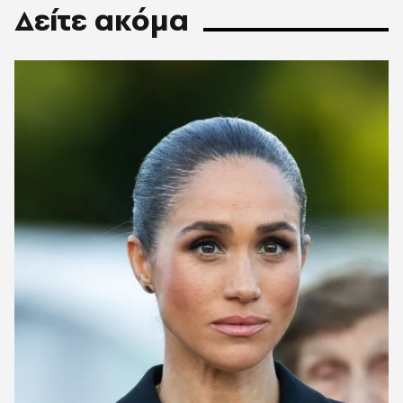
Δείτε ακόμα