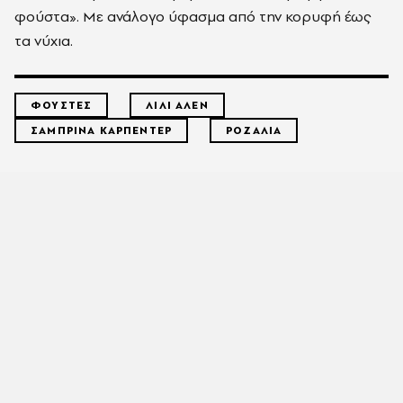
φούστα». Με ανάλογο ύφασμα από την κορυφή έως
τα νύχια.
ΦΟΥΣΤΕΣ
ΛΙΛΙ ΑΛΕΝ
ΣΑΜΠΡΙΝΑ ΚΑΡΠΕΝΤΕΡ
ΡΟΖΑΛΙΑ