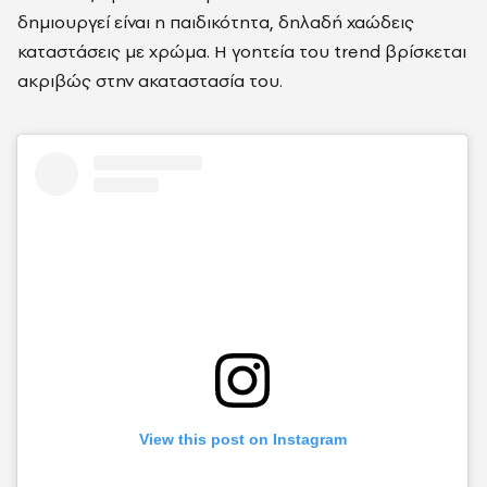
δημιουργεί είναι η παιδικότητα, δηλαδή χαώδεις
καταστάσεις με χρώμα. Η γοητεία του trend βρίσκεται
ακριβώς στην ακαταστασία του.
View this post on Instagram