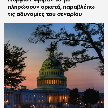
πληρώσουν αρκετά, παραβλέπω
τις αδυναμίες του σεναρίου