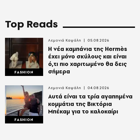
Top Reads
Λεμονιά Καψάλη
05.08.2026
Η νέα καμπάνια της Hermès
έχει μόνο σκύλους και είναι
ό,τι πιο χαριτωμένο θα δεις
σήμερα
FASHION
Λεμονιά Καψάλη
04.08.2026
Αυτά είναι τα τρία αγαπημένα
κομμάτια της Βικτόρια
Μπέκαμ για το καλοκαίρι
FASHION