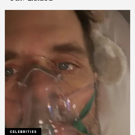
CELEBRITIES