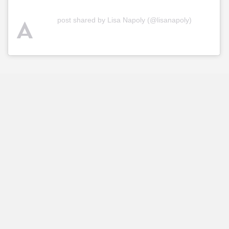
A
post shared by Lisa Napoly (@lisanapoly)