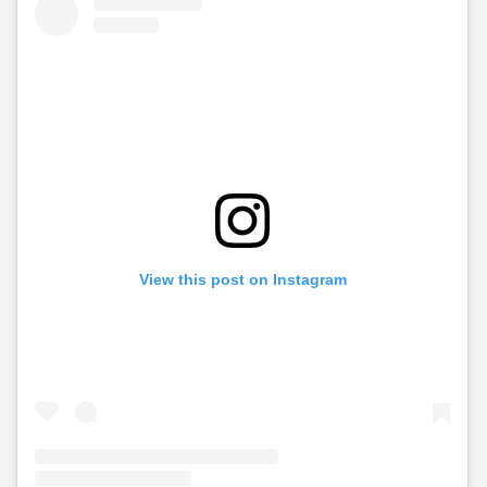
View this post on Instagram