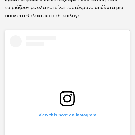
ταιριάζουν με όλα και
είναι ταυτόχρονα απόλυτα μια
απόλυτα θηλυκή και σέξι επιλογή.
View this post on Instagram