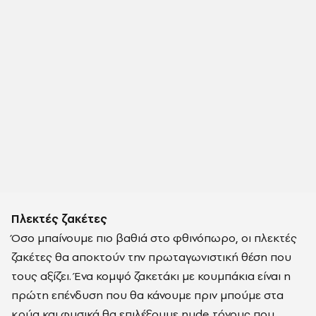
Πλεκτές ζακέτες
Όσο μπαίνουμε πιο βαθιά στο φθινόπωρο, οι πλεκτές
ζακέτες θα αποκτούν την πρωταγωνιστική θέση που
τους αξίζει. Ένα κομψό ζακετάκι με κουμπάκια είναι η
πρώτη επένδυση που θα κάνουμε πριν μπούμε στα
κρύα και φυσικά θα επιλέξουμε nude τόνους που