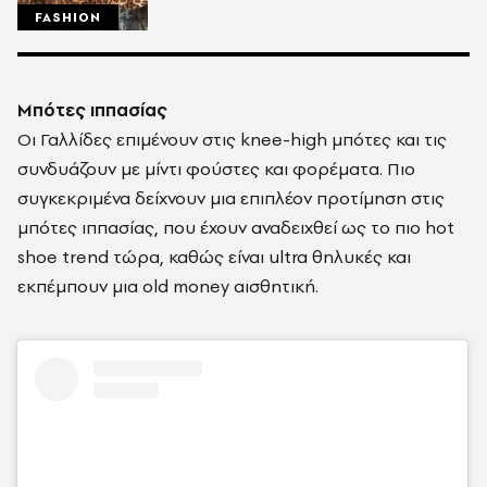
FASHION
Μπότες ιππασίας
Οι Γαλλίδες επιμένουν στις knee-high μπότες και τις
συνδυάζουν με μίντι φούστες και φορέματα. Πιο
συγκεκριμένα δείχνουν μια επιπλέον προτίμηση στις
μπότες ιππασίας, που έχουν αναδειχθεί ως το πιο hot
shoe trend τώρα, καθώς είναι ultra θηλυκές και
εκπέμπουν μια old money αισθητική.