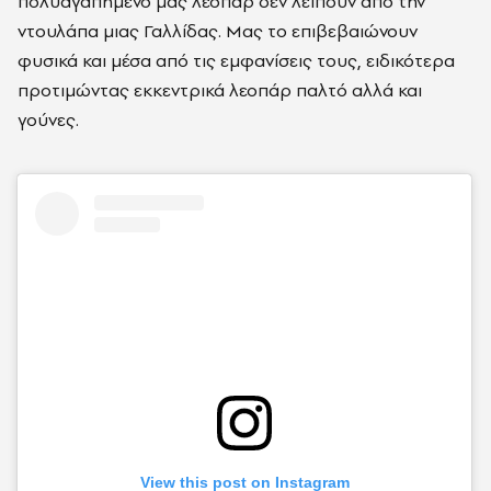
πολυαγαπημένο μας λεοπάρ δεν λείπουν από την
ντουλάπα μιας Γαλλίδας. Mας το επιβεβαιώνουν
φυσικά και μέσα από τις εμφανίσεις τους, ειδικότερα
προτιμώντας εκκεντρικά λεοπάρ παλτό αλλά και
γούνες.
View this post on Instagram