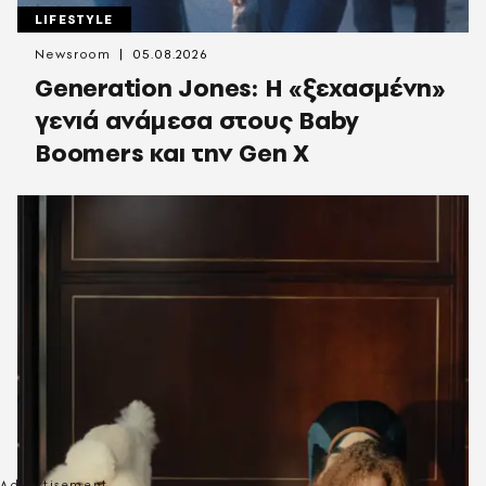
LIFESTYLE
Newsroom
05.08.2026
Generation Jones: Η «ξεχασμένη»
γενιά ανάμεσα στους Baby
Boomers και την Gen X