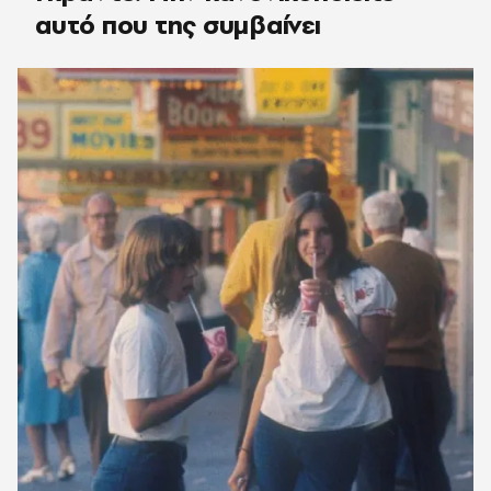
αυτό που της συμβαίνει