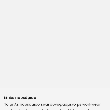
Μπλε πουκάμισο
Το μπλε πουκάμισο είναι συνυφασμένο με workwear