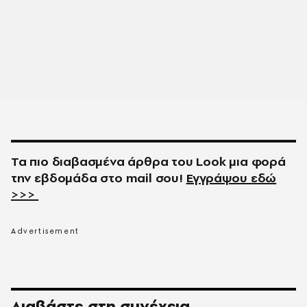
Τα πιο διαβασμένα άρθρα του
Look
μια φορά
την εβδομάδα στο
mail
σου!
Εγγράψου εδώ
>>>
Διαβάστε στη συνέχεια