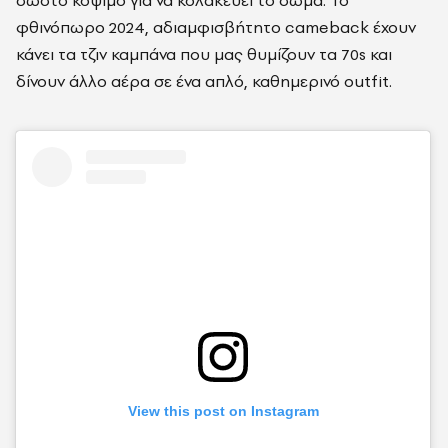
φθινόπωρο 2024, αδιαμφισβήτητο cameback έχουν
κάνει τα τζιν καμπάνα που μας θυμίζουν τα 70s και
δίνουν άλλο αέρα σε ένα απλό, καθημερινό outfit.
View this post on Instagram