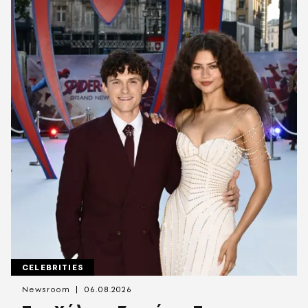
CELEBRITIES
Newsroom
06.08.2026