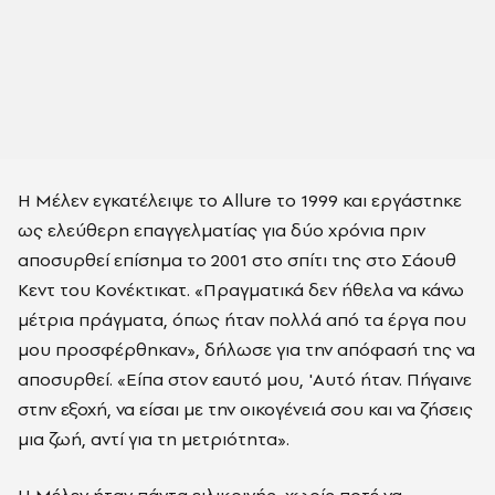
Η Μέλεν εγκατέλειψε το Allure το 1999 και εργάστηκε
ως ελεύθερη επαγγελματίας για δύο χρόνια πριν
αποσυρθεί επίσημα το 2001 στο σπίτι της στο Σάουθ
Κεντ του Κονέκτικατ. «Πραγματικά δεν ήθελα να κάνω
μέτρια πράγματα, όπως ήταν πολλά από τα έργα που
μου προσφέρθηκαν», δήλωσε για την απόφασή της να
αποσυρθεί. «Είπα στον εαυτό μου, 'Αυτό ήταν. Πήγαινε
στην εξοχή, να είσαι με την οικογένειά σου και να ζήσεις
μια ζωή, αντί για τη μετριότητα».