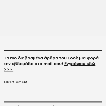
Τα πιο διαβασμένα άρθρα του
Look
μια φορά
την εβδομάδα στο
mail
σου!
Εγγράψου εδώ
>>>