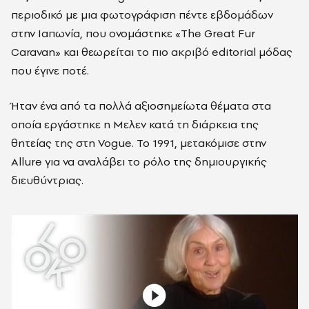
περιοδικό με μια φωτογράφιση πέντε εβδομάδων
στην Ιαπωνία, που ονομάστηκε «The Great Fur
Caravan» και θεωρείται το πιο ακριβό editorial μόδας
που έγινε ποτέ.
Ήταν ένα από τα πολλά αξιοσημείωτα θέματα στα
οποία εργάστηκε η Μελεν κατά τη διάρκεια της
θητείας της στη Vogue. Το 1991, μετακόμισε στην
Allure για να αναλάβει το ρόλο της δημιουργικής
διευθύντριας.