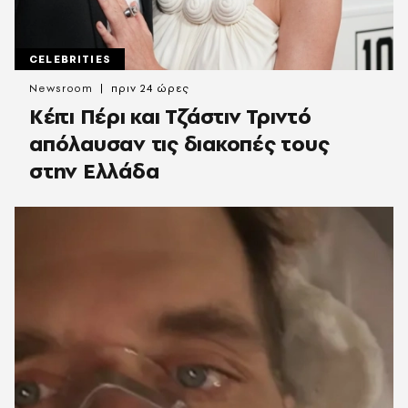
CELEBRITIES
Newsroom
πριν 24 ώρες
Κέιτι Πέρι και Τζάστιν Τριντό
απόλαυσαν τις διακοπές τους
στην Ελλάδα