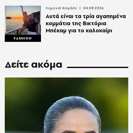
Λεμονιά Καψάλη
04.08.2026
Αυτά είναι τα τρία αγαπημένα
κομμάτια της Βικτόρια
Μπέκαμ για το καλοκαίρι
FASHION
Δείτε ακόμα