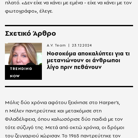
πλατό. «Δεν είχε να κάνει με εμένα - είχε να κάνει με τον
φωτογράφο», έλεγε.
Σχετικό Άρθρο
A.V. Team
23.12.2024
Νοσοκόμα αποκαλύπτει για τι
μετανιώνουν οι άνθρωποι
λίγο πριν πεθάνουν
TRENDING
NOW
Μόλις δύο χρόνια αφότου ξεκίνησε στο Harper's,
η Μέλεν παντρεύτηκε και μετακόμισε στη
Φιλαδέλφεια, όπου καλωσόρισε δύο παιδιά με τον
τότε σύζυγό της. Μετά από οκτώ χρόνια, οι δρόμοι
του ζευγαριού χώρισαν. Το 1965 παντρεύτηκε τον