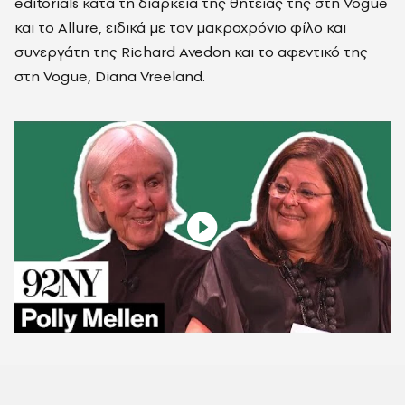
editorials κατά τη διάρκεια της θητείας της στη Vogue
και το Allure, ειδικά με τον μακροχρόνιο φίλο και
συνεργάτη της Richard Avedon και το αφεντικό της
στη Vogue, Diana Vreeland.