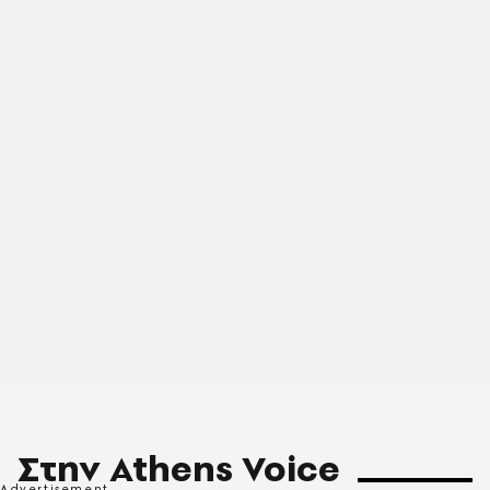
Στην Athens Voice