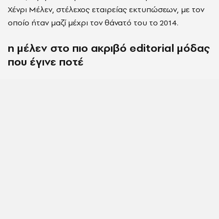
Χένρι Μέλεν, στέλεχος εταιρείας εκτυπώσεων, με τον
οποίο ήταν μαζί μέχρι τον θάνατό του το 2014.
η μέλεν στο πιο ακριβό editorial μόδας
που έγινε ποτέ