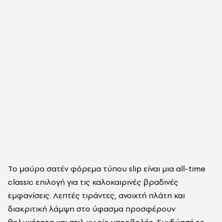
Το μαύρο σατέν φόρεμα τύπου slip είναι μια all-time
classic επιλογή για τις καλοκαιρινές βραδινές
εμφανίσεις. Λεπτές τιράντες, ανοιχτή πλάτη και
διακριτική λάμψη στο ύφασμα προσφέρουν