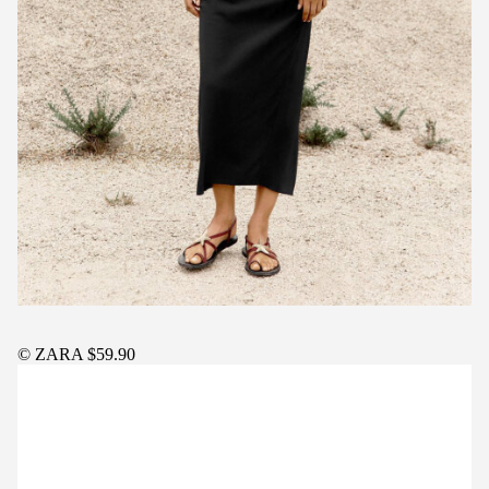
© ZARA $59.90