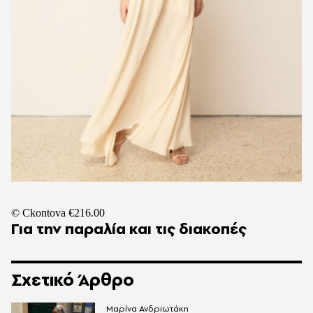
© Ckontova €216.00
Για την παραλία και τις διακοπές
Σχετικό Άρθρο
Μαρίνα Ανδριωτάκη