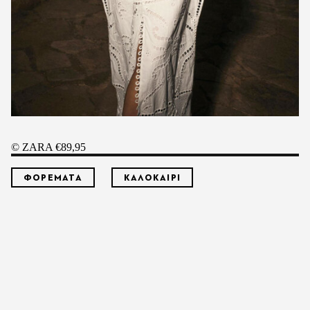
© ZARA €89,95
ΦΟΡΕΜΑΤΑ
ΚΑΛΟΚΑΙΡΙ