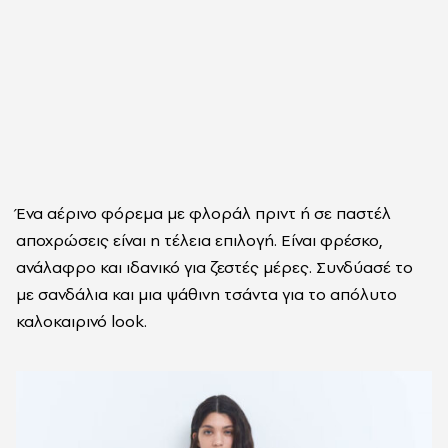
Ένα αέρινο φόρεμα με φλοράλ πριντ ή σε παστέλ
αποχρώσεις είναι η τέλεια επιλογή. Είναι φρέσκο,
ανάλαφρο και ιδανικό για ζεστές μέρες. Συνδύασέ το
με σανδάλια και μια ψάθινη τσάντα για το απόλυτο
καλοκαιρινό look.