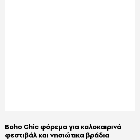
Boho Chic φόρεμα για καλοκαιρινά
φεστιβάλ και νησιώτικα βράδια