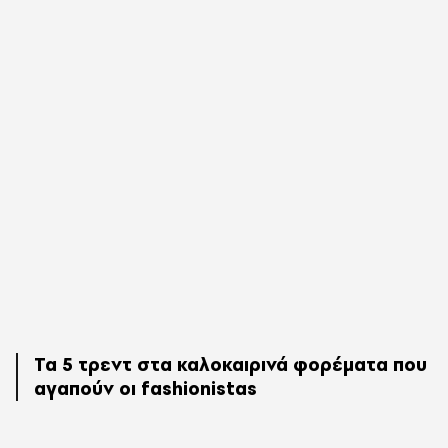
Τα 5 τρεντ στα καλοκαιρινά φορέματα που
αγαπούν οι fashionistas