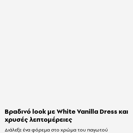
Βραδινό look με White Vanilla Dress και
χρυσές λεπτομέρειες
Διάλεξε ένα φόρεμα στο χρώμα του παγωτού