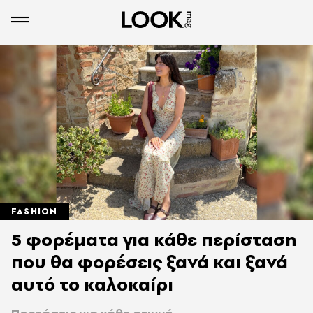
FASHION
5 φορέματα για κάθε περίσταση
που θα φορέσεις ξανά και ξανά
αυτό το καλοκαίρι