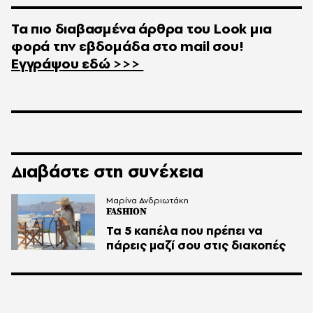
Τα πιο διαβασμένα άρθρα του
Look
μια
φορά την εβδομάδα στο
mail
σου!
Εγγράψου εδώ >>>
Διαβάστε στη συνέχεια
Μαρίνα Ανδριωτάκη
FASHION
Τα 5 καπέλα που πρέπει να
πάρεις μαζί σου στις διακοπές