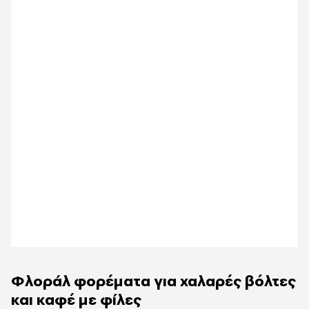
Φλοράλ φορέματα για χαλαρές βόλτες
και καφέ με φίλες