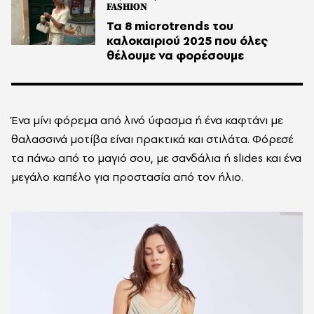
FASHION
Τα 8 microtrends του
καλοκαιριού 2025 που όλες
θέλουμε να φορέσουμε
Ένα μίνι φόρεμα από λινό ύφασμα ή ένα καφτάνι με
θαλασσινά μοτίβα είναι πρακτικά και στιλάτα. Φόρεσέ
τα πάνω από το μαγιό σου, με σανδάλια ή slides και ένα
μεγάλο καπέλο για προστασία από τον ήλιο.