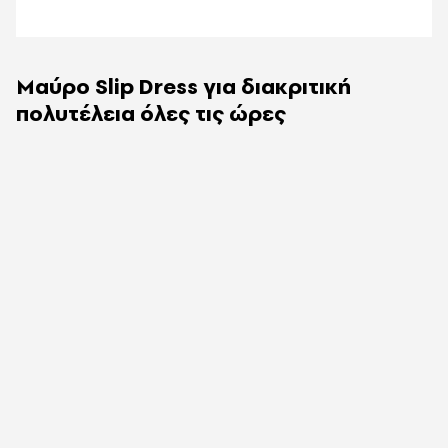
Μαύρο Slip Dress για διακριτική
πολυτέλεια όλες τις ώρες