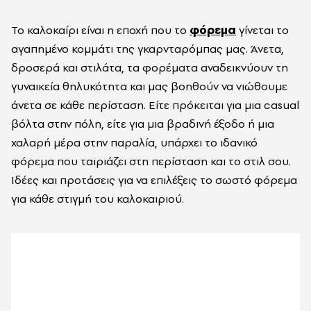
Το καλοκαίρι είναι η εποχή που το
φόρεμα
γίνεται το
αγαπημένο κομμάτι της γκαρνταρόμπας μας. Άνετα,
δροσερά και στιλάτα, τα φορέματα αναδεικνύουν τη
γυναικεία θηλυκότητα και μας βοηθούν να νιώθουμε
άνετα σε κάθε περίσταση. Είτε πρόκειται για μια casual
βόλτα στην πόλη, είτε για μια βραδινή έξοδο ή μια
χαλαρή μέρα στην παραλία, υπάρχει το ιδανικό
φόρεμα που ταιριάζει στη περίσταση και το στιλ σου.
Ιδέες και προτάσεις για να επιλέξεις το σωστό φόρεμα
για κάθε στιγμή του καλοκαιριού.