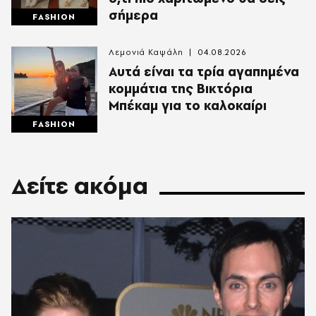
σήμερα
FASHION
Λεμονιά Καψάλη
04.08.2026
Αυτά είναι τα τρία αγαπημένα
κομμάτια της Βικτόρια
Μπέκαμ για το καλοκαίρι
FASHION
Δείτε ακόμα