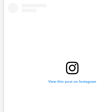
View this post on Instagram