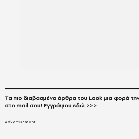
Τα πιο διαβασμένα άρθρα του
Look
μια φορά τη
στο
mail
σου!
Εγγράψου εδώ >>>