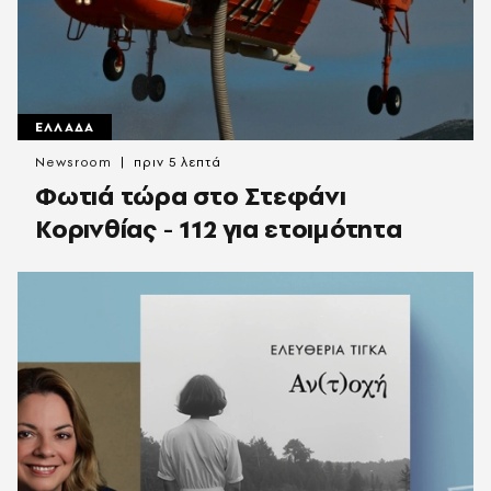
ΕΛΛΑΔΑ
Newsroom
πριν 5 λεπτά
Φωτιά τώρα στο Στεφάνι
Κορινθίας - 112 για ετοιμότητα