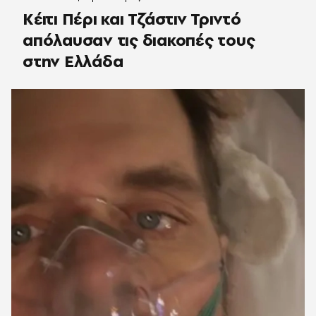
Κέιτι Πέρι και Τζάστιν Τριντό
απόλαυσαν τις διακοπές τους
στην Ελλάδα