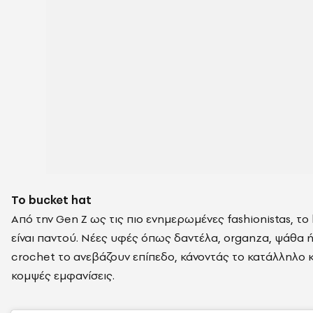
Το bucket hat
Από την Gen Z ως τις πιο ενημερωμένες fashionistas, το
είναι παντού. Νέες υφές όπως δαντέλα, organza, ψάθα ή
crochet το ανεβάζουν επίπεδο, κάνοντάς το κατάλληλο κα
κομψές εμφανίσεις.