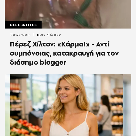
CELEBRITIES
Newsroom
πριν 4 ώρες
Πέρεζ Χίλτον: «Κάρμα!» - Αντί
συμπόνοιας, κατακραυγή για τον
διάσημο blogger