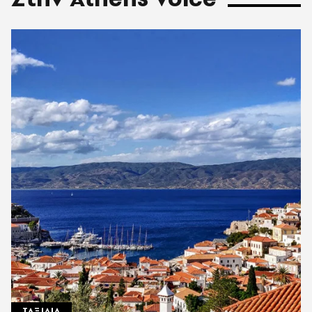
ΤΑΞΙΔΙΑ