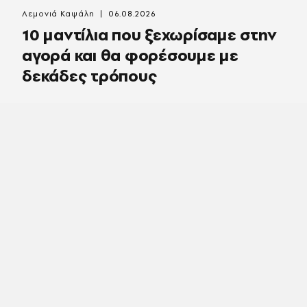
Λεμονιά Καψάλη
06.08.2026
10 μαντίλια που ξεχωρίσαμε στην
αγορά και θα φορέσουμε με
δεκάδες τρόπους