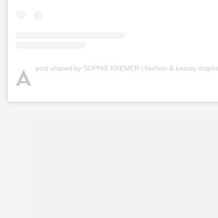
A
post shared by SOPHIE KREMER | fashion & beauty inspiration (