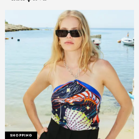
SHOPPING