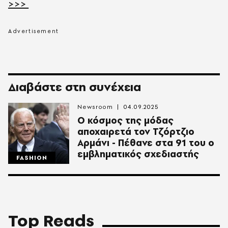
>>>
Διαβάστε στη συνέχεια
Newsroom
04.09.2025
Ο κόσμος της μόδας
αποχαιρετά τον Τζόρτζιο
Αρμάνι - Πέθανε στα 91 του ο
εμβληματικός σχεδιαστής
FASHION
Top Reads