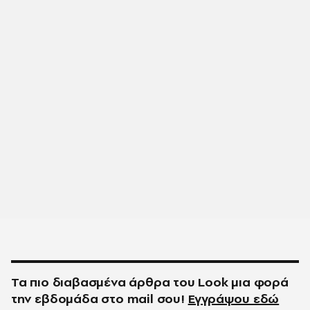
Τα πιο διαβασμένα άρθρα του
Look
μια φορά
την εβδομάδα στο
mail
σου!
Εγγράψου εδώ