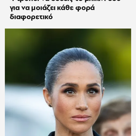
για να μοιάζει κάθε φορά
διαφορετικό