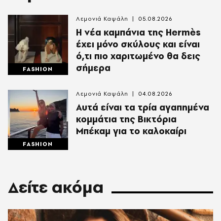
Λεμονιά Καψάλη
05.08.2026
Η νέα καμπάνια της Hermès
έχει μόνο σκύλους και είναι
ό,τι πιο χαριτωμένο θα δεις
σήμερα
FASHION
Λεμονιά Καψάλη
04.08.2026
Αυτά είναι τα τρία αγαπημένα
κομμάτια της Βικτόρια
Μπέκαμ για το καλοκαίρι
FASHION
Δείτε ακόμα