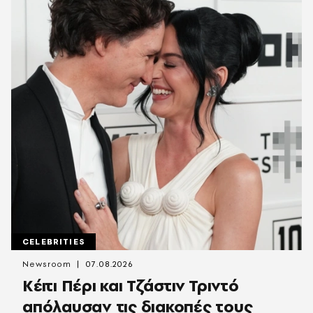
CELEBRITIES
Newsroom
07.08.2026
Κέιτι Πέρι και Τζάστιν Τριντό
απόλαυσαν τις διακοπές τους