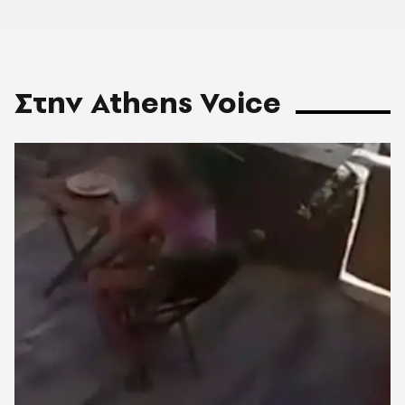
Στην Athens Voice