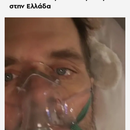
στην Ελλάδα