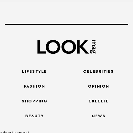
LIFESTYLE
CELEBRITIES
FASHION
OPINION
SHOPPING
ΣΧΕΣΕΙΣ
BEAUTY
NEWS