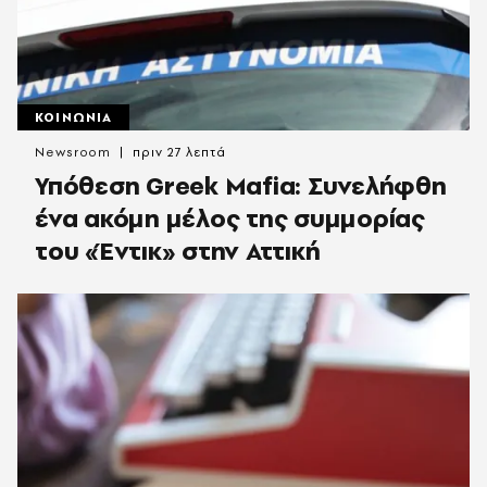
ΚΟΙΝΩΝΙΑ
Newsroom
πριν 27 λεπτά
Υπόθεση Greek Mafia: Συνελήφθη
ένα ακόμη μέλος της συμμορίας
του «Έντικ» στην Αττική