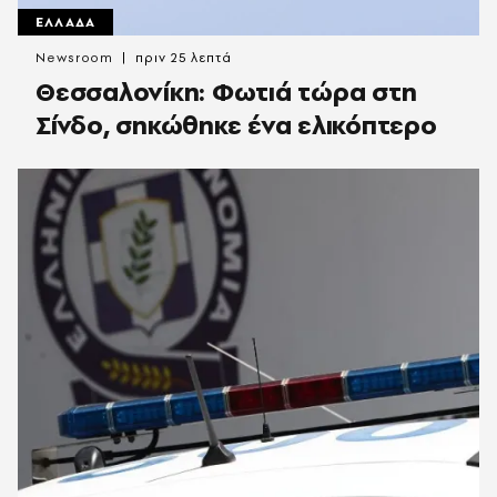
ΕΛΛΑΔΑ
Newsroom
πριν 25 λεπτά
Θεσσαλονίκη: Φωτιά τώρα στη
Σίνδο, σηκώθηκε ένα ελικόπτερο