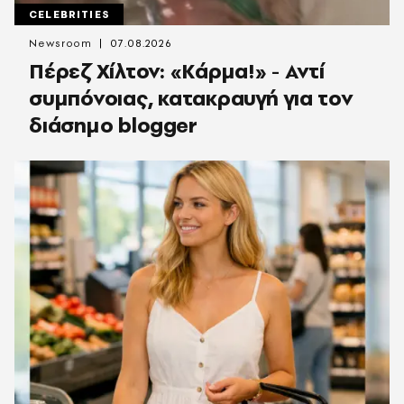
CELEBRITIES
Newsroom
07.08.2026
Πέρεζ Χίλτον: «Κάρμα!» - Αντί
συμπόνοιας, κατακραυγή για τον
διάσημο blogger