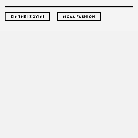
ΣΙΝΤΝΕΙ ΣΟΥΙΝΙ
ΜΟΔΑ FASHION