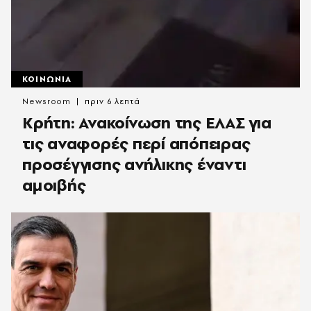
ΚΟΙΝΩΝΙΑ
Newsroom
πριν 6 λεπτά
Κρήτη: Ανακοίνωση της ΕΛΑΣ για
τις αναφορές περί απόπειρας
προσέγγισης ανήλικης έναντι
αμοιβής