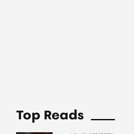
Top Reads