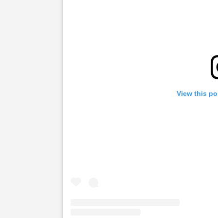
View this po