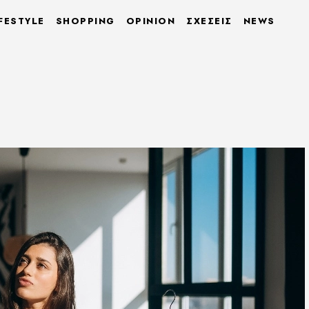
FESTYLE
SHOPPING
OPINION
ΣΧΕΣΕΙΣ
NEWS