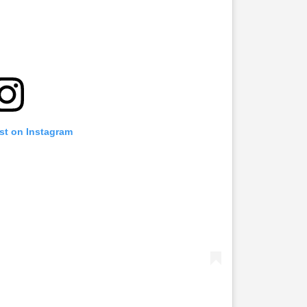
st on Instagram