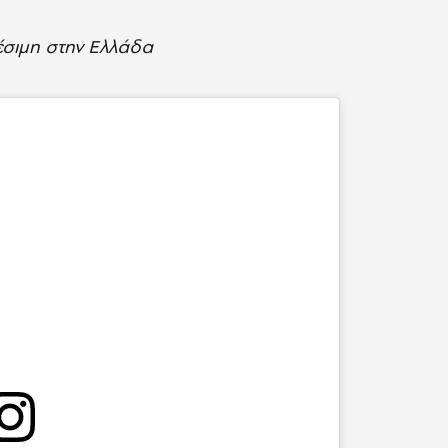
θέσιμη στην Ελλάδα